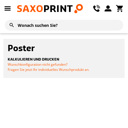
Poster
KALKULIEREN UND DRUCKEN
Wunschkonfiguration nicht gefunden?
Fragen Sie jetzt Ihr individuelles Wunschprodukt an.