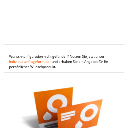
Wunschkonfiguration nicht gefunden? Nutzen Sie jetzt unser
Individualanfrageformular
und erhalten Sie ein Angebot für Ihr
persönliches Wunschprodukt.