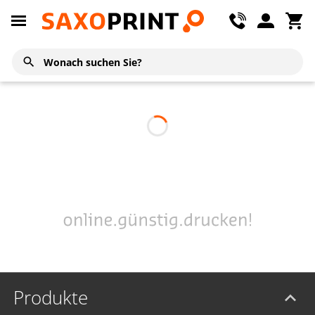
Produkte