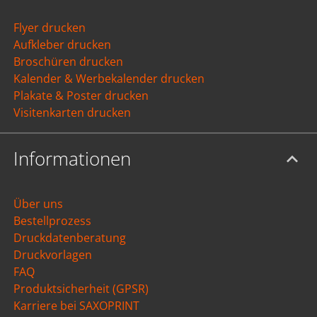
Flyer drucken
Aufkleber drucken
Broschüren drucken
Kalender & Werbekalender drucken
Plakate & Poster drucken
Visitenkarten drucken
Informationen
Über uns
Bestellprozess
Druckdatenberatung
Druckvorlagen
FAQ
Produktsicherheit (GPSR)
Karriere bei SAXOPRINT