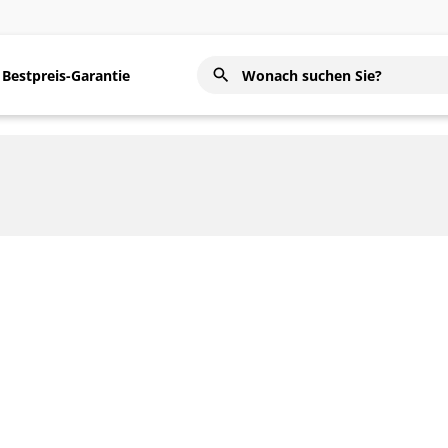
Bestpreis-Garantie