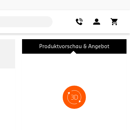
Produktvorschau & Angebot