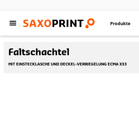
Produkte
Faltschachtel
MIT EINSTECKLASCHE UND DECKEL-VERRIEGELUNG ECMA X33