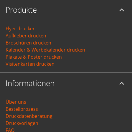
Produkte
Flyer drucken
Aufkleber drucken
Broschüren drucken
Kalender & Werbekalender drucken
Plakate & Poster drucken
Visitenkarten drucken
Informationen
Über uns
Bestellprozess
Druckdatenberatung
Druckvorlagen
FAQ