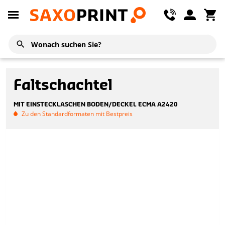
Faltschachtel
MIT EINSTECKLASCHEN BODEN/DECKEL ECMA A2420
Zu den Standardformaten mit Bestpreis