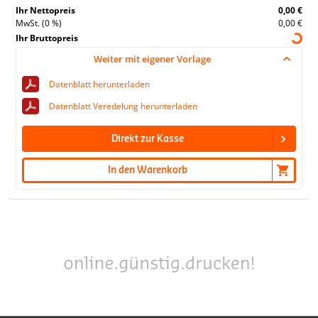
Ihr Nettopreis
0,00 €
MwSt. (0 %)
0,00 €
Ihr Bruttopreis
Weiter mit eigener Vorlage
Datenblatt herunterladen
Datenblatt Veredelung herunterladen
Direkt zur Kasse
In den Warenkorb