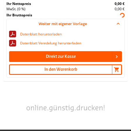
Ihr Nettopreis
0,00 €
MwSt. (0 %)
0,00 €
Ihr Bruttopreis
Weiter mit eigener Vorlage
Datenblatt herunterladen
Datenblatt Veredelung herunterladen
Direkt zur Kasse
In den Warenkorb