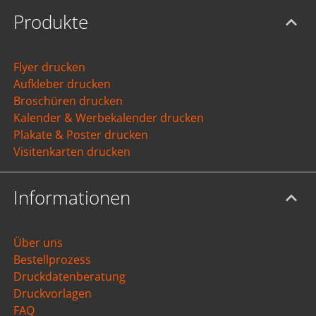
Produkte
Flyer drucken
Aufkleber drucken
Broschüren drucken
Kalender & Werbekalender drucken
Plakate & Poster drucken
Visitenkarten drucken
Informationen
Über uns
Bestellprozess
Druckdatenberatung
Druckvorlagen
FAQ