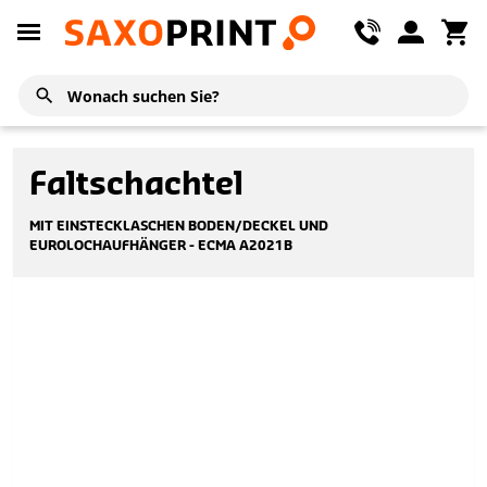
Faltschachtel
MIT EINSTECKLASCHEN BODEN/DECKEL UND
EUROLOCHAUFHÄNGER - ECMA A2021B