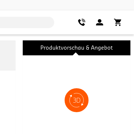
Produktvorschau & Angebot