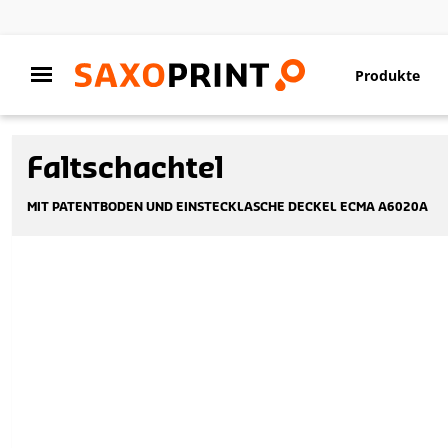
Produkte
Faltschachtel
MIT PATENTBODEN UND EINSTECKLASCHE DECKEL ECMA A6020A