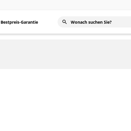
Bestpreis-Garantie