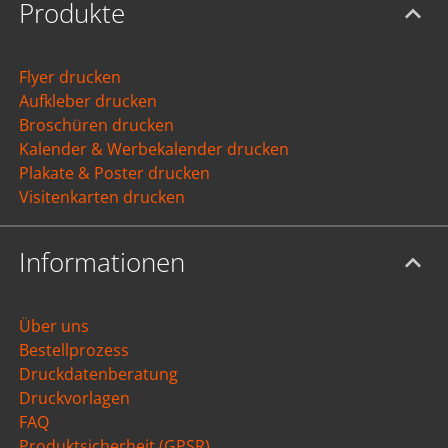
Produkte
Flyer drucken
Aufkleber drucken
Broschüren drucken
Kalender & Werbekalender drucken
Plakate & Poster drucken
Visitenkarten drucken
Informationen
Über uns
Bestellprozess
Druckdatenberatung
Druckvorlagen
FAQ
Produktsicherheit (GPSR)