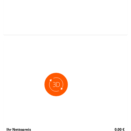
Ihr Nettopreis
0,00 €