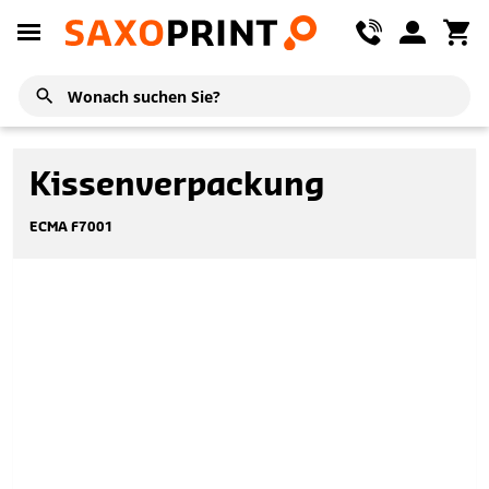
Kissenverpackung
ECMA F7001