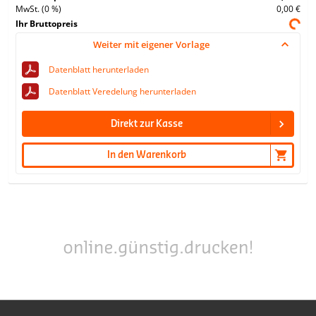
MwSt. (0 %)
0,00 €
Ihr Bruttopreis
Weiter mit eigener Vorlage
Datenblatt herunterladen
Datenblatt Veredelung herunterladen
Direkt zur Kasse
In den Warenkorb