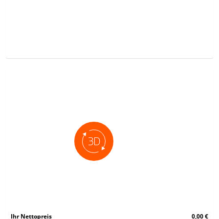
Ihr Nettopreis
0,00 €