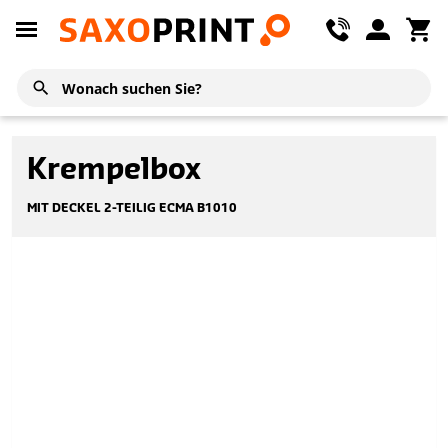
Krempelbox
MIT DECKEL 2-TEILIG ECMA B1010