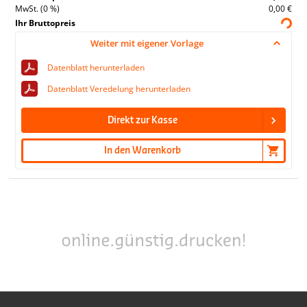
MwSt. (0 %)
0,00 €
Ihr Bruttopreis
Weiter mit eigener Vorlage
Datenblatt herunterladen
Datenblatt Veredelung herunterladen
Direkt zur Kasse
In den Warenkorb