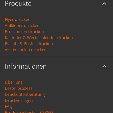
Produkte
Flyer drucken
Aufkleber drucken
Broschüren drucken
Kalender & Werbekalender drucken
Plakate & Poster drucken
Visitenkarten drucken
Informationen
Über uns
Bestellprozess
Druckdatenberatung
Druckvorlagen
FAQ
Produktsicherheit (GPSR)