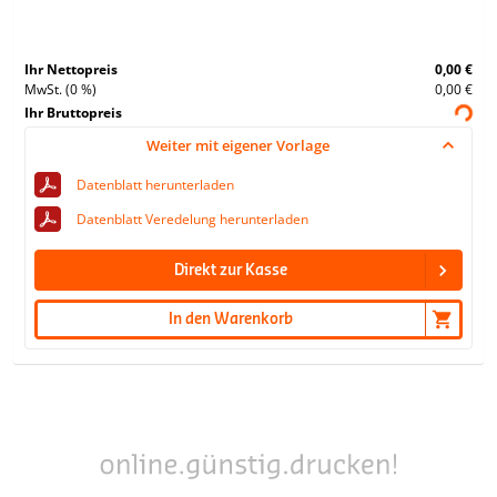
Ihr Nettopreis
0,00 €
MwSt. (0 %)
0,00 €
Ihr Bruttopreis
Weiter mit eigener Vorlage
Datenblatt herunterladen
Datenblatt Veredelung herunterladen
Direkt zur Kasse
In den Warenkorb