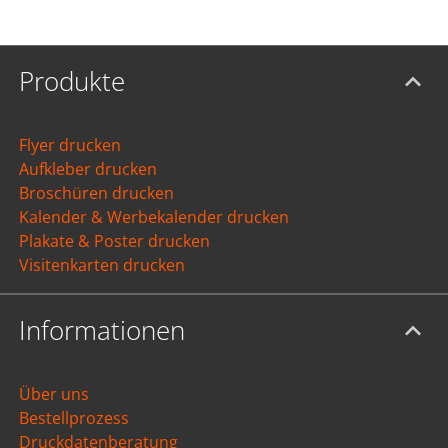
Produkte
Flyer drucken
Aufkleber drucken
Broschüren drucken
Kalender & Werbekalender drucken
Plakate & Poster drucken
Visitenkarten drucken
Informationen
Über uns
Bestellprozess
Druckdatenberatung