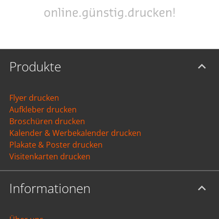
Produkte
Flyer drucken
Aufkleber drucken
Broschüren drucken
Kalender & Werbekalender drucken
Plakate & Poster drucken
Visitenkarten drucken
Informationen