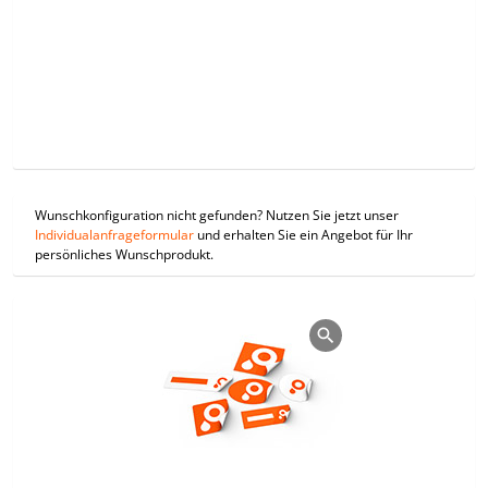
Wunschkonfiguration nicht gefunden? Nutzen Sie jetzt unser
Individualanfrageformular
und erhalten Sie ein Angebot für Ihr
persönliches Wunschprodukt.