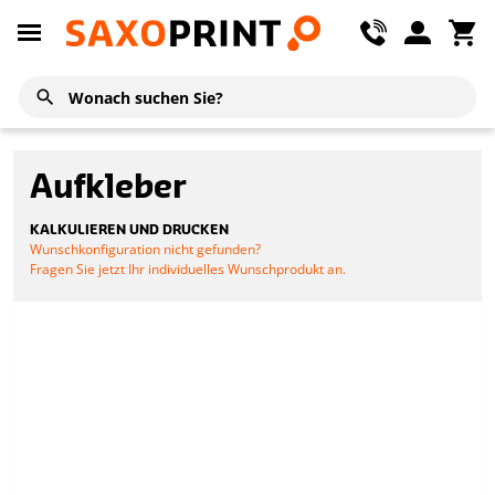
Aufkleber
KALKULIEREN UND DRUCKEN
Wunschkonfiguration nicht gefunden?
Fragen Sie jetzt Ihr individuelles Wunschprodukt an.