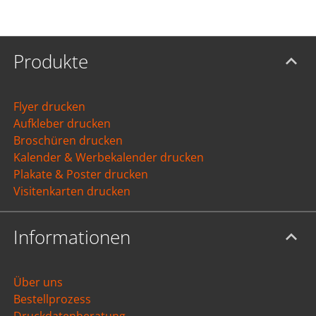
Produkte
Flyer drucken
Aufkleber drucken
Broschüren drucken
Kalender & Werbekalender drucken
Plakate & Poster drucken
Visitenkarten drucken
Informationen
Über uns
Bestellprozess
Druckdatenberatung