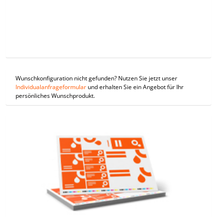
Wunschkonfiguration nicht gefunden? Nutzen Sie jetzt unser
Individualanfrageformular
und erhalten Sie ein Angebot für Ihr
persönliches Wunschprodukt.