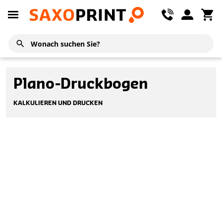
Plano-Druckbogen
KALKULIEREN UND DRUCKEN