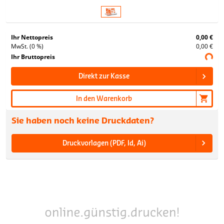
Ihr Nettopreis
0,00 €
MwSt. (0 %)
0,00 €
Ihr Bruttopreis
Direkt zur Kasse
In den Warenkorb
Sie haben noch keine Druckdaten?
Druckvorlagen (PDF, Id, Ai)