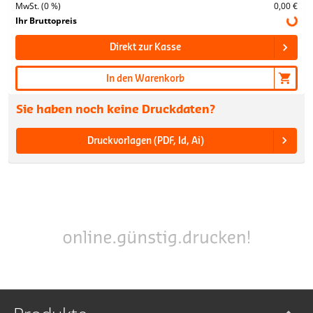
MwSt. (0 %)
0,00 €
Ihr Bruttopreis
Direkt zur Kasse
In den Warenkorb
Sie haben noch keine Druckdaten?
Druckvorlagen (PDF, Id, Ai)