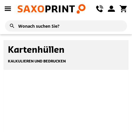
Kartenhüllen
KALKULIEREN UND BEDRUCKEN