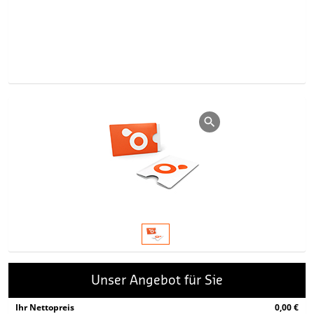
Unser Angebot für Sie
Ihr Nettopreis
0,00 €