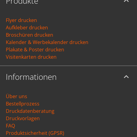
Produkte
Flyer drucken
Aufkleber drucken
Broschüren drucken
Kalender & Werbekalender drucken
Plakate & Poster drucken
Visitenkarten drucken
Informationen
Über uns
Bestellprozess
Druckdatenberatung
Druckvorlagen
FAQ
Produktsicherheit (GPSR)