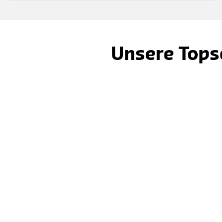
Unsere Topse