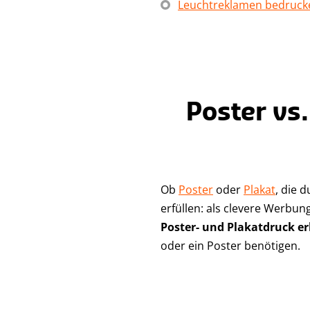
Leuchtreklamen bedruck
Poster vs.
Ob
Poster
oder
Plakat
, die 
erfüllen: als clevere Werbun
Poster- und Plakatdruck er
oder ein Poster benötigen.