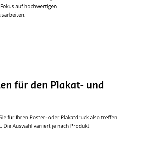
r Fokus auf hochwertigen
usarbeiten.
en für den Plakat- und
Sie für Ihren Poster- oder Plakatdruck also treffen
ät. Die Auswahl variiert je nach Produkt.