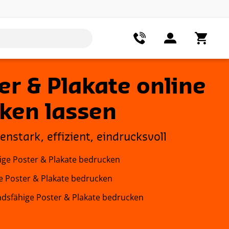
er & Plakate online
ken lassen
enstark, effizient, eindrucksvoll
ge Poster & Plakate bedrucken
e Poster & Plakate bedrucken
dsfähige Poster & Plakate bedrucken