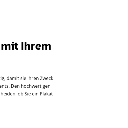
, mit Ihrem
g, damit sie ihren Zweck
nts. Den hochwertigen
heiden, ob Sie ein Plakat