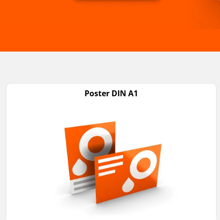
Poster DIN A1