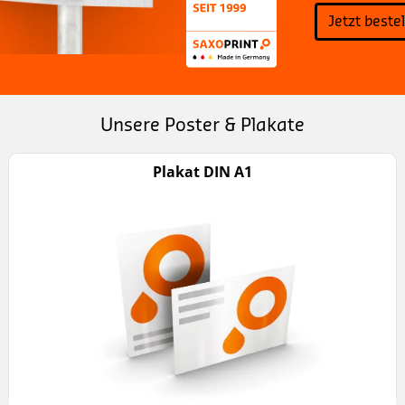
Jetzt beste
Unsere Poster & Plakate
Plakat DIN A1