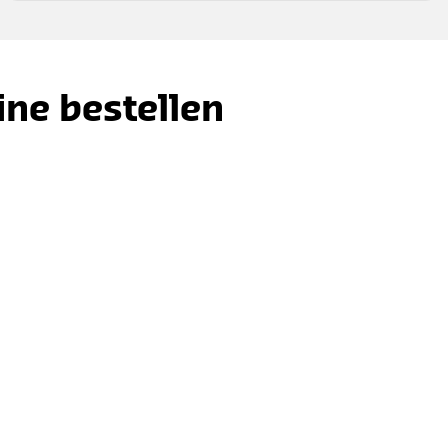
ine bestellen