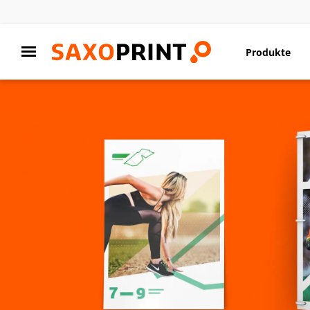
Produkte