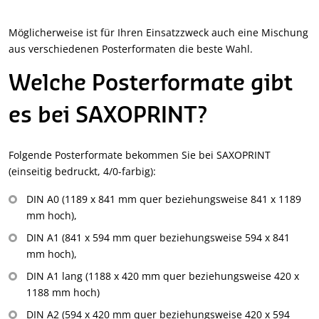
Möglicherweise ist für Ihren Einsatzzweck auch eine Mischung
aus verschiedenen Posterformaten die beste Wahl.
Welche Posterformate gibt
es bei SAXOPRINT?
Folgende Posterformate bekommen Sie bei SAXOPRINT
(einseitig bedruckt, 4/0-farbig):
DIN A0 (1189 x 841 mm quer beziehungsweise 841 x 1189
mm hoch),
DIN A1 (841 x 594 mm quer beziehungsweise 594 x 841
mm hoch),
DIN A1 lang (1188 x 420 mm quer beziehungsweise 420 x
1188 mm hoch)
DIN A2 (594 x 420 mm quer beziehungsweise 420 x 594