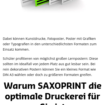
Dabei können Kunstdrucke, Fotoposter, Poster mit Grafiken
oder Typografien in den unterschiedlichsten Formaten zum
Einsatz kommen.
Schüler profitieren von möglichst großen Lernpostern: Diese
sollten im Idealfall von jedem Platz aus gut lesbar sein. Bei
rein dekorativen Postern können Sie ein kleines Format wie
DIN A3 wählen oder doch zu größeren Formaten greifen.
Warum SAXOPRINT die
optimale Druckerei für