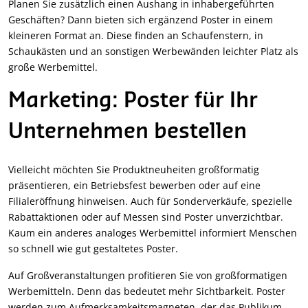
Planen Sie zusätzlich einen Aushang in inhabergeführten
Geschäften? Dann bieten sich ergänzend Poster in einem
kleineren Format an. Diese finden an Schaufenstern, in
Schaukästen und an sonstigen Werbewänden leichter Platz als
große Werbemittel.
Marketing: Poster für Ihr
Unternehmen bestellen
Vielleicht möchten Sie Produktneuheiten großformatig
präsentieren, ein Betriebsfest bewerben oder auf eine
Filialeröffnung hinweisen. Auch für Sonderverkäufe, spezielle
Rabattaktionen oder auf Messen sind Poster unverzichtbar.
Kaum ein anderes analoges Werbemittel informiert Menschen
so schnell wie gut gestaltetes Poster.
Auf Großveranstaltungen profitieren Sie von großformatigen
Werbemitteln. Denn das bedeutet mehr Sichtbarkeit. Poster
werden zum Aufmerksamkeitsmagneten, der das Publikum