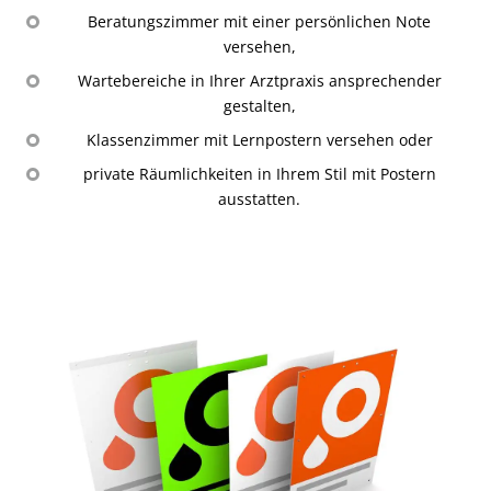
Beratungszimmer mit einer persönlichen Note
versehen,
Wartebereiche in Ihrer Arztpraxis ansprechender
gestalten,
Klassenzimmer mit Lernpostern versehen oder
private Räumlichkeiten in Ihrem Stil mit Postern
ausstatten.