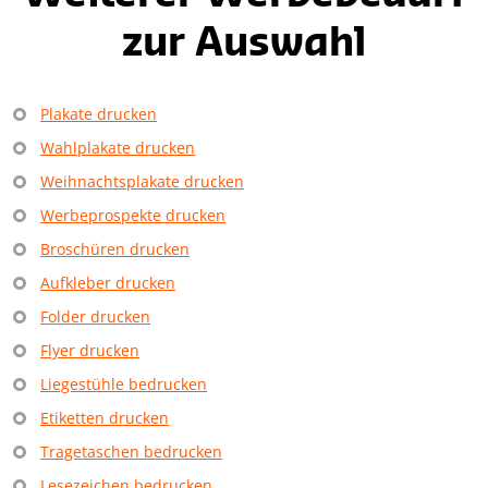
zur Auswahl
Plakate drucken
Wahlplakate drucken
Weihnachtsplakate drucken
Werbeprospekte drucken
Broschüren drucken
Aufkleber drucken
Folder drucken
Flyer drucken
Liegestühle bedrucken
Etiketten drucken
Tragetaschen bedrucken
Lesezeichen bedrucken