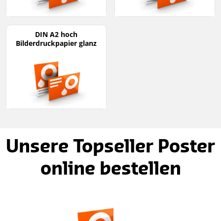
DIN A2 hoch
Bilderdruckpapier glanz
Unsere Topseller Poster
online bestellen