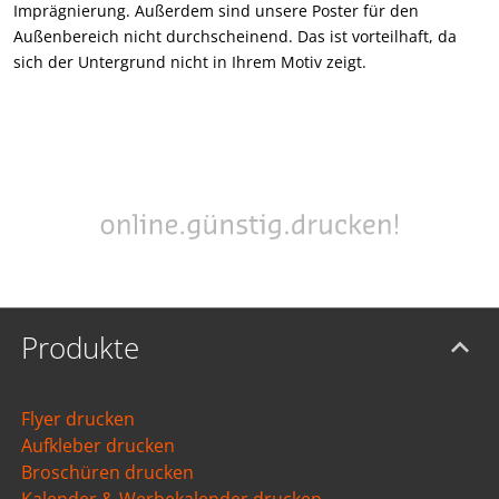
Imprägnierung. Außerdem sind unsere Poster für den
Außenbereich nicht durchscheinend. Das ist vorteilhaft, da
sich der Untergrund nicht in Ihrem Motiv zeigt.
Produkte
Flyer drucken
Aufkleber drucken
Broschüren drucken
Kalender & Werbekalender drucken