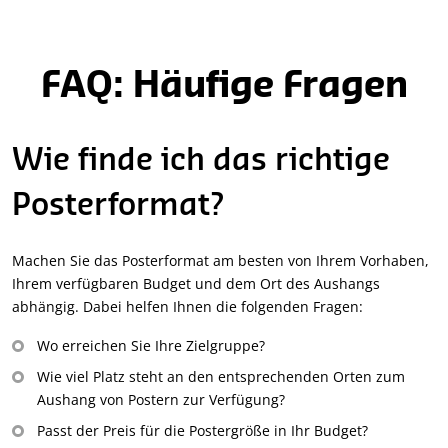
FAQ: Häufige Fragen
Wie finde ich das richtige
Posterformat?
Machen Sie das Posterformat am besten von Ihrem Vorhaben,
Ihrem verfügbaren Budget und dem Ort des Aushangs
abhängig. Dabei helfen Ihnen die folgenden Fragen:
Wo erreichen Sie Ihre Zielgruppe?
Wie viel Platz steht an den entsprechenden Orten zum
Aushang von Postern zur Verfügung?
Passt der Preis für die Postergröße in Ihr Budget?