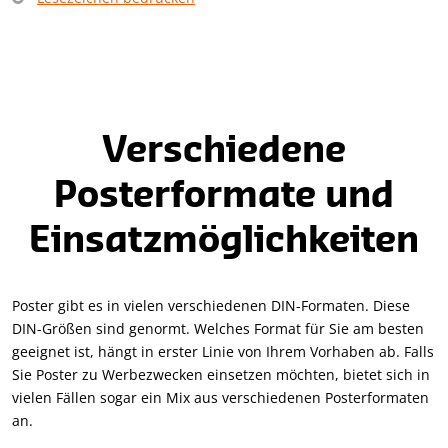
Verschiedene
Posterformate und
Einsatzmöglichkeiten
Poster gibt es in vielen verschiedenen DIN-Formaten. Diese
DIN-Größen sind genormt. Welches Format für Sie am besten
geeignet ist, hängt in erster Linie von Ihrem Vorhaben ab. Falls
Sie Poster zu Werbezwecken einsetzen möchten, bietet sich in
vielen Fällen sogar ein Mix aus verschiedenen Posterformaten
an.