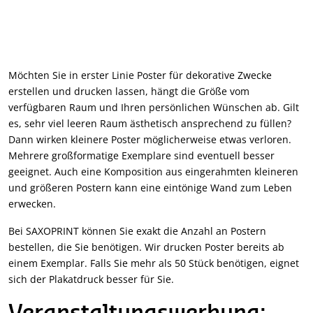
Möchten Sie in erster Linie Poster für dekorative Zwecke
erstellen und drucken lassen, hängt die Größe vom
verfügbaren Raum und Ihren persönlichen Wünschen ab. Gilt
es, sehr viel leeren Raum ästhetisch ansprechend zu füllen?
Dann wirken kleinere Poster möglicherweise etwas verloren.
Mehrere großformatige Exemplare sind eventuell besser
geeignet. Auch eine Komposition aus eingerahmten kleineren
und größeren Postern kann eine eintönige Wand zum Leben
erwecken.
Bei SAXOPRINT können Sie exakt die Anzahl an Postern
bestellen, die Sie benötigen. Wir drucken Poster bereits ab
einem Exemplar. Falls Sie mehr als 50 Stück benötigen, eignet
sich der Plakatdruck besser für Sie.