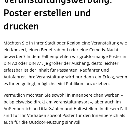
Veranstaltungswerbung:
Poster erstellen und
drucken
Möchten Sie in Ihrer Stadt oder Region eine Veranstaltung wie
ein Konzert, einen Benefizabend oder eine Comedy-Nacht
bewerben? In dem Fall empfehlen wir großformatige Poster in
DIN A0 oder DIN A1. Je größer der Aushang, desto leichter
erfassbar ist der Inhalt für Passanten, Radfahrer und
Autofahrer. Ihre Veranstaltung wird nur dann ein Erfolg, wenn
es Ihnen gelingt, möglichst viel Publikum anzuziehen.
Vermutlich möchten Sie sowohl in Innenbereichen werben –
beispielsweise direkt am Veranstaltungsort –, aber auch im
Außenbereich an Litfaßsäulen und Haltestellen. In diesem Fall
sind für Ihr Vorhaben sowohl Poster für den Innenbereich als
auch für die Outdoor-Nutzung sinnvoll.