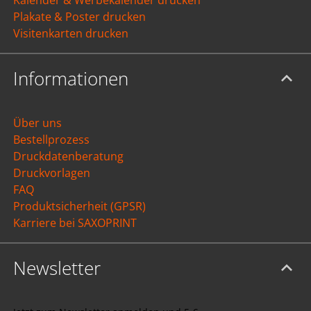
Plakate & Poster drucken
Visitenkarten drucken
Informationen
Über uns
Bestellprozess
Druckdatenberatung
Druckvorlagen
FAQ
Produktsicherheit (GPSR)
Karriere bei SAXOPRINT
Newsletter