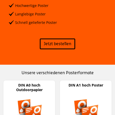
Hochwertige Poster
Langlebige Poster
Schnell gelieferte Poster
Jetzt bestellen
Unsere verschiedenen Posterformate
DIN A0 hoch
DIN A1 hoch Poster
Outdoorpapier