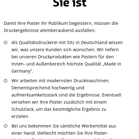
Sie ist
Damit Ihre Poster Ihr Publikum begeistern, müssen die
Druckergebnisse atemberaubend ausfallen:
Als Qualitätsdruckerei mit Sitz in Deutschland wissen
wir, was unsere Kunden sich wünschen. Wir liefern
bei unseren Druckprodukten wie Postern für den
Innen- und Außenbereich höchste Qualität „Made in
Germany“.
Wir arbeiten mit modernsten Druckmaschinen.
Dementsprechend hochwertig und
aufmerksamkeitsstark sind die Ergebnisse. Eventuell
versehen wir Ihre Poster zusätzlich mit einem
Schutzlack, um das bestmögliche Ergebnis zu
erzielen.
Bei uns bekommen Sie sämtliche Werbemittel aus
einer Hand. Vielleicht möchten Sie Ihre Poster-