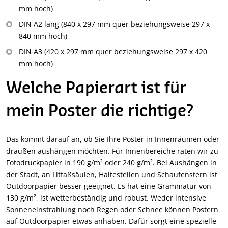
mm hoch)
DIN A2 lang (840 x 297 mm quer beziehungsweise 297 x
840 mm hoch)
DIN A3 (420 x 297 mm quer beziehungsweise 297 x 420
mm hoch)
Welche Papierart ist für
mein Poster die richtige?
Das kommt darauf an, ob Sie Ihre Poster in Innenräumen oder
draußen aushängen möchten. Für Innenbereiche raten wir zu
Fotodruckpapier in 190 g/m² oder 240 g/m². Bei Aushängen in
der Stadt, an Litfaßsäulen, Haltestellen und Schaufenstern ist
Outdoorpapier besser geeignet. Es hat eine Grammatur von
130 g/m², ist wetterbeständig und robust. Weder intensive
Sonneneinstrahlung noch Regen oder Schnee können Postern
auf Outdoorpapier etwas anhaben. Dafür sorgt eine spezielle