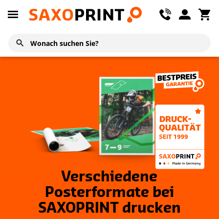
Verschiedene
Posterformate bei
SAXOPRINT drucken