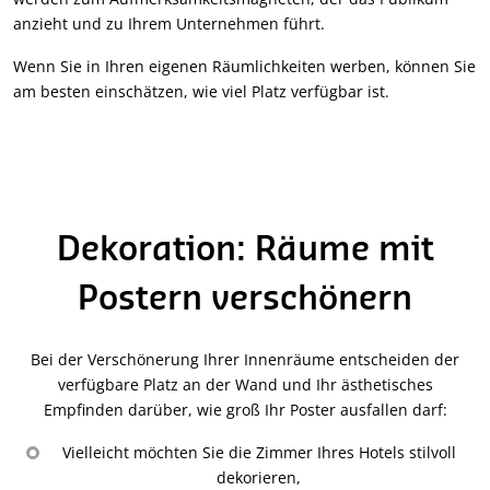
anzieht und zu Ihrem Unternehmen führt.
Wenn Sie in Ihren eigenen Räumlichkeiten werben, können Sie
am besten einschätzen, wie viel Platz verfügbar ist.
Dekoration: Räume mit
Postern verschönern
Bei der Verschönerung Ihrer Innenräume entscheiden der
verfügbare Platz an der Wand und Ihr ästhetisches
Empfinden darüber, wie groß Ihr Poster ausfallen darf:
Vielleicht möchten Sie die Zimmer Ihres Hotels stilvoll
dekorieren,