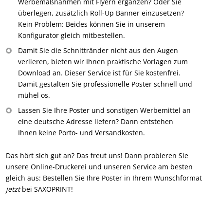
Werbemaßnahmen mit Flyern ergänzen? Oder Sie
überlegen, zusätzlich Roll-Up Banner einzusetzen?
Kein Problem: Beides können Sie in unserem
Konfigurator gleich mitbestellen.
Damit Sie die Schnittränder nicht aus den Augen
verlieren, bieten wir Ihnen praktische Vorlagen zum
Download an. Dieser Service ist für Sie kostenfrei.
Damit gestalten Sie professionelle Poster schnell und
mühel os.
Lassen Sie Ihre Poster und sonstigen Werbemittel an
eine deutsche Adresse liefern? Dann entstehen
Ihnen keine Porto- und Versandkosten.
Das hört sich gut an? Das freut uns! Dann probieren Sie
unsere Online-Druckerei und unseren Service am besten
gleich aus: Bestellen Sie Ihre Poster in Ihrem Wunschformat
jetzt
bei SAXOPRINT!