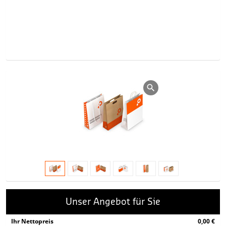
Unser Angebot für Sie
Ihr Nettopreis
0,00 €