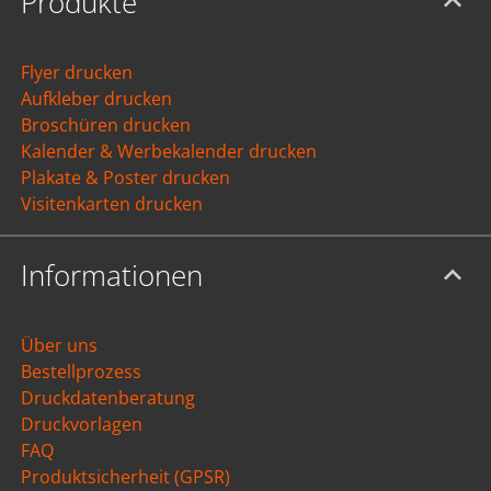
Produkte
Flyer drucken
Aufkleber drucken
Broschüren drucken
Kalender & Werbekalender drucken
Plakate & Poster drucken
Visitenkarten drucken
Informationen
Über uns
Bestellprozess
Druckdatenberatung
Druckvorlagen
FAQ
Produktsicherheit (GPSR)