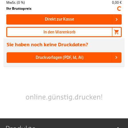
MwSt. (0 %)
0,00 €
Ihr Bruttopreis
Direkt zur Kasse
In den Warenkorb
Sie haben noch keine Druckdaten?
Druckvorlagen (PDF, Id, Ai)