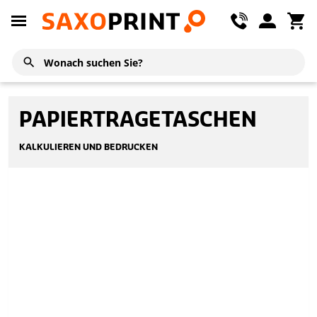
PAPIERTRAGETASCHEN
KALKULIEREN UND BEDRUCKEN