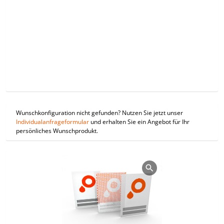
Wunschkonfiguration nicht gefunden? Nutzen Sie jetzt unser
Individualanfrageformular
und erhalten Sie ein Angebot für Ihr
persönliches Wunschprodukt.