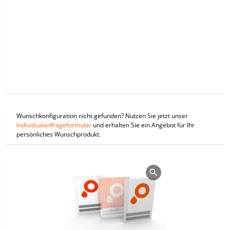
Wunschkonfiguration nicht gefunden? Nutzen Sie jetzt unser
Individualanfrageformular
und erhalten Sie ein Angebot für Ihr
persönliches Wunschprodukt.