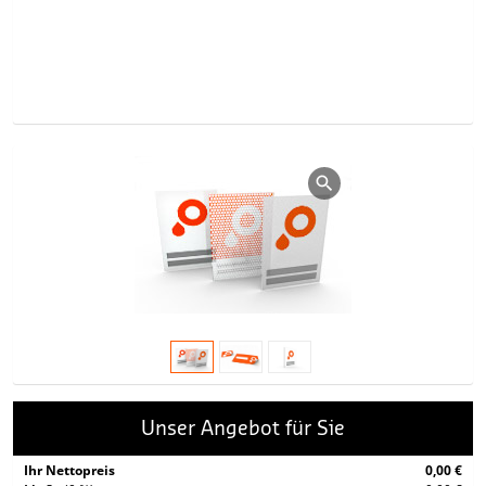
Unser Angebot für Sie
Ihr Nettopreis
0,00 €