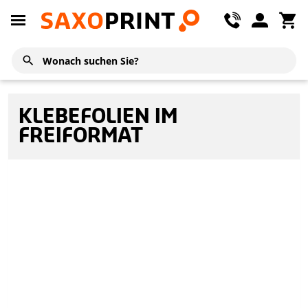
KLEBEFOLIEN IM
FREIFORMAT