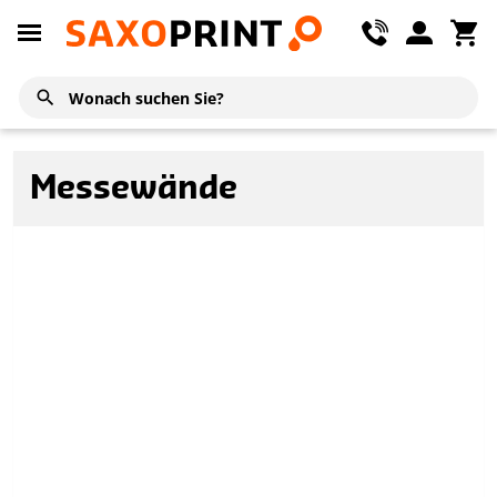
Messewände