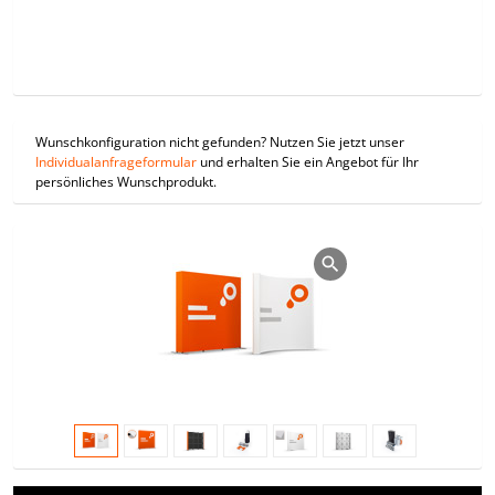
Wunschkonfiguration nicht gefunden? Nutzen Sie jetzt unser
Individualanfrageformular
und erhalten Sie ein Angebot für Ihr
persönliches Wunschprodukt.