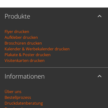
Produkte
Flyer drucken
Aufkleber drucken
Broschüren drucken
Kalender & Werbekalender drucken
Plakate & Poster drucken
Visitenkarten drucken
Informationen
Über uns
Bestellprozess
Druckdatenberatung