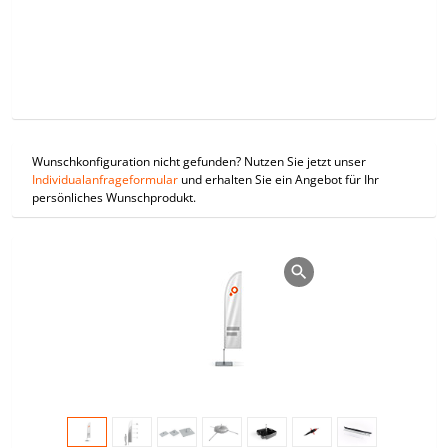
Wunschkonfiguration nicht gefunden? Nutzen Sie jetzt unser
Individualanfrageformular
und erhalten Sie ein Angebot für Ihr
persönliches Wunschprodukt.