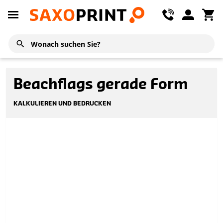
Beachflags gerade Form
KALKULIEREN UND BEDRUCKEN