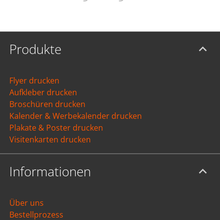
Produkte
Flyer drucken
Aufkleber drucken
Broschüren drucken
Kalender & Werbekalender drucken
Plakate & Poster drucken
Visitenkarten drucken
Informationen
Über uns
Bestellprozess