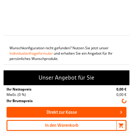
Wunschkonfiguration nicht gefunden? Nutzen Sie jetzt unser
Individualanfrageformular
und erhalten Sie ein Angebot für Ihr
persönliches Wunschprodukt.
Unser Angebot für Sie
Ihr Nettopreis
0,00 €
MwSt. (0 %)
0,00 €
Ihr Bruttopreis
Direkt zur Kasse
In den Warenkorb