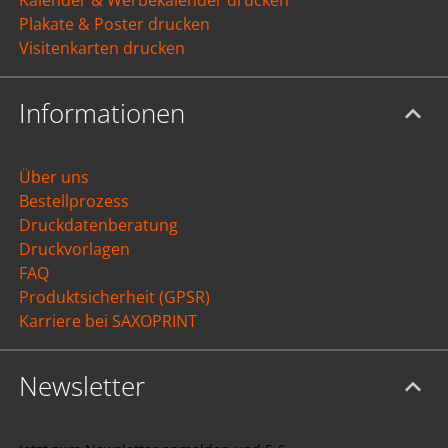
Kalender & Werbekalender drucken
Plakate & Poster drucken
Visitenkarten drucken
Informationen
Über uns
Bestellprozess
Druckdatenberatung
Druckvorlagen
FAQ
Produktsicherheit (GPSR)
Karriere bei SAXOPRINT
Newsletter