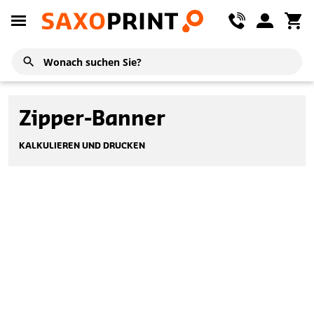
Zipper-Banner
KALKULIEREN UND DRUCKEN