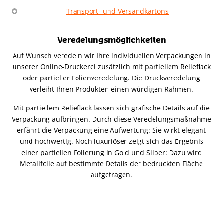
Transport- und Versandkartons
Veredelungsmöglichkeiten
Auf Wunsch veredeln wir Ihre individuellen Verpackungen in
unserer Online-Druckerei zusätzlich mit partiellem Relieflack
oder partieller Folienveredelung. Die Druckveredelung
verleiht Ihren Produkten einen würdigen Rahmen.
Mit partiellem Relieflack lassen sich grafische Details auf die
Verpackung aufbringen. Durch diese Veredelungsmaßnahme
erfährt die Verpackung eine Aufwertung: Sie wirkt elegant
und hochwertig. Noch luxuriöser zeigt sich das Ergebnis
einer partiellen Folierung in Gold und Silber: Dazu wird
Metallfolie auf bestimmte Details der bedruckten Fläche
aufgetragen.