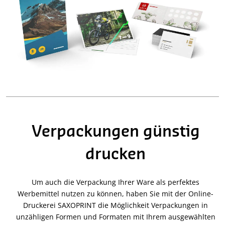
Verpackungen günstig
drucken
Um auch die Verpackung Ihrer Ware als perfektes
Werbemittel nutzen zu können, haben Sie mit der Online-
Druckerei SAXOPRINT die Möglichkeit Verpackungen in
unzähligen Formen und Formaten mit Ihrem ausgewählten