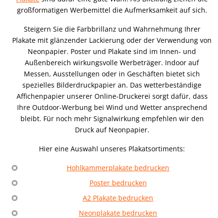
großformatigen Werbemittel die Aufmerksamkeit auf sich.
Steigern Sie die Farbbrillanz und Wahrnehmung Ihrer
Plakate mit glänzender Lackierung oder der Verwendung von
Neonpapier. Poster und Plakate sind im Innen- und
Außenbereich wirkungsvolle Werbeträger. Indoor auf
Messen, Ausstellungen oder in Geschäften bietet sich
spezielles Bilderdruckpapier an. Das wetterbeständige
Affichenpapier unserer Online-Druckerei sorgt dafür, dass
Ihre Outdoor-Werbung bei Wind und Wetter ansprechend
bleibt. Für noch mehr Signalwirkung empfehlen wir den
Druck auf Neonpapier.
Hier eine Auswahl unseres Plakatsortiments:
Hohlkammerplakate bedrucken
Poster bedrucken
A2 Plakate bedrucken
Neonplakate bedrucken