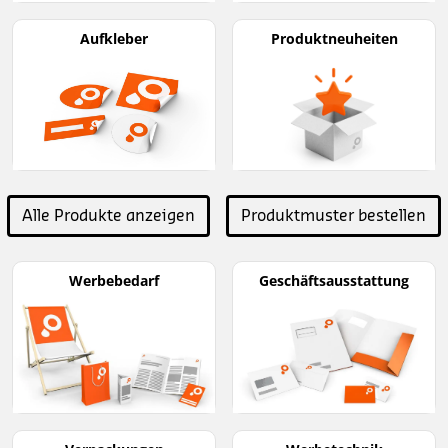
Aufkleber
Produktneuheiten
Alle Produkte anzeigen
Produktmuster bestellen
Werbebedarf
Geschäftsausstattung