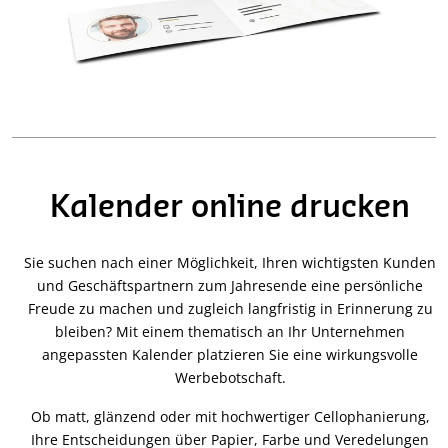
Kalender online drucken
Sie suchen nach einer Möglichkeit, Ihren wichtigsten Kunden
und Geschäftspartnern zum Jahresende eine persönliche
Freude zu machen und zugleich langfristig in Erinnerung zu
bleiben? Mit einem thematisch an Ihr Unternehmen
angepassten Kalender platzieren Sie eine wirkungsvolle
Werbebotschaft.
Ob matt, glänzend oder mit hochwertiger Cellophanierung,
Ihre Entscheidungen über Papier, Farbe und Veredelungen