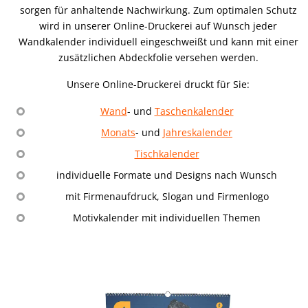
sorgen für anhaltende Nachwirkung. Zum optimalen Schutz
wird in unserer Online-Druckerei auf Wunsch jeder
Wandkalender individuell eingeschweißt und kann mit einer
zusätzlichen Abdeckfolie versehen werden.
Unsere Online-Druckerei druckt für Sie:
Wand
- und
Taschenkalender
Monats
- und
Jahreskalender
Tischkalender
individuelle Formate und Designs nach Wunsch
mit Firmenaufdruck, Slogan und Firmenlogo
Motivkalender mit individuellen Themen