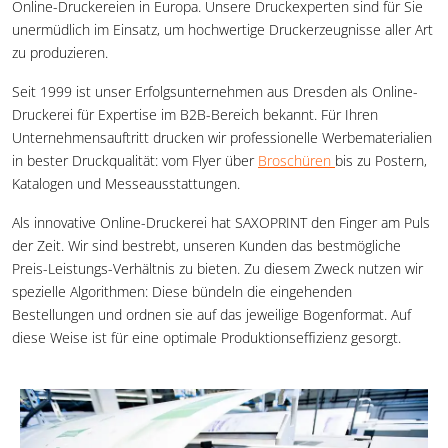
Online-Druckereien in Europa. Unsere Druckexperten sind für Sie
unermüdlich im Einsatz, um hochwertige Druckerzeugnisse aller Art
zu produzieren.
Seit 1999 ist unser Erfolgsunternehmen aus Dresden als Online-
Druckerei für Expertise im B2B-Bereich bekannt. Für Ihren
Unternehmensauftritt drucken wir professionelle Werbematerialien
in bester Druckqualität: vom Flyer über
Broschüren
bis zu Postern,
Katalogen und Messeausstattungen.
Als innovative Online-Druckerei hat SAXOPRINT den Finger am Puls
der Zeit. Wir sind bestrebt, unseren Kunden das bestmögliche
Preis-Leistungs-Verhältnis zu bieten. Zu diesem Zweck nutzen wir
spezielle Algorithmen: Diese bündeln die eingehenden
Bestellungen und ordnen sie auf das jeweilige Bogenformat. Auf
diese Weise ist für eine optimale Produktionseffizienz gesorgt.