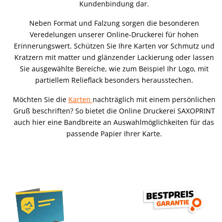
Kundenbindung dar.
Neben Format und Falzung sorgen die besonderen
Veredelungen unserer Online-Druckerei für hohen
Erinnerungswert. Schützen Sie Ihre Karten vor Schmutz und
Kratzern mit matter und glänzender Lackierung oder lassen
Sie ausgewählte Bereiche, wie zum Beispiel Ihr Logo, mit
partiellem Relieflack besonders herausstechen.
Möchten Sie die
Karten
nachträglich mit einem persönlichen
Gruß beschriften? So bietet die Online Druckerei SAXOPRINT
auch hier eine Bandbreite an Auswahlmöglichkeiten für das
passende Papier Ihrer Karte.