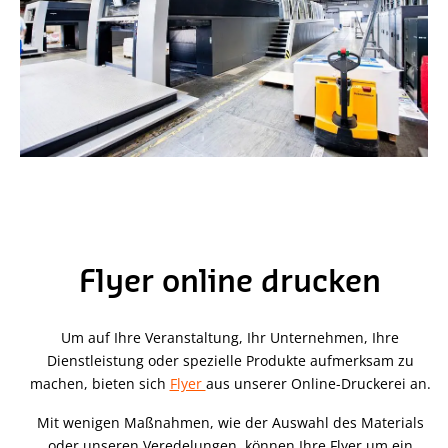
Flyer online drucken
Um auf Ihre Veranstaltung, Ihr Unternehmen, Ihre
Dienstleistung oder spezielle Produkte aufmerksam zu
machen, bieten sich
Flyer
aus unserer Online-Druckerei an.
Mit wenigen Maßnahmen, wie der Auswahl des Materials
oder unseren Veredelungen, können Ihre Flyer um ein