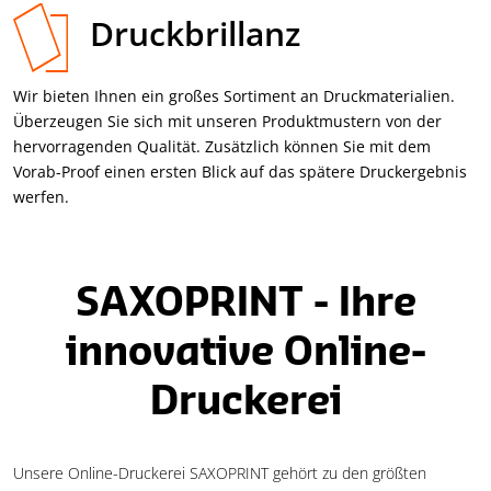
Druckbrillanz
Wir bieten Ihnen ein großes Sortiment an Druck­materialien.
Über­zeugen Sie sich mit unseren Produkt­mustern von der
hervorragenden Qualität. Zusätzlich können Sie mit dem
Vorab-Proof einen ersten Blick auf das spätere Druck­ergebnis
werfen.
SAXOPRINT - Ihre
innovative Online-
Druckerei
Unsere Online-Druckerei SAXOPRINT gehört zu den größten