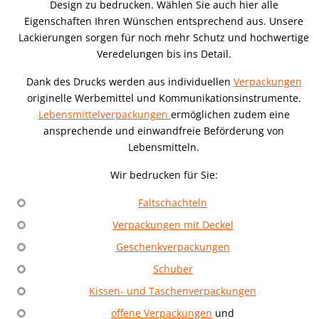
Design zu bedrucken. Wählen Sie auch hier alle
Eigenschaften Ihren Wünschen entsprechend aus. Unsere
Lackierungen sorgen für noch mehr Schutz und hochwertige
Veredelungen bis ins Detail.
Dank des Drucks werden aus individuellen
Verpackungen
originelle Werbemittel und Kommunikationsinstrumente.
Lebensmittelverpackungen
ermöglichen zudem eine
ansprechende und einwandfreie Beförderung von
Lebensmitteln.
Wir bedrucken für Sie:
Faltschachteln
Verpackungen mit Deckel
Geschenkverpackungen
Schuber
Kissen- und Taschenverpackungen
offene Verpackungen
und