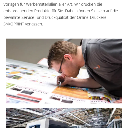
Vorlagen für Werbematerialien aller Art. Wir drucken die
entsprechenden Produkte für Sie. Dabei können Sie sich auf die
bewährte Service- und Druckqualität der Online-Druckerei
SAXOPRINT verlassen.