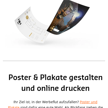
Poster & Plakate gestalten
und online drucken
Ihr Ziel ist, in der Werbeflut aufzufallen?
Poster und
Plakate
sind dafür eine gute Wahl. Als Blickfang ziehen die