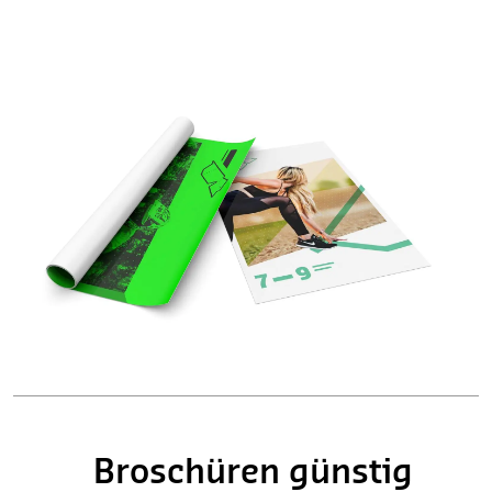
Broschüren günstig