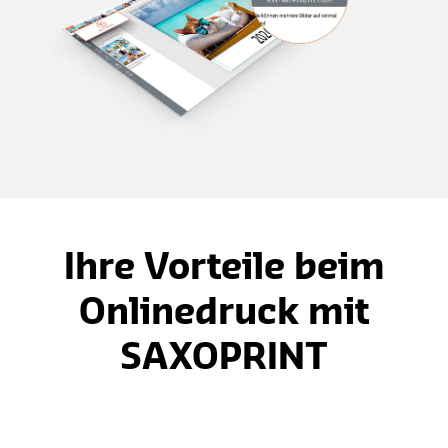
Ihre Vorteile beim
Onlinedruck mit
SAXOPRINT