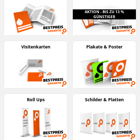
AKTION - BIS ZU 13 %
GÜNSTIGER
Visitenkarten
Plakate & Poster
Roll Ups
Schilder & Platten