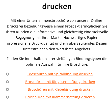
drucken
Mit einer Unternehmensbroschüre von unserer Online-
Druckerei beziehungsweise einem Prospekt ermöglichen Sie
Ihren Kunden die informative und gleichzeitig eindrucksvolle
Begegnung mit Ihrer Marke: Hochwertiges Papier,
professionelle Druckqualität und ein überzeugendes Design
unterstreichen den Wert Ihres Angebots.
Finden Sie innerhalb unserer vielfältigen Bindungstypen die
optimale Auswahl für Ihre Broschüre:
Broschüren mit Spiralbindung drucken
Broschüren mit Ringösenheftung drucken
Broschüren mit Klebebindung drucken
Broschüren mit Klammerheftung drucken