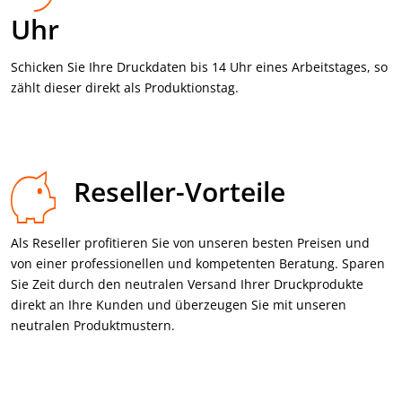
Uhr
Schicken Sie Ihre Druck­daten bis 14 Uhr eines Arbeits­tages, so
zählt dieser direkt als Produktions­tag.
Reseller-Vorteile
Als Reseller profitieren Sie von unseren besten Preisen und
von einer professionellen und kompetenten Beratung. Sparen
Sie Zeit durch den neutralen Versand Ihrer Druckprodukte
direkt an Ihre Kunden und überzeugen Sie mit unseren
neutralen Produktmustern.