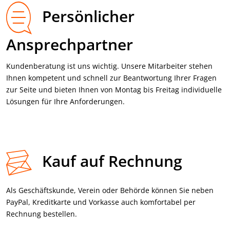
Persönlicher
Ansprechpartner
Kundenberatung ist uns wichtig. Unsere Mitarbeiter stehen
Ihnen kompetent und schnell zur Beantwortung Ihrer Fragen
zur Seite und bieten Ihnen von Montag bis Freitag individuelle
Lösungen für Ihre Anforderungen.
Kauf auf Rechnung
Als Geschäftskunde, Verein oder Behörde können Sie neben
PayPal, Kredit­karte und Vorkasse auch komfortabel per
Rechnung bestellen.