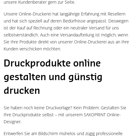
unsere Kundenberater gern zur Seite.
Unsere Online-Druckerei hat langjährige Erfahrung mit Resellern
und hat sich speziell auf deren Bedürfnisse angepasst. Deswegen
ist der Kauf auf Rechnung oder ein neutraler Versand für uns
selbstverständlich. Auch eine Versandaufteilung ist möglich, wenn
Sie Ihre Produkte direkt von unserer Online-Druckerei aus an Ihre
Kunden verschicken möchten.
Druckprodukte online
gestalten und günstig
drucken
Sie haben noch keine Druckvorlage? Kein Problem: Gestalten Sie
Ihre Druckprodukte selbst – mit unserem SAXOPRINT Online-
Designer.
Entwerfen Sie am Bildschirm mühelos und zügig professionelle