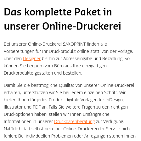
Das komplette Paket in
unserer Online-Druckerei
Bei unserer Online-Druckerei SAXOPRINT finden alle
Vorbereitungen für Ihr Druckprodukt online statt: von der Vorlage,
über den
Designer
bis hin zur Adresseingabe und Bezahlung. So
können Sie bequem vom Büro aus Ihre einzigartigen
Druckprodukte gestalten und bestellen.
Damit Sie die bestmögliche Qualität von unserer Online-Druckerei
erhalten, unterstützen wir Sie bei jedem einzelnen Schritt. Wir
bieten Ihnen für jedes Produkt digitale Vorlagen für InDesign,
Illustrator und PDF an. Falls Sie weitere Fragen zu den richtigen
Druckoptionen haben, stellen wir Ihnen umfangreiche
Informationen in unserer
Druckdatenberatung
zur Verfügung.
Natürlich darf selbst bei einer Online-Druckerei der Service nicht
fehlen: Bei individuellen Problemen oder Anregungen stehen Ihnen