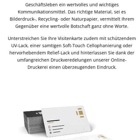
Geschäftsleben ein wertvolles und wichtiges
Kommunikationsmittel. Das richtige Material, sei es
Bilderdruck-, Recycling- oder Naturpapier, vermittelt Ihrem
Gegenüber eine wertvolle Botschaft ganz ohne Worte.
Unterstreichen Sie Ihre Visitenkarte zudem mit schützendem
UV-Lack, einer samtigen Soft-Touch Cellophanierung oder
hervorhebendem Relief-Lack und hinterlassen Sie dank der
umfangreichen Druckveredelungen unserer Online-
Druckerei einen überzeugenden Eindruck.