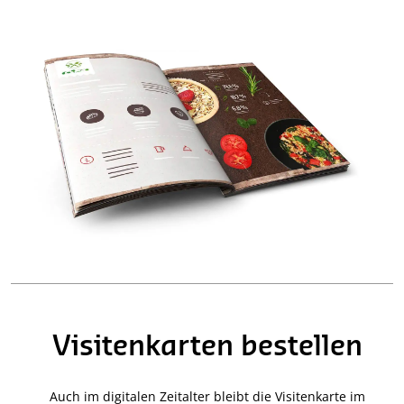
Visitenkarten bestellen
Auch im digitalen Zeitalter bleibt die Visitenkarte im