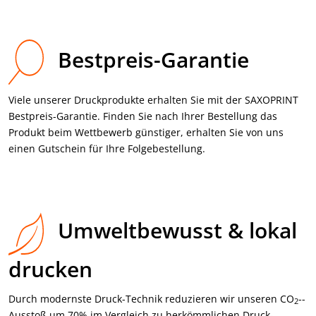
Bestpreis-Garantie
Viele unserer Druckprodukte erhalten Sie mit der SAXOPRINT
Bestpreis-Garantie. Finden Sie nach Ihrer Bestellung das
Produkt beim Wettbewerb günstiger, erhalten Sie von uns
einen Gutschein für Ihre Folgebestellung.
Umweltbewusst & lokal
drucken
Durch modernste Druck-Technik reduzieren wir unseren CO
-­
2
Ausstoß um 70% im Vergleich zu her­kömmlichen Druck­