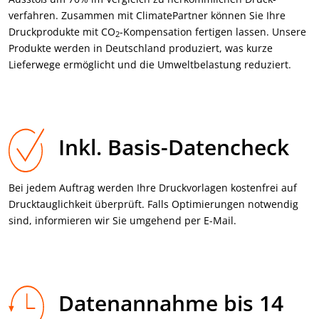
verfahren. Zusammen mit ClimatePartner können Sie Ihre
Druck­produkte mit CO
-Kompensation fertigen lassen. Unsere
2
Produkte werden in Deutschland produziert, was kurze
Lieferwege ermöglicht und die Umweltbelastung reduziert.
Inkl. Basis-Datencheck
Bei jedem Auftrag werden Ihre Druck­vorlagen kostenfrei auf
Druck­tauglichkeit überprüft. Falls Optimierungen notwendig
sind, informieren wir Sie umgehend per E-Mail.
Datenannahme bis 14