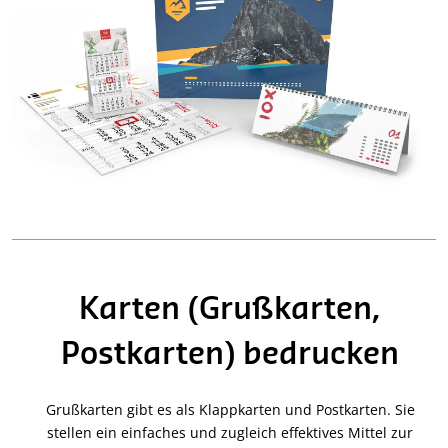
Karten (Grußkarten,
Postkarten) bedrucken
Grußkarten gibt es als Klappkarten und Postkarten. Sie
stellen ein einfaches und zugleich effektives Mittel zur