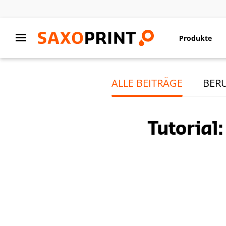
Produkte
ALLE BEITRÄGE
BER
Tutorial