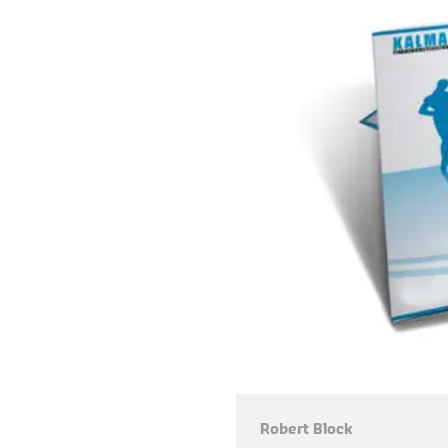
Robert Block