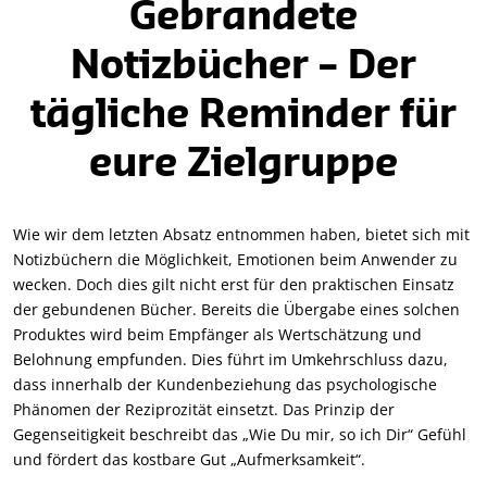
Gebrandete
Notizbücher – Der
tägliche Reminder für
eure Zielgruppe
Wie wir dem letzten Absatz entnommen haben, bietet sich mit
Notizbüchern die Möglichkeit, Emotionen beim Anwender zu
wecken. Doch dies gilt nicht erst für den praktischen Einsatz
der gebundenen Bücher. Bereits die Übergabe eines solchen
Produktes wird beim Empfänger als Wertschätzung und
Belohnung empfunden. Dies führt im Umkehrschluss dazu,
dass innerhalb der Kundenbeziehung das psychologische
Phänomen der Reziprozität einsetzt. Das Prinzip der
Gegenseitigkeit beschreibt das „Wie Du mir, so ich Dir“ Gefühl
und fördert das kostbare Gut „Aufmerksamkeit“.