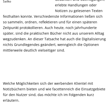
Sailko
erlebte Handlungen oder
Notizen zu gelesenen Texten
festhalten konnte. Verschiedenste Informationen ließen sich
so sammeln, ordnen, reflektieren und für einen späteren
Zeitpunkt protokollieren. Auch heute, noch Jahrhunderte
später, sind die praktischen Bücher nicht aus unserem Alltag
wegzudenken. An dieser Tatsache hat auch die Digitalisierung
nichts Grundlegendes geändert, wenngleich die Optionen
mittlerweile deutlich vielseitiger sind.
Welche Möglichkeiten sich der werbenden Klientel mit
Notizbüchern bieten und wie facettenreich die Einsatzgebiete
für den Nutzer sind, das möchte ich im Folgenden kurz
erläutern.