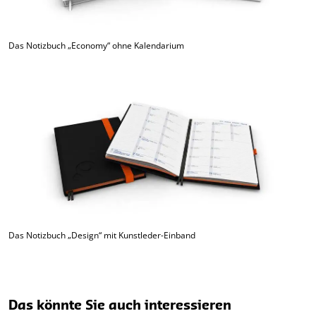
Das Notizbuch „Economy“ ohne Kalendarium
Das Notizbuch „Design“ mit Kunstleder-Einband
Das könnte Sie auch interessieren