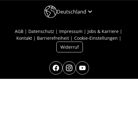
Deutschland
AGB
Datenschutz
Impressum
Jobs & Karriere
Kontakt
Barrierefreiheit
Cookie-Einstellungen
Widerruf