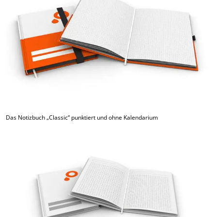
Das Notizbuch „Classic“ punktiert und ohne Kalendarium