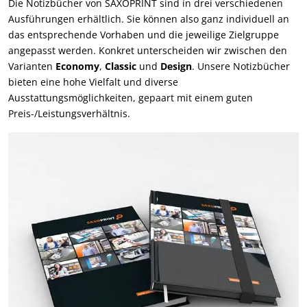
Die Notizbücher von SAXOPRINT sind in drei verschiedenen
Ausführungen erhältlich. Sie können also ganz individuell an
das entsprechende Vorhaben und die jeweilige Zielgruppe
angepasst werden. Konkret unterscheiden wir zwischen den
Varianten
Economy
,
Classic
und
Design
. Unsere Notizbücher
bieten eine hohe Vielfalt und diverse
Ausstattungsmöglichkeiten, gepaart mit einem guten
Preis-/Leistungsverhältnis.