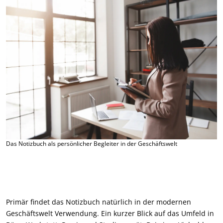
Das Notizbuch als persönlicher Begleiter in der Geschäftswelt
Primär findet das Notizbuch natürlich in der modernen
Geschäftswelt Verwendung. Ein kurzer Blick auf das Umfeld in