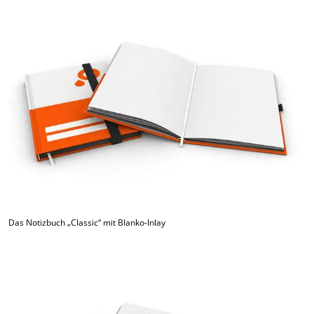
Das Notizbuch „Classic“ mit Blanko-Inlay