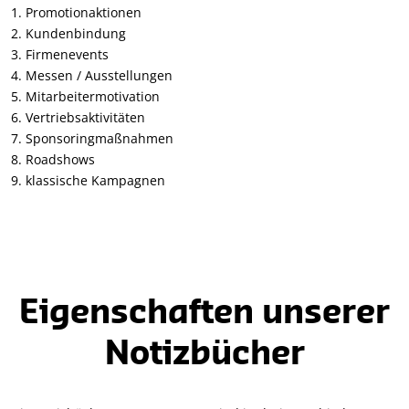
Promotionaktionen
Kundenbindung
Firmenevents
Messen / Ausstellungen
Mitarbeitermotivation
Vertriebsaktivitäten
Sponsoringmaßnahmen
Roadshows
klassische Kampagnen
Eigenschaften unserer
Notizbücher