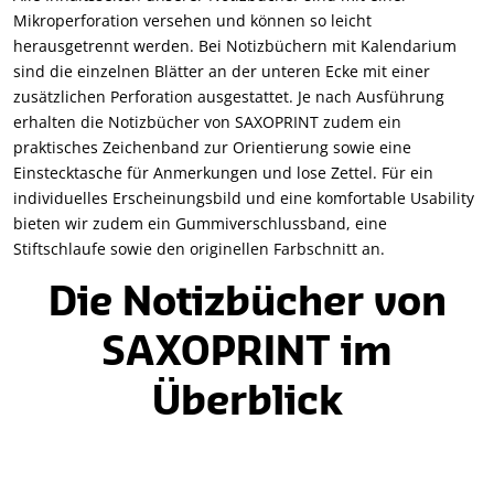
Mikroperforation versehen und können so leicht
herausgetrennt werden. Bei Notizbüchern mit Kalendarium
sind die einzelnen Blätter an der unteren Ecke mit einer
zusätzlichen Perforation ausgestattet. Je nach Ausführung
erhalten die Notizbücher von SAXOPRINT zudem ein
praktisches Zeichenband zur Orientierung sowie eine
Einstecktasche für Anmerkungen und lose Zettel. Für ein
individuelles Erscheinungsbild und eine komfortable Usability
bieten wir zudem ein Gummiverschlussband, eine
Stiftschlaufe sowie den originellen Farbschnitt an.
Die Notizbücher von
SAXOPRINT im
Überblick