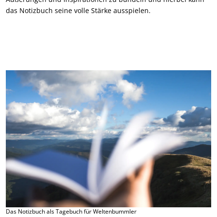
das Notizbuch seine volle Stärke ausspielen.
Das Notizbuch als Tagebuch für Weltenbummler