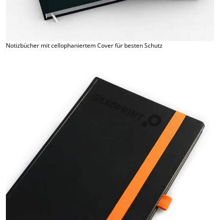
Notizbücher mit cellophaniertem Cover für besten Schutz