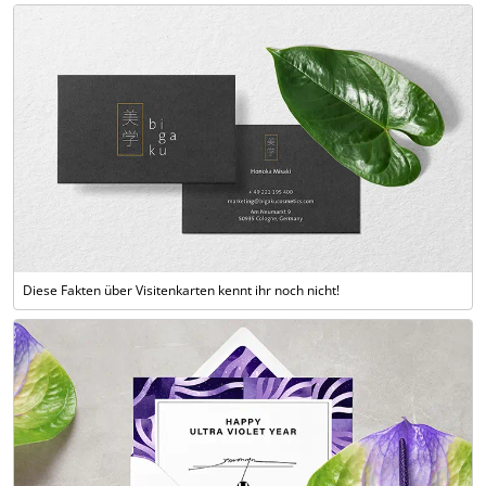
Diese Fakten über Visitenkarten kennt ihr noch nicht!