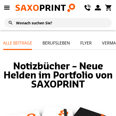
ALLE BEITRÄGE
BERUFSLEBEN
FLYER
VERMA
Notizbücher – Neue
Helden im Portfolio von
SAXOPRINT