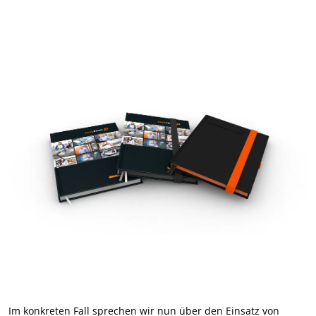
Im konkreten Fall sprechen wir nun über den Einsatz von