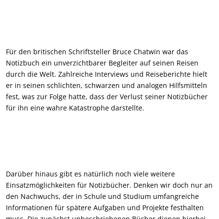
Für den britischen Schriftsteller Bruce Chatwin war das
Notizbuch ein unverzichtbarer Begleiter auf seinen Reisen
durch die Welt. Zahlreiche Interviews und Reiseberichte hielt
er in seinen schlichten, schwarzen und analogen Hilfsmitteln
fest, was zur Folge hatte, dass der Verlust seiner Notizbücher
für ihn eine wahre Katastrophe darstellte.
Darüber hinaus gibt es natürlich noch viele weitere
Einsatzmöglichkeiten für Notizbücher. Denken wir doch nur an
den Nachwuchs, der in Schule und Studium umfangreiche
Informationen für spätere Aufgaben und Projekte festhalten
muss. Die zunächst unbeschriebenen Bücher dienen hierbei