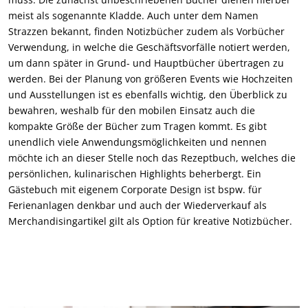
meist als sogenannte Kladde. Auch unter dem Namen
Strazzen bekannt, finden Notizbücher zudem als Vorbücher
Verwendung, in welche die Geschäftsvorfälle notiert werden,
um dann später in Grund- und Hauptbücher übertragen zu
werden. Bei der Planung von größeren Events wie Hochzeiten
und Ausstellungen ist es ebenfalls wichtig, den Überblick zu
bewahren, weshalb für den mobilen Einsatz auch die
kompakte Größe der Bücher zum Tragen kommt. Es gibt
unendlich viele Anwendungsmöglichkeiten und nennen
möchte ich an dieser Stelle noch das Rezeptbuch, welches die
persönlichen, kulinarischen Highlights beherbergt. Ein
Gästebuch mit eigenem Corporate Design ist bspw. für
Ferienanlagen denkbar und auch der Wiederverkauf als
Merchandisingartikel gilt als Option für kreative Notizbücher.