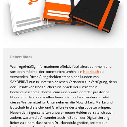
Robert Block
Wer regelmäßig Informationen effektiv festhalten, sammeln und
sortieren möchte, der kommt nicht umhin, ein
Notizbuch
zu
verwenden. Diese Alltagshelden stehen den Kunden von
SAXOPRINT nun in unterschiedlichen Varianten zur Verfügung, denn
der Einsatz von Notizbüchern ist in vielerlei Hinsicht ein
hochinteressantes Thema. Zum einen wäre dort der praktische
Nutzen für den potenziellen Anwender und zum anderen bietet
dieses Werbemittel für Unternehmen die Möglichkeit, Marke und
Botschaft in die Sicht- und Greifweite der Zielgruppe zu bringen.
Neben den Eigenschaften unserer neuen Helden verrate ich euch
zudem, warum die Anwender auch in Zeiten der Digitalisierung
lieber zu einem klassischen Druckprodukt greifen, anstatt zur