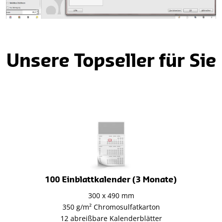
Unsere Topseller für Sie
100 Einblattkalender (3 Monate)
300 x 490 mm
350 g/m² Chromosulfatkarton
12 abreißbare Kalenderblätter