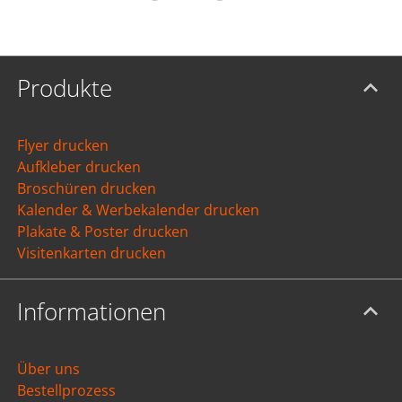
Produkte
Flyer drucken
Aufkleber drucken
Broschüren drucken
Kalender & Werbekalender drucken
Plakate & Poster drucken
Visitenkarten drucken
Informationen
Über uns
Bestellprozess