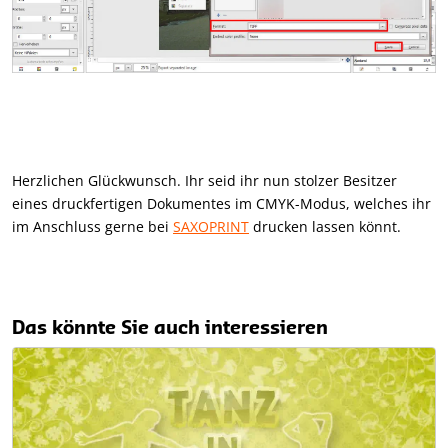
Herzlichen Glückwunsch. Ihr seid ihr nun stolzer Besitzer
eines druckfertigen Dokumentes im CMYK-Modus, welches ihr
im Anschluss gerne bei
SAXOPRINT
drucken lassen könnt.
Das könnte Sie auch interessieren