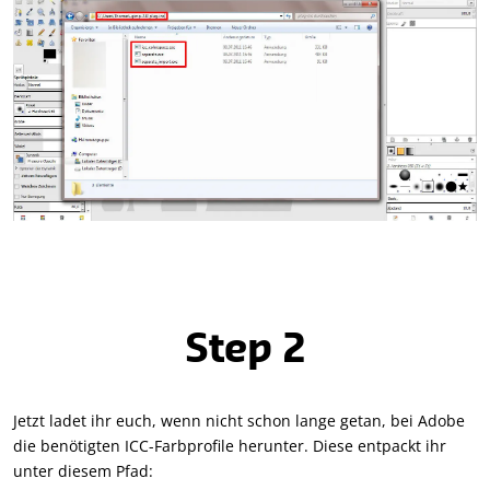
Step 2
Jetzt ladet ihr euch, wenn nicht schon lange getan, bei Adobe
die benötigten ICC-Farbprofile herunter. Diese entpackt ihr
unter diesem Pfad: