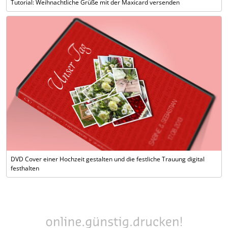
Tutorial: Weihnachtliche Grüße mit der Maxicard versenden
DVD Cover einer Hochzeit gestalten und die festliche Trauung digital
festhalten