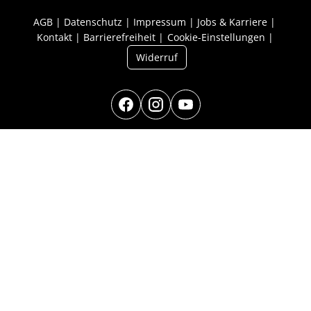
AGB
Datenschutz
Impressum
Jobs & Karriere
Kontakt
Barrierefreiheit
Cookie-Einstellungen
Widerruf