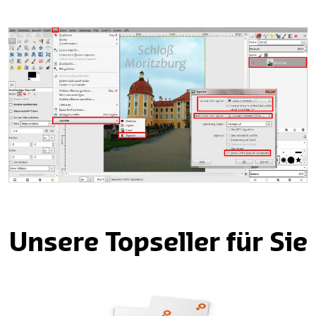
Unsere Topseller für Sie