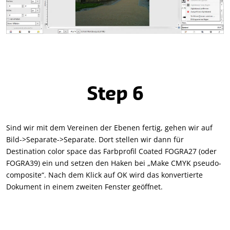
Step 6
Sind wir mit dem Vereinen der Ebenen fertig, gehen wir auf
Bild->Separate->Separate. Dort stellen wir dann für
Destination color space das Farbprofil Coated FOGRA27 (oder
FOGRA39) ein und setzen den Haken bei „Make CMYK pseudo-
composite“. Nach dem Klick auf OK wird das konvertierte
Dokument in einem zweiten Fenster geöffnet.