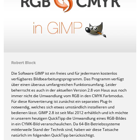
Robert Block
Die Software GIMP ist ein freies und für jedermann kostenlos
verfügbares Bildbearbeitungsprogramm. Das Programm verfügt
über einen überaus umfangreichen Funktionsumfang. Leider
beherrscht es auch in der aktuellen Version 2.8 von Haus aus noch
immer nicht die Umwandlung vom RGB in den CMYK Farbmodus.
Für diese Konvertierung ist zunächst ein separates Plug-In
notwendig, welches sich etwas umständlich installieren und
bedienen lässt. GIMP 2.8 ist seit Mai 2012 erhältlich und ich möchte
in unserem heutigen QuickTipp die Umwandlung eines RGB-Bildes
in ein CYMK-Bild veranschaulichen. Da 64-Bit-Betriebssysteme
mittlerweile Stand der Technik sind, haben wir diese Tatsache
natürlich im folgenden QuickTipp berücksichtigt.