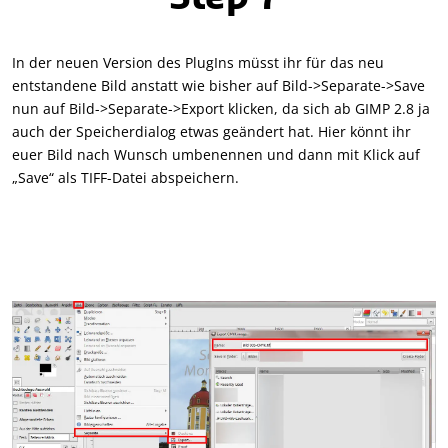
In der neuen Version des PlugIns müsst ihr für das neu
entstandene Bild anstatt wie bisher auf Bild->Separate->Save
nun auf Bild->Separate->Export klicken, da sich ab GIMP 2.8 ja
auch der Speicherdialog etwas geändert hat. Hier könnt ihr
euer Bild nach Wunsch umbenennen und dann mit Klick auf
„Save“ als TIFF-Datei abspeichern.