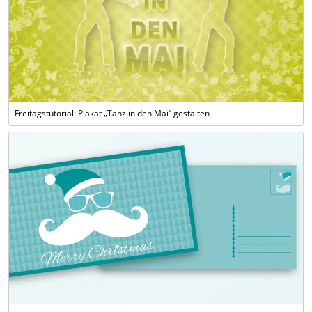
Freitagstutorial: Plakat „Tanz in den Mai“ gestalten