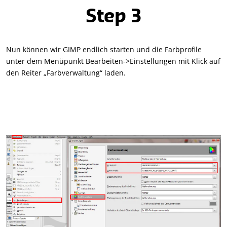
Step 3
Nun können wir GIMP endlich starten und die Farbprofile
unter dem Menüpunkt Bearbeiten->Einstellungen mit Klick auf
den Reiter „Farbverwaltung“ laden.