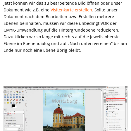
Jetzt können wir das zu bearbeitende Bild öffnen oder unser
Dokument wie z.B. eine
Visitenkarte erstellen
. Sollte unser
Dokument nach dem Bearbeiten bzw. Erstellen mehrere
Ebenen beinhalten, müssen wir diese unbedingt VOR der
CMYK-Umwandlung auf die Hintergrundebene reduzieren.
Dazu klicken wir so lange mit rechts auf die jeweils oberste
Ebene im Ebenendialog und auf „Nach unten vereinen“ bis am
Ende nur noch eine Ebene übrig bleibt.