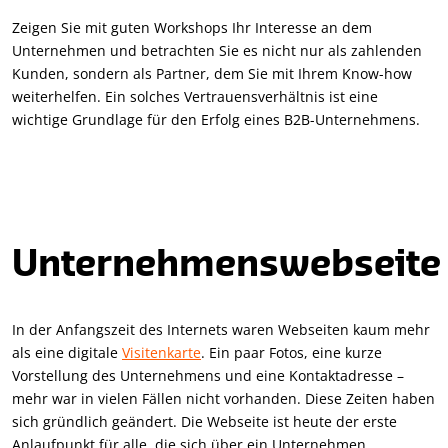
Zeigen Sie mit guten Workshops Ihr Interesse an dem
Unternehmen und betrachten Sie es nicht nur als zahlenden
Kunden, sondern als Partner, dem Sie mit Ihrem Know-how
weiterhelfen. Ein solches Vertrauensverhältnis ist eine
wichtige Grundlage für den Erfolg eines B2B-Unternehmens.
Unternehmenswebseite
In der Anfangszeit des Internets waren Webseiten kaum mehr
als eine digitale
Visitenkarte
. Ein paar Fotos, eine kurze
Vorstellung des Unternehmens und eine Kontaktadresse –
mehr war in vielen Fällen nicht vorhanden. Diese Zeiten haben
sich gründlich geändert. Die Webseite ist heute der erste
Anlaufpunkt für alle, die sich über ein Unternehmen