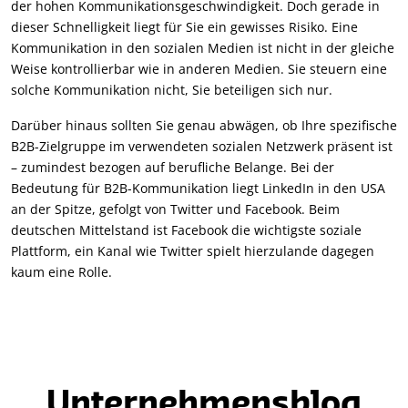
der hohen Kommunikationsgeschwindigkeit. Doch gerade in
dieser Schnelligkeit liegt für Sie ein gewisses Risiko. Eine
Kommunikation in den sozialen Medien ist nicht in der gleiche
Weise kontrollierbar wie in anderen Medien. Sie steuern eine
solche Kommunikation nicht, Sie beteiligen sich nur.
Darüber hinaus sollten Sie genau abwägen, ob Ihre spezifische
B2B-Zielgruppe im verwendeten sozialen Netzwerk präsent ist
– zumindest bezogen auf berufliche Belange. Bei der
Bedeutung für B2B-Kommunikation liegt LinkedIn in den USA
an der Spitze, gefolgt von Twitter und Facebook. Beim
deutschen Mittelstand ist Facebook die wichtigste soziale
Plattform, ein Kanal wie Twitter spielt hierzulande dagegen
kaum eine Rolle.
Unternehmensblog