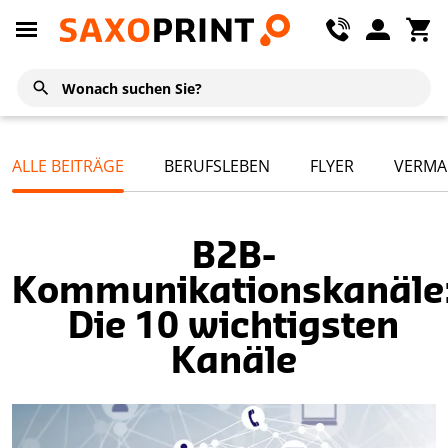
ALLE BEITRÄGE
BERUFSLEBEN
FLYER
VERMA
B2B-
Kommunikationskanäle
Die 10 wichtigsten
Kanäle