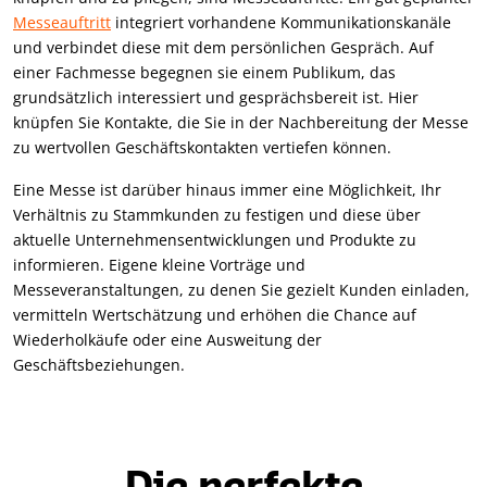
Messeauftritt
integriert vorhandene Kommunikationskanäle
und verbindet diese mit dem persönlichen Gespräch. Auf
einer Fachmesse begegnen sie einem Publikum, das
grundsätzlich interessiert und gesprächsbereit ist. Hier
knüpfen Sie Kontakte, die Sie in der Nachbereitung der Messe
zu wertvollen Geschäftskontakten vertiefen können.
Eine Messe ist darüber hinaus immer eine Möglichkeit, Ihr
Verhältnis zu Stammkunden zu festigen und diese über
aktuelle Unternehmensentwicklungen und Produkte zu
informieren. Eigene kleine Vorträge und
Messeveranstaltungen, zu denen Sie gezielt Kunden einladen,
vermitteln Wertschätzung und erhöhen die Chance auf
Wiederholkäufe oder eine Ausweitung der
Geschäftsbeziehungen.