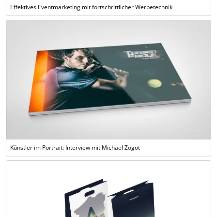
Effektives Eventmarketing mit fortschrittlicher Werbetechnik
Künstler im Portrait: Interview mit Michael Zogot