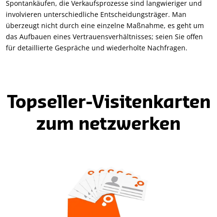
Spontankäufen, die Verkaufsprozesse sind langwieriger und
involvieren unterschiedliche Entscheidungsträger. Man
überzeugt nicht durch eine einzelne Maßnahme, es geht um
das Aufbauen eines Vertrauensverhältnisses; seien Sie offen
für detaillierte Gespräche und wiederholte Nachfragen.
Topseller-Visitenkarten
zum netzwerken