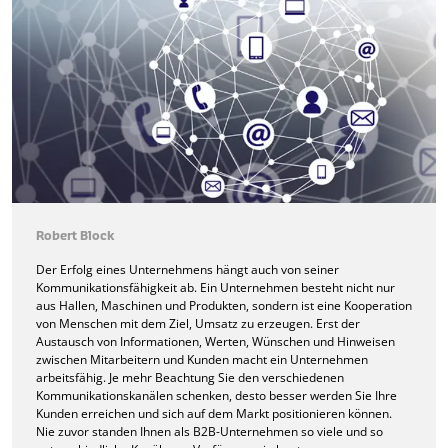
Robert Block
Der Erfolg eines Unternehmens hängt auch von seiner
Kommunikationsfähigkeit ab. Ein Unternehmen besteht nicht nur
aus Hallen, Maschinen und Produkten, sondern ist eine Kooperation
von Menschen mit dem Ziel, Umsatz zu erzeugen. Erst der
Austausch von Informationen, Werten, Wünschen und Hinweisen
zwischen Mitarbeitern und Kunden macht ein Unternehmen
arbeitsfähig. Je mehr Beachtung Sie den verschiedenen
Kommunikationskanälen schenken, desto besser werden Sie Ihre
Kunden erreichen und sich auf dem Markt positionieren können.
Nie zuvor standen Ihnen als B2B-Unternehmen so viele und so