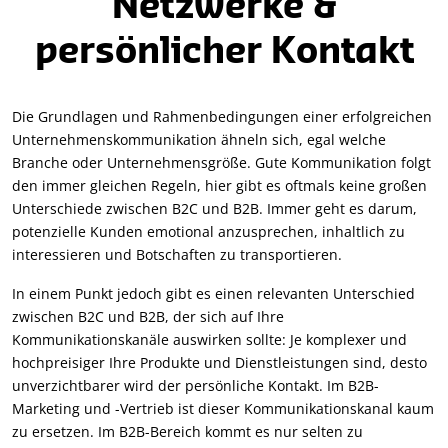
Netzwerke &
persönlicher Kontakt
Die Grundlagen und Rahmenbedingungen einer erfolgreichen
Unternehmenskommunikation ähneln sich, egal welche
Branche oder Unternehmensgröße. Gute Kommunikation folgt
den immer gleichen Regeln, hier gibt es oftmals keine großen
Unterschiede zwischen B2C und B2B. Immer geht es darum,
potenzielle Kunden emotional anzusprechen, inhaltlich zu
interessieren und Botschaften zu transportieren.
In einem Punkt jedoch gibt es einen relevanten Unterschied
zwischen B2C und B2B, der sich auf Ihre
Kommunikationskanäle auswirken sollte: Je komplexer und
hochpreisiger Ihre Produkte und Dienstleistungen sind, desto
unverzichtbarer wird der persönliche Kontakt. Im B2B-
Marketing und -Vertrieb ist dieser Kommunikationskanal kaum
zu ersetzen. Im B2B-Bereich kommt es nur selten zu