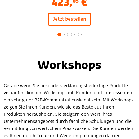
423
,
€
05
Jetzt bestellen
Item
1
of
4
Workshops
Gerade wenn Sie besonders erklärungsbedürftige Produkte
verkaufen, können Workshops mit Kunden und Interessenten
ein sehr guter B2B-Kommunikationskanal sein. Mit Workshops
zeigen Sie Ihren Kunden, wie sie das Beste aus Ihren
Produkten herausholen. Sie steigern den Wert Ihres
Unternehmensangebots durch fachliche Schulungen und die
Vermittlung von wertvollem Praxiswissen. Die Kunden werden
es Ihnen durch Treue und Weiterempfehlungen danken.