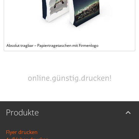
Absolut tragbar – Papiertragetaschen mit Firmenlogo
Produkte
Flyer drucken