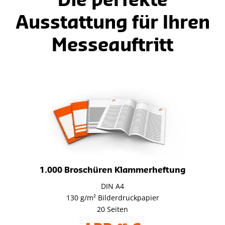
Die perfekte
Ausstattung für Ihren
Messeauftritt
1.000 Broschüren Klammerheftung
DIN A4
130 g/m² Bilderdruckpapier
20 Seiten