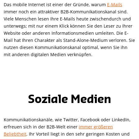
Das mobile Internet ist einer der Gründe, warum
E-Mails
immer noch ein attraktiver B2B-Kommunikationskanal sind.
Viele Menschen lesen Ihre E-Mails heute zwischendurch und
unterwegs; mit nur einem Klick können Sie den Leser zu Ihrer
Website oder anderen Informationsmedien umleiten. Die E-
Mail hat Ihren Charakter als Stand-Alone-Medium verloren. Sie
nutzen diesen Kommunikationskanal optimal, wenn Sie ihn
mit anderen digitalen Medien verknüpfen.
Soziale Medien
Kommunikationskanäle, wie Twitter, Facebook oder LinkedIn,
erfreuen sich in der B2B-Welt einer
immer größeren
Beliebtheit
. Ihr Vorteil liegt in den sehr geringen Kosten und