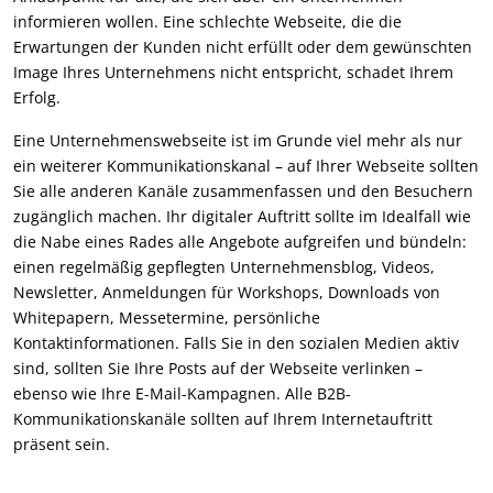
informieren wollen. Eine schlechte Webseite, die die
Erwartungen der Kunden nicht erfüllt oder dem gewünschten
Image Ihres Unternehmens nicht entspricht, schadet Ihrem
Erfolg.
Eine Unternehmenswebseite ist im Grunde viel mehr als nur
ein weiterer Kommunikationskanal – auf Ihrer Webseite sollten
Sie alle anderen Kanäle zusammenfassen und den Besuchern
zugänglich machen. Ihr digitaler Auftritt sollte im Idealfall wie
die Nabe eines Rades alle Angebote aufgreifen und bündeln:
einen regelmäßig gepflegten Unternehmensblog, Videos,
Newsletter, Anmeldungen für Workshops, Downloads von
Whitepapern, Messetermine, persönliche
Kontaktinformationen. Falls Sie in den sozialen Medien aktiv
sind, sollten Sie Ihre Posts auf der Webseite verlinken –
ebenso wie Ihre E-Mail-Kampagnen. Alle B2B-
Kommunikationskanäle sollten auf Ihrem Internetauftritt
präsent sein.