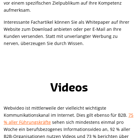
vor einem spezifischen Zielpublikum auf Ihre Kompetenz
aufmerksam.
Interessante Fachartikel können Sie als Whitepaper auf Ihrer
Website zum Download anbieten oder per E-Mail an Ihre
Kunden versenden. Statt mit unverlangter Werbung zu
nerven, überzeugen Sie durch Wissen.
Videos
Webvideo ist mittlerweile der vielleicht wichtigste
Kommunikationskanal im Internet. Dies gilt ebenso für B2B.
75
% aller Führungskräfte
sehen sich mindestens einmal pro
Woche ein berufsbezogenes Informationsvideo an, 92 % aller
B2B-Organisationen nutzen Videos und 73 % berichten über