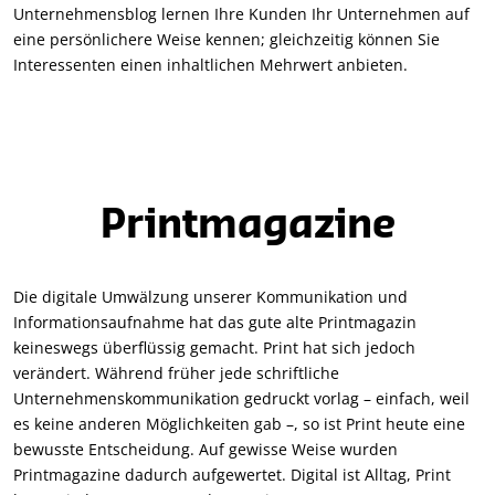
Unternehmensblog lernen Ihre Kunden Ihr Unternehmen auf
eine persönlichere Weise kennen; gleichzeitig können Sie
Interessenten einen inhaltlichen Mehrwert anbieten.
Printmagazine
Die digitale Umwälzung unserer Kommunikation und
Informationsaufnahme hat das gute alte Printmagazin
keineswegs überflüssig gemacht. Print hat sich jedoch
verändert. Während früher jede schriftliche
Unternehmenskommunikation gedruckt vorlag – einfach, weil
es keine anderen Möglichkeiten gab –, so ist Print heute eine
bewusste Entscheidung. Auf gewisse Weise wurden
Printmagazine dadurch aufgewertet. Digital ist Alltag, Print