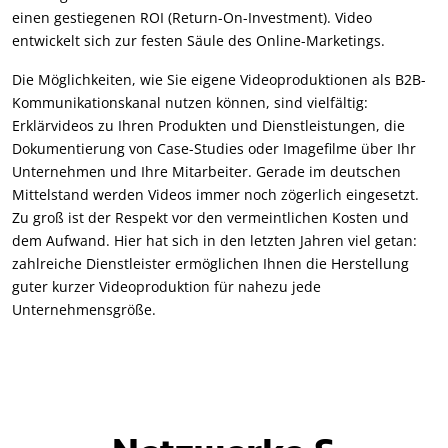
einen gestiegenen ROI (Return-On-Investment). Video
entwickelt sich zur festen Säule des Online-Marketings.
Die Möglichkeiten, wie Sie eigene Videoproduktionen als B2B-
Kommunikationskanal nutzen können, sind vielfältig:
Erklärvideos zu Ihren Produkten und Dienstleistungen, die
Dokumentierung von Case-Studies oder Imagefilme über Ihr
Unternehmen und Ihre Mitarbeiter. Gerade im deutschen
Mittelstand werden Videos immer noch zögerlich eingesetzt.
Zu groß ist der Respekt vor den vermeintlichen Kosten und
dem Aufwand. Hier hat sich in den letzten Jahren viel getan:
zahlreiche Dienstleister ermöglichen Ihnen die Herstellung
guter kurzer Videoproduktion für nahezu jede
Unternehmensgröße.