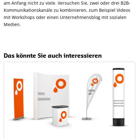
am Anfang nicht zu viele. Versuchen Sie, zwei oder drei B2B-
Kommunikationskanäle zu kombinieren, zum Beispiel Videos
mit Workshops oder einen Unternehmensblog mit sozialen
Medien.
Das könnte Sie auch interessieren