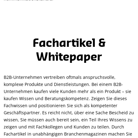
Fachartikel &
Whitepaper
B2B-Unternehmen vertreiben oftmals anspruchsvolle,
komplexe Produkte und Dienstleistungen. Bei einem B2B-
Unternehmen kaufen viele Kunden mehr als ein Produkt – sie
kaufen Wissen und Beratungskompetenz. Zeigen Sie dieses
Fachwissen und positionieren Sie sich als kompetenter
Geschäftspartner. Es reicht nicht, über eine Sache Bescheid zu
wissen, Sie müssen auch bereit sein, ein Teil Ihres Wissens zu
zeigen und mit Fachkollegen und Kunden zu teilen. Durch
Fachartikel in unabhängigen Branchenmagazinen machen Sie