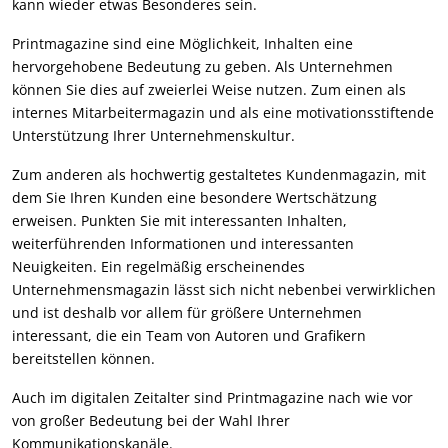
kann wieder etwas Besonderes sein.
Printmagazine sind eine Möglichkeit, Inhalten eine
hervorgehobene Bedeutung zu geben. Als Unternehmen
können Sie dies auf zweierlei Weise nutzen. Zum einen als
internes Mitarbeitermagazin und als eine motivationsstiftende
Unterstützung Ihrer Unternehmenskultur.
Zum anderen als hochwertig gestaltetes Kundenmagazin, mit
dem Sie Ihren Kunden eine besondere Wertschätzung
erweisen. Punkten Sie mit interessanten Inhalten,
weiterführenden Informationen und interessanten
Neuigkeiten. Ein regelmäßig erscheinendes
Unternehmensmagazin lässt sich nicht nebenbei verwirklichen
und ist deshalb vor allem für größere Unternehmen
interessant, die ein Team von Autoren und Grafikern
bereitstellen können.
Auch im digitalen Zeitalter sind Printmagazine nach wie vor
von großer Bedeutung bei der Wahl Ihrer
Kommunikationskanäle.