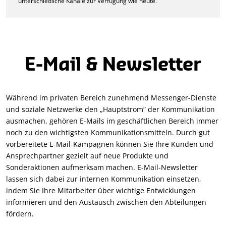
unterschiedliche Kanäle zur Verfügung wie heute.
E-Mail & Newsletter
Während im privaten Bereich zunehmend Messenger-Dienste
und soziale Netzwerke den „Hauptstrom“ der Kommunikation
ausmachen, gehören E-Mails im geschäftlichen Bereich immer
noch zu den wichtigsten Kommunikationsmitteln. Durch gut
vorbereitete E-Mail-Kampagnen können Sie Ihre Kunden und
Ansprechpartner gezielt auf neue Produkte und
Sonderaktionen aufmerksam machen. E-Mail-Newsletter
lassen sich dabei zur internen Kommunikation einsetzen,
indem Sie Ihre Mitarbeiter über wichtige Entwicklungen
informieren und den Austausch zwischen den Abteilungen
fördern.