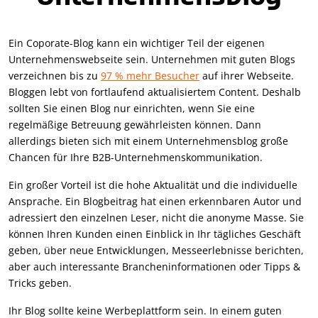
Ein Coporate-Blog kann ein wichtiger Teil der eigenen
Unternehmenswebseite sein. Unternehmen mit guten Blogs
verzeichnen bis zu
97 % mehr Besucher
auf ihrer Webseite.
Bloggen lebt von fortlaufend aktualisiertem Content. Deshalb
sollten Sie einen Blog nur einrichten, wenn Sie eine
regelmäßige Betreuung gewährleisten können. Dann
allerdings bieten sich mit einem Unternehmensblog große
Chancen für Ihre B2B-Unternehmenskommunikation.
Ein großer Vorteil ist die hohe Aktualität und die individuelle
Ansprache. Ein Blogbeitrag hat einen erkennbaren Autor und
adressiert den einzelnen Leser, nicht die anonyme Masse. Sie
können Ihren Kunden einen Einblick in Ihr tägliches Geschäft
geben, über neue Entwicklungen, Messeerlebnisse berichten,
aber auch interessante Brancheninformationen oder Tipps &
Tricks geben.
Ihr Blog sollte keine Werbeplattform sein. In einem guten