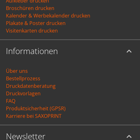
Aufkleber drucken
Broschüren drucken
Kalender & Werbekalender drucken
Plakate & Poster drucken
Visitenkarten drucken
Informationen
Über uns
Bestellprozess
Druckdatenberatung
Druckvorlagen
FAQ
Produktsicherheit (GPSR)
Karriere bei SAXOPRINT
Newsletter