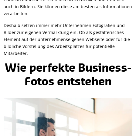
auch in Bildern. Sie können diese am besten als Informationen
verarbeiten.
Deshalb setzen immer mehr Unternehmen Fotografien und
Bilder zur eigenen Vermarktung ein. Ob als gestalterisches
Element auf der unternehmenseigenen Webseite oder für die
bildliche Vorstellung des Arbeitsplatzes für potentielle
Mitarbeiter.
Wie perfekte Business-
Fotos entstehen