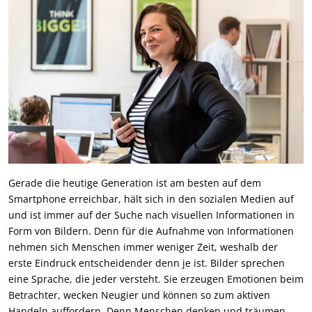
Gerade die heutige Generation ist am besten auf dem
Smartphone erreichbar, hält sich in den sozialen Medien auf
und ist immer auf der Suche nach visuellen Informationen in
Form von Bildern. Denn für die Aufnahme von Informationen
nehmen sich Menschen immer weniger Zeit, weshalb der
erste Eindruck entscheidender denn je ist. Bilder sprechen
eine Sprache, die jeder versteht. Sie erzeugen Emotionen beim
Betrachter, wecken Neugier und können so zum aktiven
Handeln auffordern. Denn Menschen denken und träumen