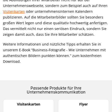
Unternehmenswebseite, sondern zum Beispiel auch auf Ihren
Visitenkarten
oder unternehmensinternen Kalendern
publizieren. Auf die Mitarbeiterbilder sollten Sie besonders
großen Wert legen und diese qualitativ hochwertig anfertigen.
Das vermittelt nicht nur einen seriösen Eindruck, sondern Sie
zeigen damit auch, dass Sie Ihre Mitarbeiter schätzen.
Weitere Informationen und nützliche Tipps erhalten Sie in
unserem E-Book “Business-Fotografie - Wie Unternehmen mit
authentischen Bildern punkten können.” zum kostenfreien
Download.
Passende Produkte für Ihre
Unternehmenskommunikation
Visitenkarten
Flyer