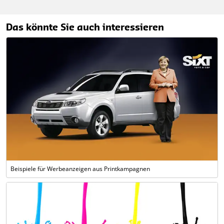
Das könnte Sie auch interessieren
Beispiele für Werbeanzeigen aus Printkampagnen