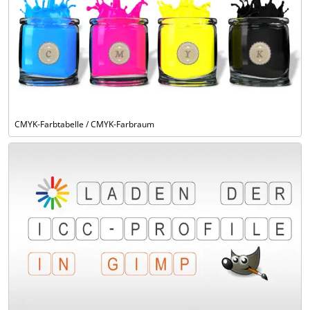
CMYK-Farbtabelle / CMYK-Farbraum