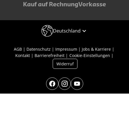
Kauf auf Rechnung
Vorkasse
Deutschland
AGB
Datenschutz
Impressum
Jobs & Karriere
Kontakt
Barrierefreiheit
Cookie-Einstellungen
Widerruf