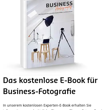
Das kostenlose E-Book für
Business-Fotografie
In unserem kostenlosen Experten-E-Book erhalten Sie