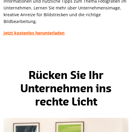
Informationen und nützliche Tipps zum Thema Fotografien im
Unternehmen. Lernen Sie mehr über Unternehmensimage,
kreative Anreize für Bildstrecken und die richtige
Bildbearbeitung.
Jetzt kostenlos herunterladen
Rücken Sie Ihr
Unternehmen ins
rechte Licht