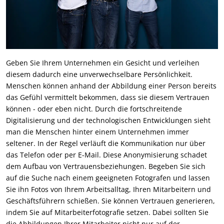
Geben Sie Ihrem Unternehmen ein Gesicht und verleihen
diesem dadurch eine unverwechselbare Persönlichkeit.
Menschen können anhand der Abbildung einer Person bereits
das Gefühl vermittelt bekommen, dass sie diesem Vertrauen
können - oder eben nicht. Durch die fortschreitende
Digitalisierung und der technologischen Entwicklungen sieht
man die Menschen hinter einem Unternehmen immer
seltener. In der Regel verläuft die Kommunikation nur über
das Telefon oder per E-Mail. Diese Anonymisierung schadet
dem Aufbau von Vertrauensbeziehungen. Begeben Sie sich
auf die Suche nach einem geeigneten Fotografen und lassen
Sie ihn Fotos von Ihrem Arbeitsalltag, Ihren Mitarbeitern und
Geschäftsführern schießen. Sie können Vertrauen generieren,
indem Sie auf Mitarbeiterfotografie setzen. Dabei sollten Sie
die Abbildungen Ihrer Mitarbeiter nicht nur auf der