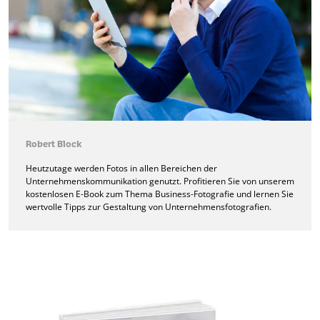
Robert Block
Heutzutage werden Fotos in allen Bereichen der
Unternehmenskommunikation genutzt. Profitieren Sie von unserem
kostenlosen E-Book zum Thema Business-Fotografie und lernen Sie
wertvolle Tipps zur Gestaltung von Unternehmensfotografien.