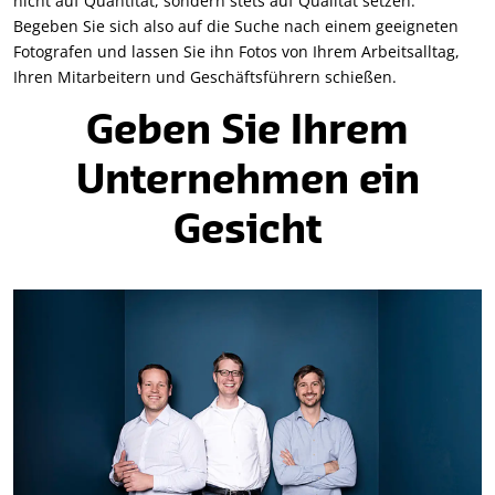
nicht auf Quantität, sondern stets auf Qualität setzen.
Begeben Sie sich also auf die Suche nach einem geeigneten
Fotografen und lassen Sie ihn Fotos von Ihrem Arbeitsalltag,
Ihren Mitarbeitern und Geschäftsführern schießen.
Geben Sie Ihrem
Unternehmen ein
Gesicht