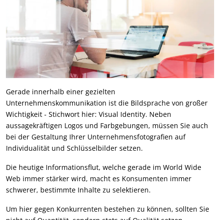
Gerade innerhalb einer gezielten
Unternehmenskommunikation ist die Bildsprache von großer
Wichtigkeit - Stichwort hier: Visual Identity. Neben
aussagekräftigen Logos und Farbgebungen, müssen Sie auch
bei der Gestaltung Ihrer Unternehmensfotografien auf
Individualität und Schlüsselbilder setzen.
Die heutige Informationsflut, welche gerade im World Wide
Web immer stärker wird, macht es Konsumenten immer
schwerer, bestimmte Inhalte zu selektieren.
Um hier gegen Konkurrenten bestehen zu können, sollten Sie