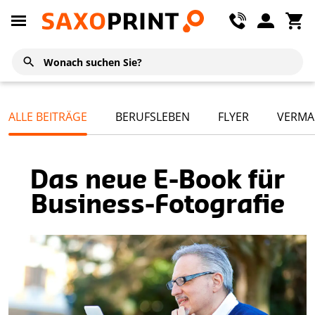
ALLE BEITRÄGE
BERUFSLEBEN
FLYER
VERMA
Das neue E-Book für
Business-Fotografie