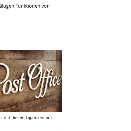
fältigen Funktionen von
s mit diesen Ligaturen auf