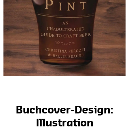
Buchcover-Design:
Illustration