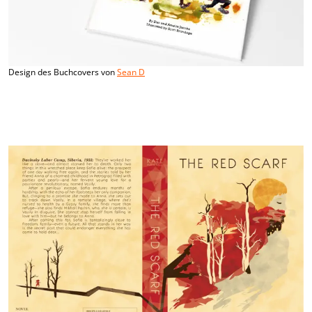
Design des Buchcovers von
Sean D