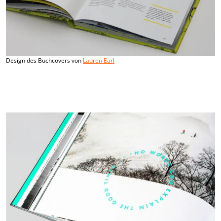
Design des Buchcovers von
Lauren Earl