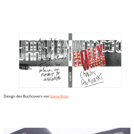
Design des Buchcovers von
Joana Brito