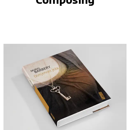
Composing