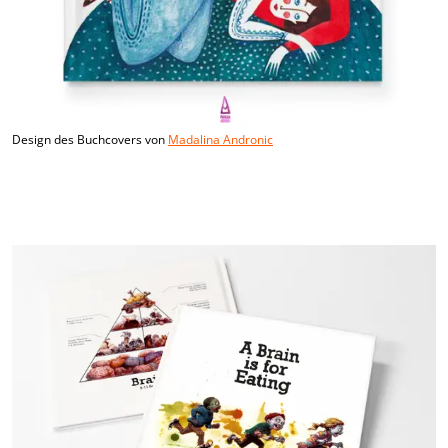
Design des Buchcovers von
Madalina Andronic