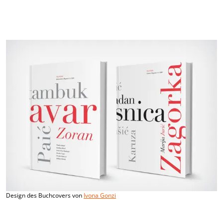
Design des Buchcovers von
Ivona Gonzi