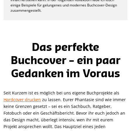
einige Beispiele für gelungenes und modernes Buchcover-Design
zusammengestellt.
Das perfekte
Buchcover – ein paar
Gedanken im Voraus
Seit Kurzem ist es möglich bei uns eigene Buchprojekte als
Hardcover drucken
zu lassen. Eurer Phantasie sind wie immer
keine Grenzen gesetzt – sei es ein Sachbuch, Ratgeber,
Fotobuch oder ein Geschäftsbericht. Bevor ihr euch jedoch an
das Design macht, überlegt intensiv, wen ihr mit eurem
Projekt ansprechen wollt. Das Hauptziel eines jeden