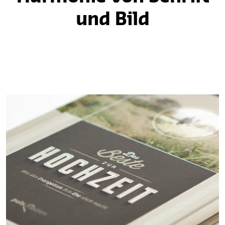
und Bild