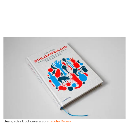
Design des Buchcovers von
Carolin Rauen