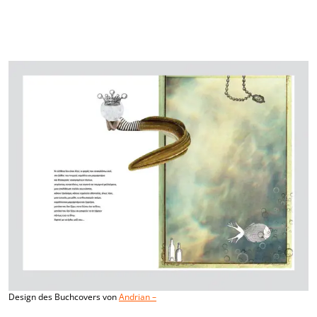
Design des Buchcovers von
Andrian –