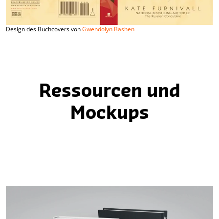
Design des Buchcovers von
Gwendolyn Bashen
Ressourcen und
Mockups