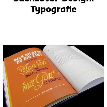
Typografie