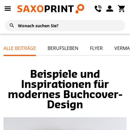
ALLE BEITRÄGE
BERUFSLEBEN
FLYER
VERMA
Beispiele und
Inspirationen für
modernes Buchcover-
Design