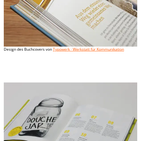
Design des Buchcovers von
Typowerk · Werkstatt für Kommunikation