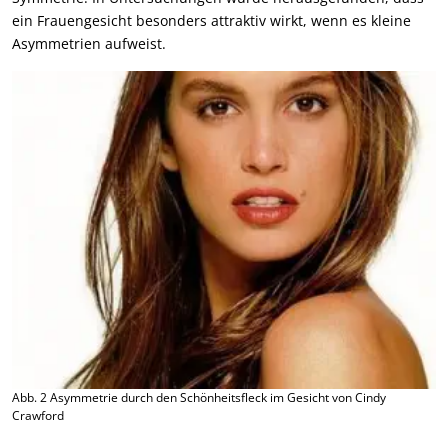
ein Frauengesicht besonders attraktiv wirkt, wenn es kleine
Asymmetrien aufweist.
Abb. 2 Asymmetrie durch den Schönheitsfleck im Gesicht von Cindy
Crawford