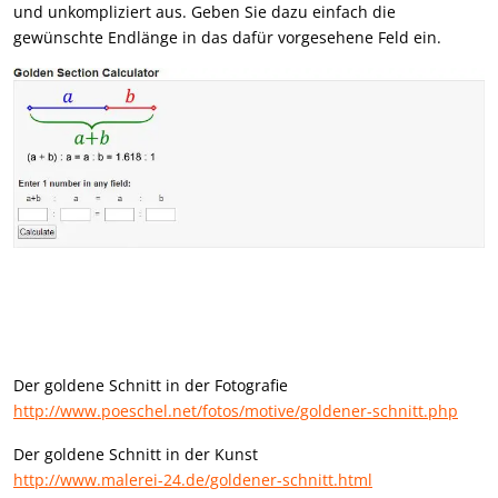
und unkompliziert aus. Geben Sie dazu einfach die
gewünschte Endlänge in das dafür vorgesehene Feld ein.
Der goldene Schnitt in der Fotografie
http://www.poeschel.net/fotos/motive/goldener-schnitt.php
Der goldene Schnitt in der Kunst
http://www.malerei-24.de/goldener-schnitt.html