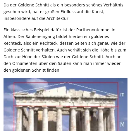
Da der Goldene Schnitt als ein besonders schönes Verhältnis
gesehen wird, hat er großen Einfluss auf die Kunst,
insbesondere auf die Architektur.
Ein klassisches Beispiel dafür ist der Parthenontempel in
Athen. Der Säuleneingang bildet hierbei ein goldenes
Rechteck, also ein Rechteck, dessen Seiten sich genau wie der
Goldene Schnitt verhalten. Auch verhält sich die Höhe bis zum
Dach zur Höhe der Säulen wie der Goldene Schnitt. Auch an
den Ornamenten über den Säulen kann man immer wieder
den goldenen Schnitt finden.