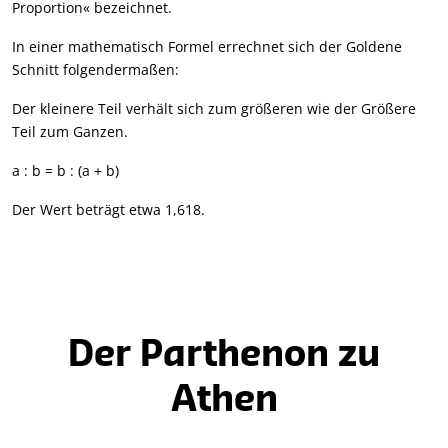
Proportion« bezeichnet.
In einer mathematisch Formel errechnet sich der Goldene
Schnitt folgendermaßen:
Der kleinere Teil verhält sich zum größeren wie der Größere
Teil zum Ganzen.
a : b = b : (a + b)
Der Wert beträgt etwa 1,618.
Der Parthenon zu
Athen