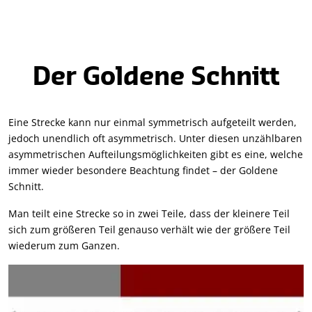
Der Goldene Schnitt
Eine Strecke kann nur einmal symmetrisch aufgeteilt werden,
jedoch unendlich oft asymmetrisch. Unter diesen unzählbaren
asymmetrischen Aufteilungsmöglichkeiten gibt es eine, welche
immer wieder besondere Beachtung findet – der Goldene
Schnitt.
Man teilt eine Strecke so in zwei Teile, dass der kleinere Teil
sich zum größeren Teil genauso verhält wie der größere Teil
wiederum zum Ganzen.