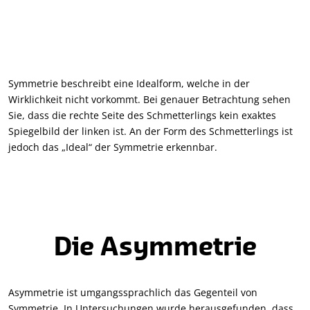
Symmetrie beschreibt eine Idealform, welche in der
Wirklichkeit nicht vorkommt. Bei genauer Betrachtung sehen
Sie, dass die rechte Seite des Schmetterlings kein exaktes
Spiegelbild der linken ist. An der Form des Schmetterlings ist
jedoch das „Ideal“ der Symmetrie erkennbar.
Die Asymmetrie
Asymmetrie ist umgangssprachlich das Gegenteil von
Symmetrie. In Untersuchungen wurde herausgefunden, dass