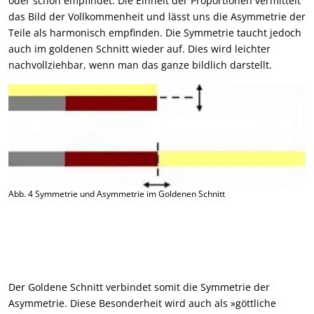
oder schön empfindet. Die Einheit der Proportionen vermittelt
das Bild der Vollkommenheit und lässt uns die Asymmetrie der
Teile als harmonisch empfinden. Die Symmetrie taucht jedoch
auch im goldenen Schnitt wieder auf. Dies wird leichter
nachvollziehbar, wenn man das ganze bildlich darstellt.
Abb. 4 Symmetrie und Asymmetrie im Goldenen Schnitt
Der Goldene Schnitt verbindet somit die Symmetrie der
Asymmetrie. Diese Besonderheit wird auch als »göttliche