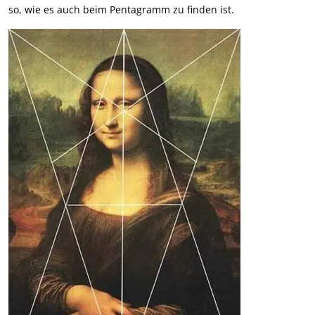
so, wie es auch beim Pentagramm zu finden ist.