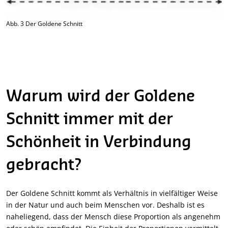
Abb. 3 Der Goldene Schnitt
Warum wird der Goldene
Schnitt immer mit der
Schönheit in Verbindung
gebracht?
Der Goldene Schnitt kommt als Verhältnis in vielfältiger Weise
in der Natur und auch beim Menschen vor. Deshalb ist es
naheliegend, dass der Mensch diese Proportion als angenehm