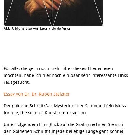
Abb. 6 Mona Lisa von Leonardo da Vinci
Für alle, die gern noch mehr über dieses Thema lesen
möchten, habe ich hier noch ein paar sehr interessante Links
rausgesucht.
Essay von Dr. Dr. Ruben Stelzner
Der goldene Schnitt/Das Mysterium der Schönheit (ein Muss
für alle, die sich für Kunst interessieren)
Unter folgendem Link (Klick auf die Grafik) rechnen Sie sich
den Goldenen Schnitt für jede beliebige Länge ganz schnell