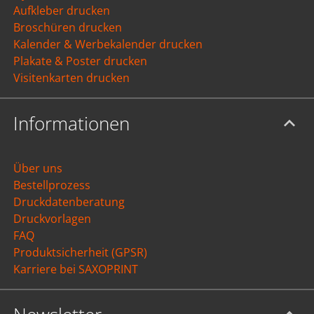
Aufkleber drucken
Broschüren drucken
Kalender & Werbekalender drucken
Plakate & Poster drucken
Visitenkarten drucken
Informationen
Über uns
Bestellprozess
Druckdatenberatung
Druckvorlagen
FAQ
Produktsicherheit (GPSR)
Karriere bei SAXOPRINT