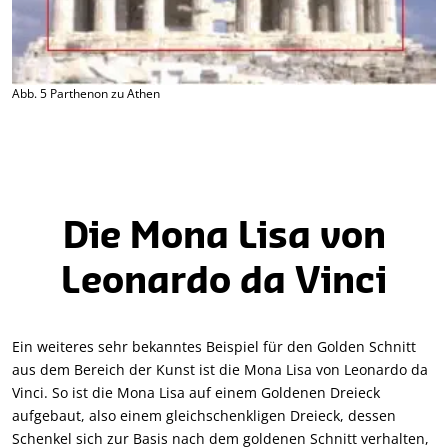
Abb. 5 Parthenon zu Athen
Die Mona Lisa von
Leonardo da Vinci
Ein weiteres sehr bekanntes Beispiel für den Golden Schnitt
aus dem Bereich der Kunst ist die Mona Lisa von Leonardo da
Vinci. So ist die Mona Lisa auf einem Goldenen Dreieck
aufgebaut, also einem gleichschenkligen Dreieck, dessen
Schenkel sich zur Basis nach dem goldenen Schnitt verhalten,