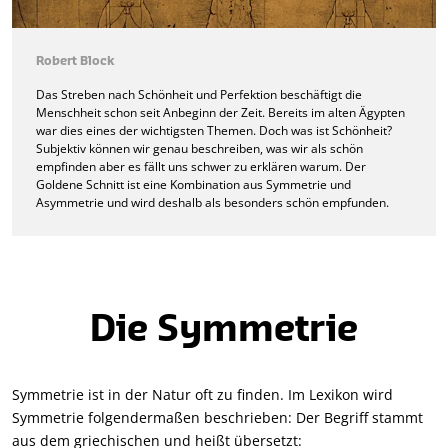
Robert Block
Das Streben nach Schönheit und Perfektion beschäftigt die
Menschheit schon seit Anbeginn der Zeit. Bereits im alten Ägypten
war dies eines der wichtigsten Themen. Doch was ist Schönheit?
Subjektiv können wir genau beschreiben, was wir als schön
empfinden aber es fällt uns schwer zu erklären warum. Der
Goldene Schnitt ist eine Kombination aus Symmetrie und
Asymmetrie und wird deshalb als besonders schön empfunden.
Die Symmetrie
Symmetrie ist in der Natur oft zu finden. Im Lexikon wird
Symmetrie folgendermaßen beschrieben: Der Begriff stammt
aus dem griechischen und heißt übersetzt: