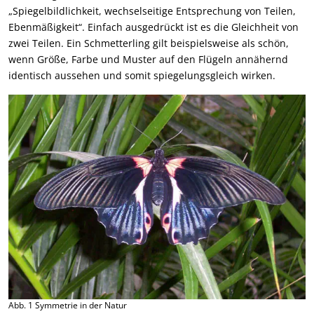
„Spiegelbildlichkeit, wechselseitige Entsprechung von Teilen,
Ebenmäßigkeit“. Einfach ausgedrückt ist es die Gleichheit von
zwei Teilen. Ein Schmetterling gilt beispielsweise als schön,
wenn Größe, Farbe und Muster auf den Flügeln annähernd
identisch aussehen und somit spiegelungsgleich wirken.
Abb. 1 Symmetrie in der Natur