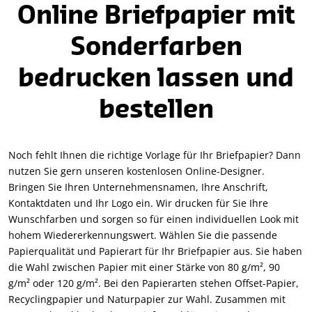
Online Briefpapier mit
Sonderfarben
bedrucken lassen und
bestellen
Noch fehlt Ihnen die richtige Vorlage für Ihr Briefpapier? Dann
nutzen Sie gern unseren kostenlosen Online-Designer.
Bringen Sie Ihren Unternehmensnamen, Ihre Anschrift,
Kontaktdaten und Ihr Logo ein. Wir drucken für Sie Ihre
Wunschfarben und sorgen so für einen individuellen Look mit
hohem Wiedererkennungswert. Wählen Sie die passende
Papierqualität und Papierart für Ihr Briefpapier aus. Sie haben
die Wahl zwischen Papier mit einer Stärke von 80 g/m², 90
g/m² oder 120 g/m². Bei den Papierarten stehen Offset-Papier,
Recyclingpapier und Naturpapier zur Wahl. Zusammen mit