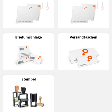
Briefumschläge
Versandtaschen
Stempel