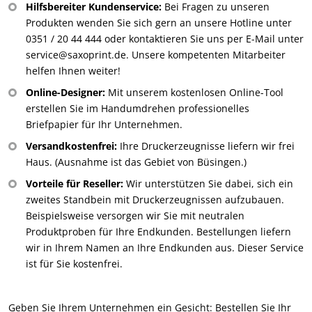
Hilfsbereiter Kundenservice:
Bei Fragen zu unseren
Produkten wenden Sie sich gern an unsere Hotline unter
0351 / 20 44 444 oder kontaktieren Sie uns per E-Mail unter
service@saxoprint.de. Unsere kompetenten Mitarbeiter
helfen Ihnen weiter!
Online-Designer:
Mit unserem kostenlosen Online-Tool
erstellen Sie im Handumdrehen professionelles
Briefpapier für Ihr Unternehmen.
Versandkostenfrei:
Ihre Druckerzeugnisse liefern wir frei
Haus. (Ausnahme ist das Gebiet von Büsingen.)
Vorteile für Reseller:
Wir unterstützen Sie dabei, sich ein
zweites Standbein mit Druckerzeugnissen aufzubauen.
Beispielsweise versorgen wir Sie mit neutralen
Produktproben für Ihre Endkunden. Bestellungen liefern
wir in Ihrem Namen an Ihre Endkunden aus. Dieser Service
ist für Sie kostenfrei.
Geben Sie Ihrem Unternehmen ein Gesicht: Bestellen Sie Ihr