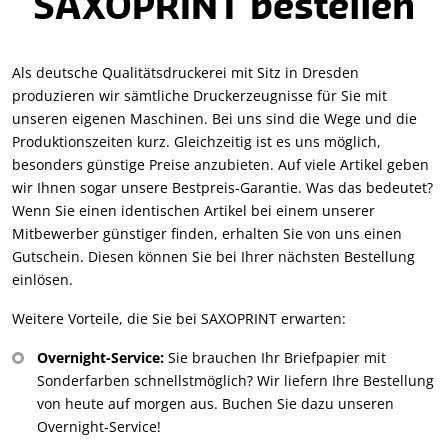
SAXOPRINT bestellen
Als deutsche Qualitätsdruckerei mit Sitz in Dresden
produzieren wir sämtliche Druckerzeugnisse für Sie mit
unseren eigenen Maschinen. Bei uns sind die Wege und die
Produktionszeiten kurz. Gleichzeitig ist es uns möglich,
besonders günstige Preise anzubieten. Auf viele Artikel geben
wir Ihnen sogar unsere Bestpreis-Garantie. Was das bedeutet?
Wenn Sie einen identischen Artikel bei einem unserer
Mitbewerber günstiger finden, erhalten Sie von uns einen
Gutschein. Diesen können Sie bei Ihrer nächsten Bestellung
einlösen.
Weitere Vorteile, die Sie bei SAXOPRINT erwarten:
Overnight-Service:
Sie brauchen Ihr Briefpapier mit
Sonderfarben schnellstmöglich? Wir liefern Ihre Bestellung
von heute auf morgen aus. Buchen Sie dazu unseren
Overnight-Service!