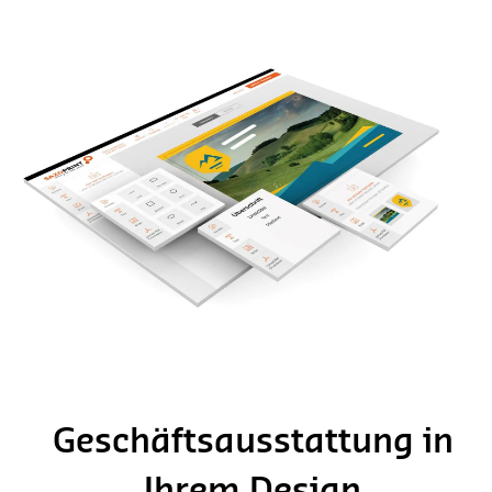
Geschäftsausstattung in