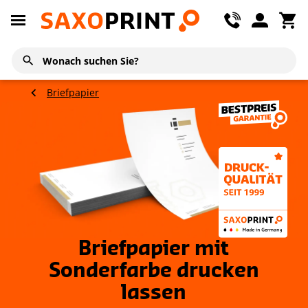
Briefpapier
Briefpapier mit
Sonderfarbe drucken
lassen