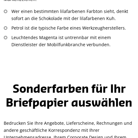
Wer einen bestimmten lilafarbenen Farbton sieht, denkt
sofort an die Schokolade mit der lilafarbenen Kuh.
Petrol ist die typische Farbe eines Werkzeugherstellers.
Leuchtendes Magenta ist untrennbar mit einem
Dienstleister der Mobilfunkbranche verbunden.
Sonderfarben für Ihr
Briefpapier auswählen
Bedrucken Sie Ihre Angebote, Lieferscheine, Rechnungen und
andere geschäftliche Korrespondenz mit Ihrer
Unternehmensadresse, Ihrem Corporate Design und Ihrem