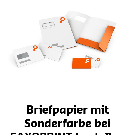
Briefpapier mit
Sonderfarbe bei