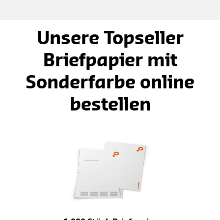
Unsere Topseller
Briefpapier mit
Sonderfarbe online
bestellen