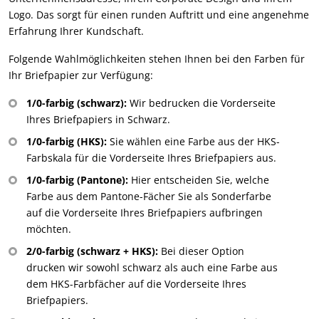
Logo. Das sorgt für einen runden Auftritt und eine angenehme
Erfahrung Ihrer Kundschaft.
Folgende Wahlmöglichkeiten stehen Ihnen bei den Farben für
Ihr Briefpapier zur Verfügung:
1/0-farbig (schwarz):
Wir bedrucken die Vorderseite
Ihres Briefpapiers in Schwarz.
1/0-farbig (HKS):
Sie wählen eine Farbe aus der HKS-
Farbskala für die Vorderseite Ihres Briefpapiers aus.
1/0-farbig (Pantone):
Hier entscheiden Sie, welche
Farbe aus dem Pantone-Fächer Sie als Sonderfarbe
auf die Vorderseite Ihres Briefpapiers aufbringen
möchten.
2/0-farbig (schwarz + HKS):
Bei dieser Option
drucken wir sowohl schwarz als auch eine Farbe aus
dem HKS-Farbfächer auf die Vorderseite Ihres
Briefpapiers.