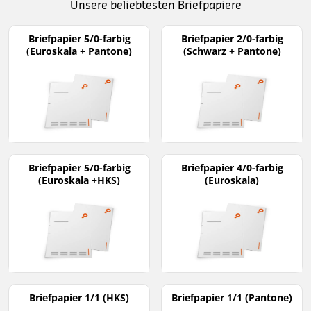
Unsere beliebtesten Briefpapiere
Briefpapier 5/0-farbig
Briefpapier 2/0-farbig
(Euroskala + Pantone)
(Schwarz + Pantone)
Briefpapier 5/0-farbig
Briefpapier 4/0-farbig
(Euroskala +HKS)
(Euroskala)
Briefpapier 1/1 (HKS)
Briefpapier 1/1 (Pantone)