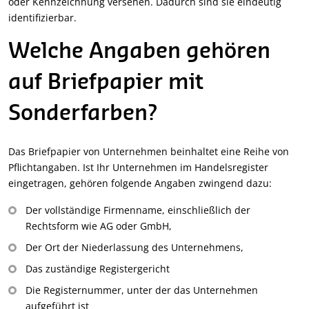
oder Kennzeichnung versehen. Dadurch sind sie eindeutig
identifizierbar.
Welche Angaben gehören
auf Briefpapier mit
Sonderfarben?
Das Briefpapier von Unternehmen beinhaltet eine Reihe von
Pflichtangaben. Ist Ihr Unternehmen im Handelsregister
eingetragen, gehören folgende Angaben zwingend dazu:
Der vollständige Firmenname, einschließlich der
Rechtsform wie AG oder GmbH,
Der Ort der Niederlassung des Unternehmens,
Das zuständige Registergericht
Die Registernummer, unter der das Unternehmen
aufgeführt ist