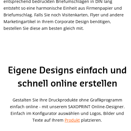
entsprechend bedruckten Briefumschlägen in DIN lang
entsteht so eine harmonische Einheit aus Firmenpapier und
Briefumschlag. Falls Sie noch Visitenkarten, Flyer und andere
Marketingartikel in Ihrem Corporate Design benötigen,
bestellen Sie diese am besten gleich mit.
Eigene Designs einfach und
schnell online erstellen
Gestalten Sie Ihre Druckprodukte ohne Grafikprogramm
einfach online - mit unserem SAXOPRINT Online-Designer.
Einfach im Konfigurator auswählen und Logos, Bilder und
Texte auf Ihrem
Produkt
platzieren.