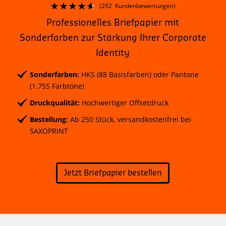
(
292
Kundenbewertungen)
Professionelles Briefpapier mit
Sonderfarben zur Stärkung Ihrer Corporate
Identity
Sonderfarben:
HKS (88 Basisfarben) oder Pantone
(1.755 Farbtöne)
Druckqualität:
Hochwertiger Offsetdruck
Bestellung:
Ab 250 Stück, versandkostenfrei bei
SAXOPRINT
Jetzt Briefpapier bestellen