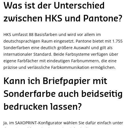
Was ist der Unterschied
zwischen HKS und Pantone?
HKS umfasst 88 Basisfarben und wird vor allem im
deutschsprachigen Raum eingesetzt. Pantone bietet mit 1.755
Sonderfarben eine deutlich größere Auswahl und gilt als
internationaler Standard. Beide Farbsysteme verfügen über
eigene Farbfächer mit eindeutigen Farbnummern, die eine
präzise und verlässliche Farbkommunikation ermöglichen.
Kann ich Briefpapier mit
Sonderfarbe auch beidseitig
bedrucken lassen?
Ja, im SAXOPRINT‑Konfigurator wählen Sie dafür einfach unter