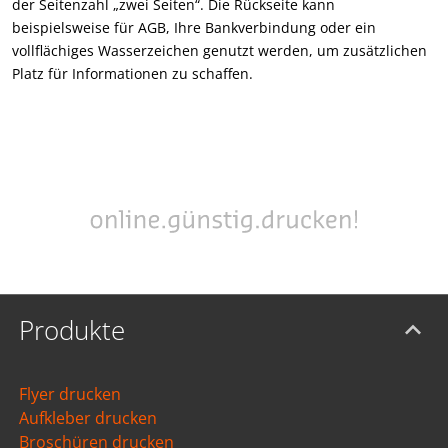
der Seitenzahl „zwei Seiten“. Die Rückseite kann
beispielsweise für AGB, Ihre Bankverbindung oder ein
vollflächiges Wasserzeichen genutzt werden, um zusätzlichen
Platz für Informationen zu schaffen.
Produkte
Flyer drucken
Aufkleber drucken
Broschüren drucken