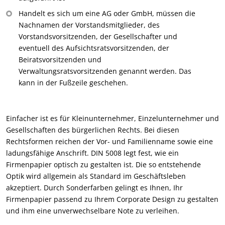
Handelt es sich um eine AG oder GmbH, müssen die
Nachnamen der Vorstandsmitglieder, des
Vorstandsvorsitzenden, der Gesellschafter und
eventuell des Aufsichtsratsvorsitzenden, der
Beiratsvorsitzenden und
Verwaltungsratsvorsitzenden genannt werden. Das
kann in der Fußzeile geschehen.
Einfacher ist es für Kleinunternehmer, Einzelunternehmer und
Gesellschaften des bürgerlichen Rechts. Bei diesen
Rechtsformen reichen der Vor- und Familienname sowie eine
ladungsfähige Anschrift. DIN 5008 legt fest, wie ein
Firmenpapier optisch zu gestalten ist. Die so entstehende
Optik wird allgemein als Standard im Geschäftsleben
akzeptiert. Durch Sonderfarben gelingt es Ihnen, Ihr
Firmenpapier passend zu Ihrem Corporate Design zu gestalten
und ihm eine unverwechselbare Note zu verleihen.