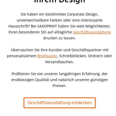
Ihrem Design
Sie haben ein bestimmtes Corporate Design,
unverwechselbare Farben oder eine interessante
Hausschrift? Bei SAXOPRINT haben Sie viele Möglichkeiten,
Ihren besonderen Stil auf alltägliche
Geschäftsausstattung
drucken zu lassen.
Überraschen Sie Ihre Kunden und Geschäftspartner mit
personalisiertem
Briefpapier
, Schreibblöcken, Ordnern oder
Versandtaschen.
Profitieren Sie von unserer langjährigen Erfahrung, der
erstklassigen Qualität und natürlich unseren günstigen
Preisen.
Geschäftsausstattung entdecken