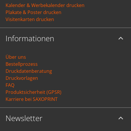
Kalender & Werbekalender drucken
Plakate & Poster drucken
Visitenkarten drucken
Informationen
Über uns
Bestellprozess
Druckdatenberatung
Druckvorlagen
FAQ
Produktsicherheit (GPSR)
Karriere bei SAXOPRINT
Newsletter