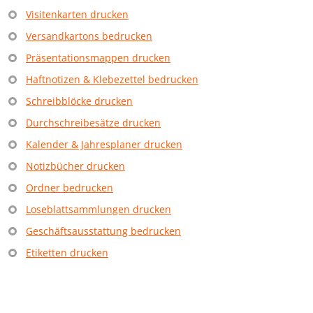
Visitenkarten drucken
Versandkartons bedrucken
Präsentationsmappen drucken
Haftnotizen & Klebezettel bedrucken
Schreibblöcke drucken
Durchschreibesätze drucken
Kalender & Jahresplaner drucken
Notizbücher drucken
Ordner bedrucken
Loseblattsammlungen drucken
Geschäftsausstattung bedrucken
Etiketten drucken