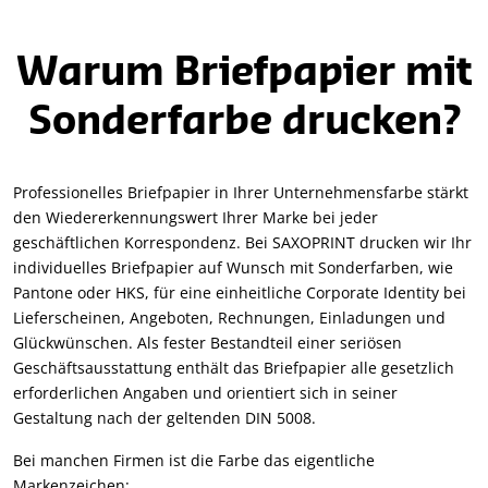
Warum Briefpapier mit
Sonderfarbe drucken?
Professionelles Briefpapier in Ihrer Unternehmensfarbe stärkt
den Wiedererkennungswert Ihrer Marke bei jeder
geschäftlichen Korrespondenz. Bei SAXOPRINT drucken wir Ihr
individuelles Briefpapier auf Wunsch mit Sonderfarben, wie
Pantone oder HKS, für eine einheitliche Corporate Identity bei
Lieferscheinen, Angeboten, Rechnungen, Einladungen und
Glückwünschen. Als fester Bestandteil einer seriösen
Geschäftsausstattung enthält das Briefpapier alle gesetzlich
erforderlichen Angaben und orientiert sich in seiner
Gestaltung nach der geltenden DIN 5008.
Bei manchen Firmen ist die Farbe das eigentliche
Markenzeichen: