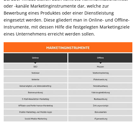
oder -kanäle Marketinginstrumente dar, welche zur
Bewerbung eines Produktes oder einer Dienstleistung
eingesetzt werden. Diese gliedert man in Online- und Offline-
Instrumente, mit dessen Hilfe die festgelegten Marketingziele
eines Unternehmens erreicht werden sollen.