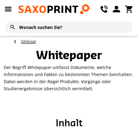
Glossar
Whitepaper
Der Begriff
Whitepaper
umfasst Dokumente, welche
Informationen und Fakten zu bestimmten Themen beinhalten.
Dabei werden in der Regel Produkte, Vorgänge oder
Studienergebnisse übersichtlich vermittelt.
Inhalt