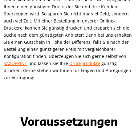
Ihnen einen günstigen Druck, der Sie und Ihre Kunden
überzeugen wird. So sparen Sie nicht nur viel Geld, sondern
auch viel Zeit. Mit einer Bestellung in unserer Online-
Druckerei können Sie günstig drucken und ersparen sich die
Suche nach dem günstigsten Anbieter: Denn bei uns erhalten
Sie einen Gutschein in Höhe der Differenz, falls Sie nach der
Bestellung einen günstigeren Preis mit vergleichbarer
Konfiguration finden. Überzeugen Sie sich gerne selbst von
SAXOPRINT
und lassen Sie Ihre
Druckprodukte
günstig
drucken. Gerne stehen wir Ihnen für Fragen und Anregungen
zur Verfügung!
Voraussetzungen