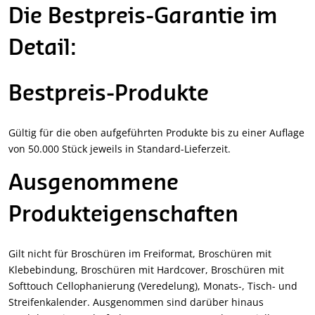
Die Bestpreis-Garantie im
Detail:
Bestpreis-Produkte
Gültig für die oben aufgeführten Produkte bis zu einer Auflage
von 50.000 Stück jeweils in Standard-Lieferzeit.
Ausgenommene
Produkteigenschaften
Gilt nicht für Broschüren im Freiformat, Broschüren mit
Klebebindung, Broschüren mit Hardcover, Broschüren mit
Softtouch Cellophanierung (Veredelung), Monats-, Tisch- und
Streifenkalender. Ausgenommen sind darüber hinaus