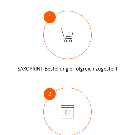
1
SAXOPRINT-Bestellung erfolgreich zugestellt
2