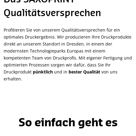
Qualitätsversprechen
Profitieren Sie von unserem Qualitätsversprechen für ein
optimales Druckergebnis. Wir produzieren Ihre Druckprodukte
direkt an unserem Standort in Dresden, in einem der
modernsten Technologieparks Europas mit einem
kompetenten Team von Druckprofis. Mit eigener Fertigung und
optimierten Prozessen sorgen wir dafür, dass Sie Ihr
Druckprodukt
pünktlich
und in
bester Qualität
von uns
erhalten.
So einfach geht es