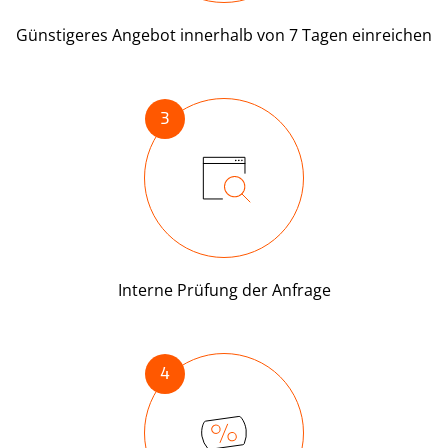
Günstigeres Angebot innerhalb von 7 Tagen einreichen
3
Interne Prüfung der Anfrage
4