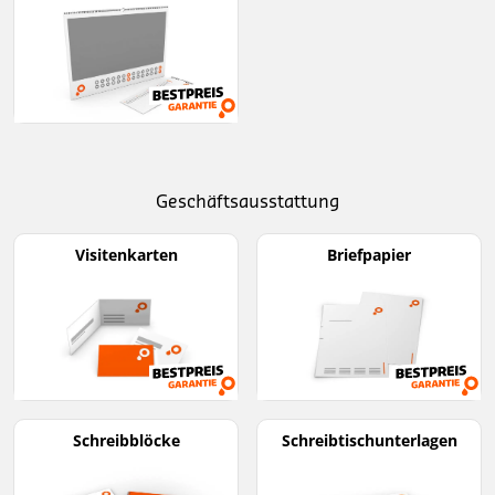
Geschäftsausstattung
Visitenkarten
Briefpapier
Schreibblöcke
Schreibtischunterlagen