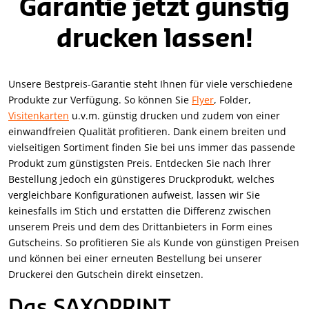
Garantie jetzt günstig
drucken lassen!
Unsere Bestpreis-Garantie steht Ihnen für viele verschiedene
Produkte zur Verfügung. So können Sie
Flyer
, Folder,
Visitenkarten
u.v.m. günstig drucken und zudem von einer
einwandfreien Qualität profitieren. Dank einem breiten und
vielseitigen Sortiment finden Sie bei uns immer das passende
Produkt zum günstigsten Preis. Entdecken Sie nach Ihrer
Bestellung jedoch ein günstigeres Druckprodukt, welches
vergleichbare Konfigurationen aufweist, lassen wir Sie
keinesfalls im Stich und erstatten die Differenz zwischen
unserem Preis und dem des Drittanbieters in Form eines
Gutscheins. So profitieren Sie als Kunde von günstigen Preisen
und können bei einer erneuten Bestellung bei unserer
Druckerei den Gutschein direkt einsetzen.
Das SAXOPRINT