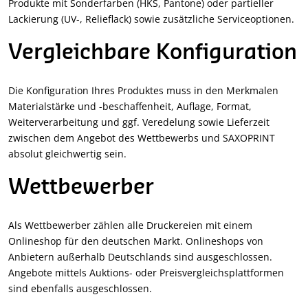
Produkte mit Sonderfarben (HKS, Pantone) oder partieller
Lackierung (UV-, Relieflack) sowie zusätzliche Serviceoptionen.
Vergleichbare Konfiguration
Die Konfiguration Ihres Produktes muss in den Merkmalen
Materialstärke und -beschaffenheit, Auflage, Format,
Weiterverarbeitung und ggf. Veredelung sowie Lieferzeit
zwischen dem Angebot des Wettbewerbs und SAXOPRINT
absolut gleichwertig sein.
Wettbewerber
Als Wettbewerber zählen alle Druckereien mit einem
Onlineshop für den deutschen Markt. Onlineshops von
Anbietern außerhalb Deutschlands sind ausgeschlossen.
Angebote mittels Auktions- oder Preisvergleichsplattformen
sind ebenfalls ausgeschlossen.