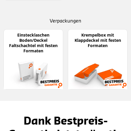
Verpackungen
Einstecklaschen
Krempelbox mit
Boden/Deckel
Klappdeckel mit festen
Faltschachtel mit festen
Formaten
Formaten
Dank Bestpreis-