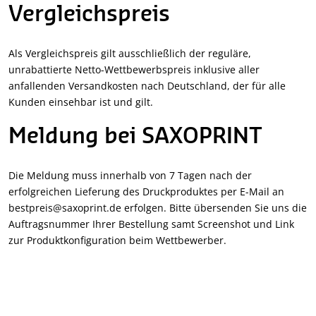
Vergleichspreis
Als Vergleichspreis gilt ausschließlich der reguläre,
unrabattierte Netto-Wettbewerbspreis inklusive aller
anfallenden Versandkosten nach Deutschland, der für alle
Kunden einsehbar ist und gilt.
Meldung bei SAXOPRINT
Die Meldung muss innerhalb von 7 Tagen nach der
erfolgreichen Lieferung des Druckproduktes per E-Mail an
bestpreis@saxoprint.de erfolgen. Bitte übersenden Sie uns die
Auftragsnummer Ihrer Bestellung samt Screenshot und Link
zur Produktkonfiguration beim Wettbewerber.