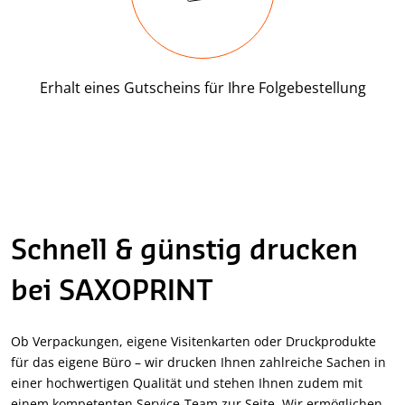
Erhalt eines Gutscheins für Ihre Folgebestellung
Schnell & günstig drucken
bei SAXOPRINT
Ob Verpackungen, eigene Visitenkarten oder Druckprodukte
für das eigene Büro – wir drucken Ihnen zahlreiche Sachen in
einer hochwertigen Qualität und stehen Ihnen zudem mit
einem kompetenten Service-Team zur Seite. Wir ermöglichen