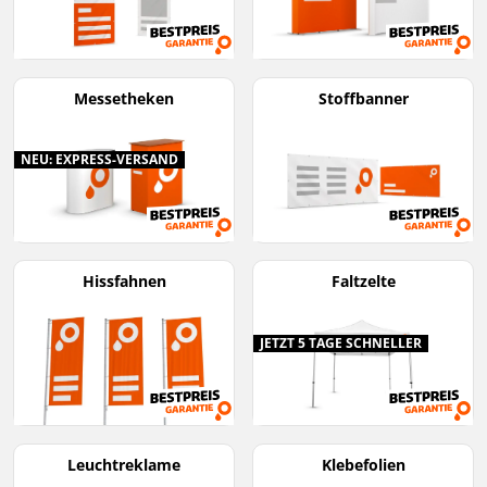
Messetheken
Stoffbanner
NEU: EXPRESS-VERSAND
Hissfahnen
Faltzelte
JETZT 5 TAGE SCHNELLER
Leuchtreklame
Klebefolien