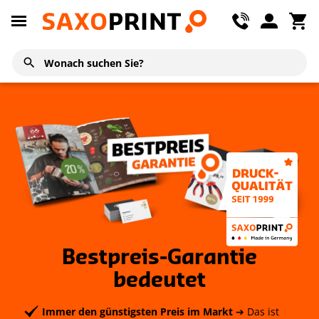
Bestpreis-Garantie
bedeutet
Immer den günstigsten Preis im Markt
➔ Das ist