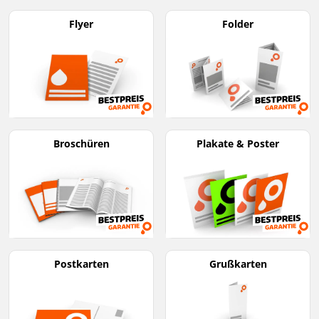
Flyer
Folder
Broschüren
Plakate & Poster
Postkarten
Grußkarten