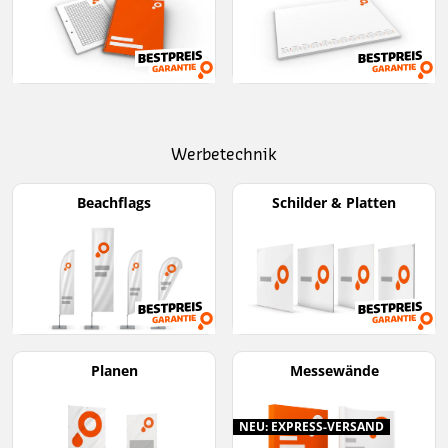
Werbetechnik
Beachflags
Schilder & Platten
Planen
Messewände
NEU: EXPRESS-VERSAND