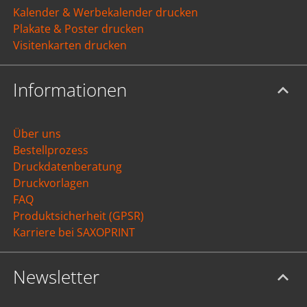
Kalender & Werbekalender drucken
Plakate & Poster drucken
Visitenkarten drucken
Informationen
Über uns
Bestellprozess
Druckdatenberatung
Druckvorlagen
FAQ
Produktsicherheit (GPSR)
Karriere bei SAXOPRINT
Newsletter