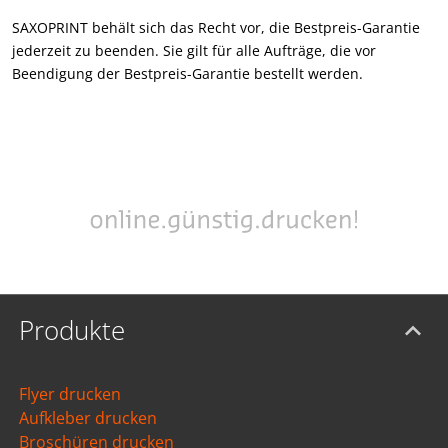
SAXOPRINT behält sich das Recht vor, die Bestpreis-Garantie
jederzeit zu beenden. Sie gilt für alle Aufträge, die vor
Beendigung der Bestpreis-Garantie bestellt werden.
Produkte
Flyer drucken
Aufkleber drucken
Broschüren drucken