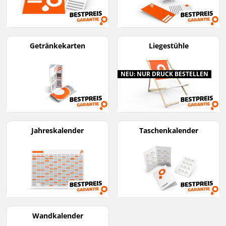
Getränkekarten
Liegestühle
NEU: NUR DRUCK BESTELLEN
Jahreskalender
Taschenkalender
Wandkalender