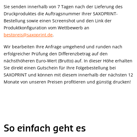
Sie senden innerhalb von 7 Tagen nach der Lieferung des
Druckproduktes die Auftragsnummer Ihrer SAXOPRINT-
Bestellung sowie einen Screenshot und den Link der
Produktkonfiguration vom Wettbewerb an
bestpreis@saxoprint.de
.
Wir bearbeiten Ihre Anfrage umgehend und runden nach
erfolgreicher Prüfung den Differenzbetrag auf den
nächsthöheren Euro-Wert (Brutto) auf. In dieser Höhe erhalten
Sie direkt einen Gutschein für Ihre Folgebestellung bei
SAXOPRINT und können mit diesem innerhalb der nächsten 12
Monate von unseren Preisen profitieren und günstig drucken!
So einfach geht es