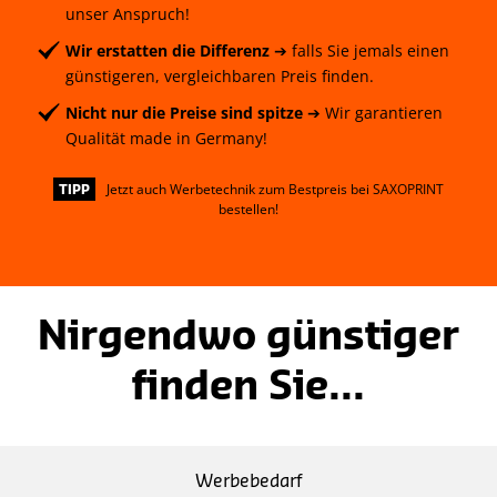
unser Anspruch!
Wir erstatten die Differenz
➔ falls Sie jemals einen
günstigeren, vergleichbaren Preis finden.
Nicht nur die Preise sind spitze
➔ Wir garantieren
Qualität made in Germany!
Jetzt auch Werbetechnik zum Bestpreis bei SAXOPRINT
TIPP
bestellen!
Nirgendwo günstiger
finden Sie...
Werbebedarf