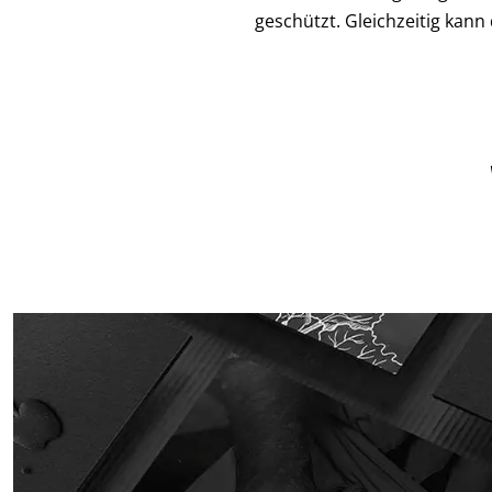
geschützt. Gleichzeitig kann 