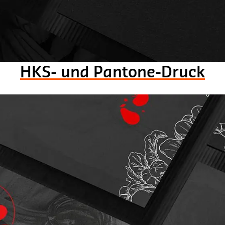
HKS- und Pantone-Druck