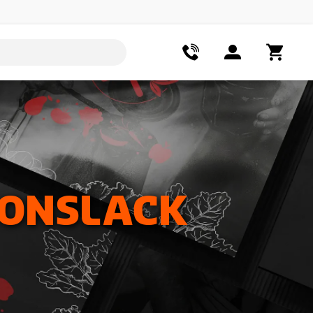
IONSLACK