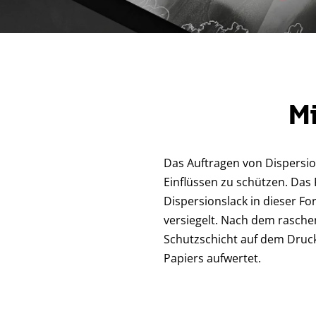
Mi
Das Auftragen von Dispersio
Einflüssen zu schützen. Das
Dispersionslack in dieser Fo
versiegelt. Nach dem raschen
Schutzschicht auf dem Druckp
Papiers aufwertet.