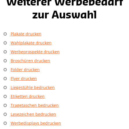
Weiterer Werbebedarf
zur Auswahl
Plakate drucken
Wahlplakate drucken
Werbeprospekte drucken
Broschüren drucken
Folder drucken
Flyer drucken
Liegestühle bedrucken
Etiketten drucken
Tragetaschen bedrucken
Lesezeichen bedrucken
Werbedisplays bedrucken