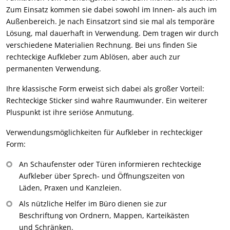
Zum Einsatz kommen sie dabei sowohl im Innen- als auch im
Außenbereich. Je nach Einsatzort sind sie mal als temporäre
Lösung, mal dauerhaft in Verwendung. Dem tragen wir durch
verschiedene Materialien Rechnung. Bei uns finden Sie
rechteckige Aufkleber zum Ablösen, aber auch zur
permanenten Verwendung.
Ihre klassische Form erweist sich dabei als großer Vorteil:
Rechteckige Sticker sind wahre Raumwunder. Ein weiterer
Pluspunkt ist ihre seriöse Anmutung.
Verwendungsmöglichkeiten für Aufkleber in rechteckiger
Form:
An Schaufenster oder Türen informieren rechteckige
Aufkleber über Sprech- und Öffnungszeiten von
Läden, Praxen und Kanzleien.
Als nützliche Helfer im Büro dienen sie zur
Beschriftung von Ordnern, Mappen, Karteikästen
und Schränken.