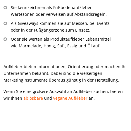
Sie kennzeichnen als Fußbodenaufkleber
Wartezonen oder verweisen auf Abstandsregeln.
Als Giveaways kommen sie auf Messen, bei Events
oder in der Fußgängerzone zum Einsatz.
Oder sie werten als Produktaufkleber Lebensmittel
wie Marmelade, Honig, Saft, Essig und Öl auf.
Aufkleber bieten Informationen, Orientierung oder machen Ihr
Unternehmen bekannt. Dabei sind die vielseitigen
Marketinginstrumente überaus günstig in der Herstellung.
Wenn Sie eine größere Auswahl an Aufkleber suchen, bieten
wir Ihnen
ablösbare
und
vegane Aufkleber
an.