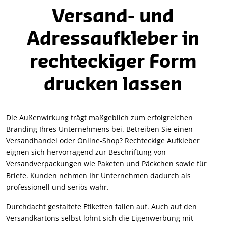
Versand- und
Adressaufkleber in
rechteckiger Form
drucken lassen
Die Außenwirkung trägt maßgeblich zum erfolgreichen
Branding Ihres Unternehmens bei. Betreiben Sie einen
Versandhandel oder Online-Shop? Rechteckige Aufkleber
eignen sich hervorragend zur Beschriftung von
Versandverpackungen wie Paketen und Päckchen sowie für
Briefe. Kunden nehmen Ihr Unternehmen dadurch als
professionell und seriös wahr.
Durchdacht gestaltete Etiketten fallen auf. Auch auf den
Versandkartons selbst lohnt sich die Eigenwerbung mit