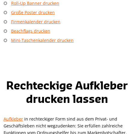
Roll-Up Banner drucken
Große Poster drucken
Firmenkalender drucken
Beachflags drucken
Mini-Taschenkalender drucken
Rechteckige Aufkleber
drucken lassen
Aufkleber
in rechteckiger Form sind aus dem Privat- und
Geschäftsleben nicht wegzudenken: Sie erfüllen zahlreiche
Funktionen vom Ordnungshelfer bis zum Markenbotschafter.