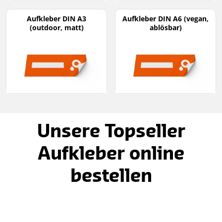
Aufkleber DIN A3
Aufkleber DIN A6 (vegan,
(outdoor, matt)
ablösbar)
Unsere Topseller
Aufkleber online
bestellen