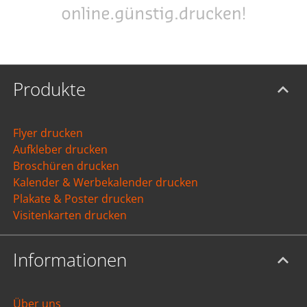
Produkte
Flyer drucken
Aufkleber drucken
Broschüren drucken
Kalender & Werbekalender drucken
Plakate & Poster drucken
Visitenkarten drucken
Informationen
Über uns