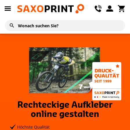
Rechteckige Aufkleber
online gestalten
Höchste Qualität