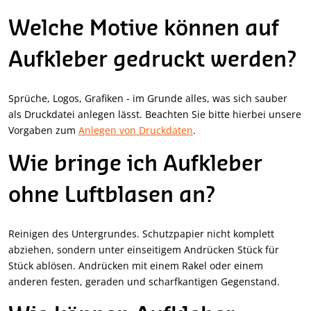
Welche Motive können auf
Aufkleber gedruckt werden?
Sprüche, Logos, Grafiken - im Grunde alles, was sich sauber
als Druckdatei anlegen lässt. Beachten Sie bitte hierbei unsere
Vorgaben zum
Anlegen von Druckdaten
.
Wie bringe ich Aufkleber
ohne Luftblasen an?
Reinigen des Untergrundes. Schutzpapier nicht komplett
abziehen, sondern unter einseitigem Andrücken Stück für
Stück ablösen. Andrücken mit einem Rakel oder einem
anderen festen, geraden und scharfkantigen Gegenstand.