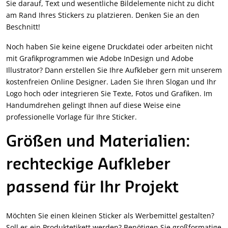
Sie darauf, Text und wesentliche Bildelemente nicht zu dicht
am Rand Ihres Stickers zu platzieren. Denken Sie an den
Beschnitt!
Noch haben Sie keine eigene Druckdatei oder arbeiten nicht
mit Grafikprogrammen wie Adobe InDesign und Adobe
Illustrator? Dann erstellen Sie Ihre Aufkleber gern mit unserem
kostenfreien Online Designer. Laden Sie Ihren Slogan und Ihr
Logo hoch oder integrieren Sie Texte, Fotos und Grafiken. Im
Handumdrehen gelingt Ihnen auf diese Weise eine
professionelle Vorlage für Ihre Sticker.
Größen und Materialien:
rechteckige Aufkleber
passend für Ihr Projekt
Möchten Sie einen kleinen Sticker als Werbemittel gestalten?
Soll es ein Produktetikett werden? Benötigen Sie großformatige