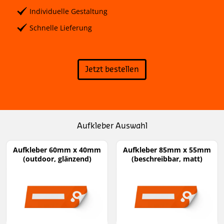
Individuelle Gestaltung
Schnelle Lieferung
Jetzt bestellen
Aufkleber Auswahl
Aufkleber 60mm x 40mm
Aufkleber 85mm x 55mm
(outdoor, glänzend)
(beschreibbar, matt)