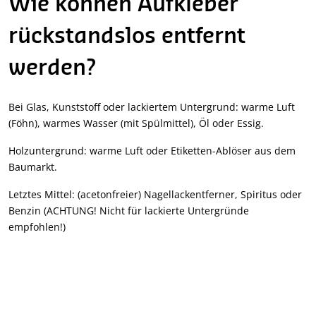
Wie können Aufkleber
rückstandslos entfernt
werden?
Bei Glas, Kunststoff oder lackiertem Untergrund: warme Luft
(Föhn), warmes Wasser (mit Spülmittel), Öl oder Essig.
Holzuntergrund: warme Luft oder Etiketten-Ablöser aus dem
Baumarkt.
Letztes Mittel: (acetonfreier) Nagellackentferner, Spiritus oder
Benzin (ACHTUNG! Nicht für lackierte Untergründe
empfohlen!)