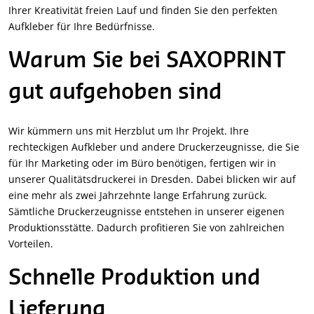
Ihrer Kreativität freien Lauf und finden Sie den perfekten
Aufkleber für Ihre Bedürfnisse.
Warum Sie bei SAXOPRINT
gut aufgehoben sind
Wir kümmern uns mit Herzblut um Ihr Projekt. Ihre
rechteckigen Aufkleber und andere Druckerzeugnisse, die Sie
für Ihr Marketing oder im Büro benötigen, fertigen wir in
unserer Qualitätsdruckerei in Dresden. Dabei blicken wir auf
eine mehr als zwei Jahrzehnte lange Erfahrung zurück.
Sämtliche Druckerzeugnisse entstehen in unserer eigenen
Produktionsstätte. Dadurch profitieren Sie von zahlreichen
Vorteilen.
Schnelle Produktion und
Lieferung