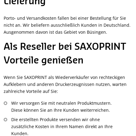
Lieferung
Porto- und Versandkosten fallen bei einer Bestellung für Sie
nicht an. Wir beliefern ausschließlich Kunden in Deutschland.
Ausgenommen davon ist das Gebiet von Büsingen.
Als Reseller bei SAXOPRINT
Vorteile genießen
Wenn Sie SAXOPRINT als Wiederverkäufer von rechteckigen
Aufklebern und anderen Druckerzeugnissen nutzen, warten
zahlreiche Vorteile auf Sie:
Wir versorgen Sie mit neutralen Produktmustern.
Diese können Sie an Ihre Kunden weiterreichen.
Die erstellten Produkte versenden wir ohne
zusätzliche Kosten in Ihrem Namen direkt an Ihre
Kunden.