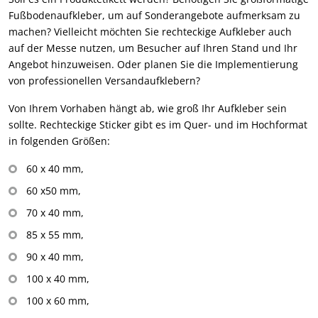
Fußbodenaufkleber, um auf Sonderangebote aufmerksam zu
machen? Vielleicht möchten Sie rechteckige Aufkleber auch
auf der Messe nutzen, um Besucher auf Ihren Stand und Ihr
Angebot hinzuweisen. Oder planen Sie die Implementierung
von professionellen Versandaufklebern?
Von Ihrem Vorhaben hängt ab, wie groß Ihr Aufkleber sein
sollte. Rechteckige Sticker gibt es im Quer- und im Hochformat
in folgenden Größen:
60 x 40 mm,
60 x50 mm,
70 x 40 mm,
85 x 55 mm,
90 x 40 mm,
100 x 40 mm,
100 x 60 mm,