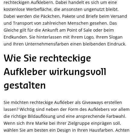
rechteckigen Aufklebern. Dabei handelt es sich um eine
kostenlose Werbefläche, die ansonsten ungenutzt bleibt.
Dabei werden die Päckchen, Pakete und Briefe beim Versand
und Transport von zahlreichen Menschen gesehen. Das
Gleiche gilt für die Ankunft am Point of Sale oder beim
Endkunden. Sie hinterlassen mit Ihrem Logo, Ihrem Slogan
und Ihren Unternehmensfarben einen bleibenden Eindruck.
Wie Sie rechteckige
Aufkleber wirkungsvoll
gestalten
Sie möchten rechteckige Aufkleber als Giveaways erstellen
lassen? Wichtig sind neben der Form des Aufklebers vor allem
die richtige Bildauflösung und eine ansprechende Farbwahl.
Wenn sich Ihre Marke bei Ihrer Zielgruppe einprägen soll,
wählen Sie am besten ein Design in Ihren Hausfarben. Achten