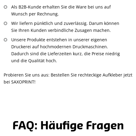
Als B2B-Kunde erhalten Sie die Ware bei uns auf
Wunsch per Rechnung.
Wir liefern pünktlich und zuverlässig. Darum können
Sie Ihren Kunden verbindliche Zusagen machen.
Unsere Produkte entstehen in unserer eigenen
Druckerei auf hochmodernen Druckmaschinen.
Dadurch sind die Lieferzeiten kurz, die Preise niedrig
und die Qualität hoch.
Probieren Sie uns aus: Bestellen Sie rechteckige Aufkleber jetzt
bei SAXOPRINT!
FAQ: Häufige Fragen