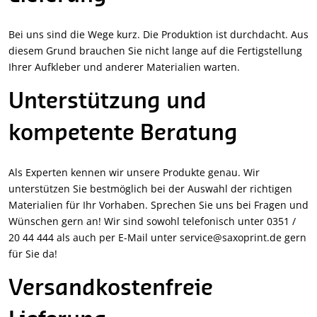
Bei uns sind die Wege kurz. Die Produktion ist durchdacht. Aus
diesem Grund brauchen Sie nicht lange auf die Fertigstellung
Ihrer Aufkleber und anderer Materialien warten.
Unterstützung und
kompetente Beratung
Als Experten kennen wir unsere Produkte genau. Wir
unterstützen Sie bestmöglich bei der Auswahl der richtigen
Materialien für Ihr Vorhaben. Sprechen Sie uns bei Fragen und
Wünschen gern an! Wir sind sowohl telefonisch unter 0351 /
20 44 444 als auch per E-Mail unter service@saxoprint.de gern
für Sie da!
Versandkostenfreie