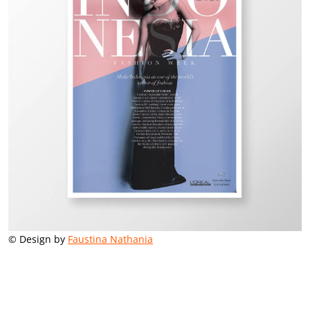
© Design by
Faustina Nathania