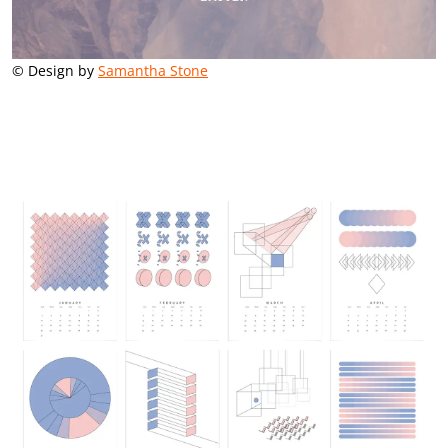
© Design by
Samantha Stone