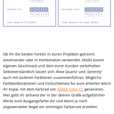
Ob ihr die beiden Farben in euren Projekten getrennt
voneinander oder in Kombination verwendet, bleibt eurem
eigenen Geschmack und dem eurer Kunden vorbehalten.
Selbstverständlich lassen sich ‚Rose Quartz‘ und ‚Serenity‘
auch mit anderen Farbtönen zusammenführen. Mögliche
Farbkombinationen und Farbschemata für eure Arbeiten könnt
ihr bspw. mit dem Farbrad von
Adobe Color CC
generieren.
Hier gebt ihr anhand der in der oberen Grafik aufgeführten
Werte eure Ausgangsfarbe ein und könnt je nach
angewendeter Regel ein stimmiges Farbenset erstellen.