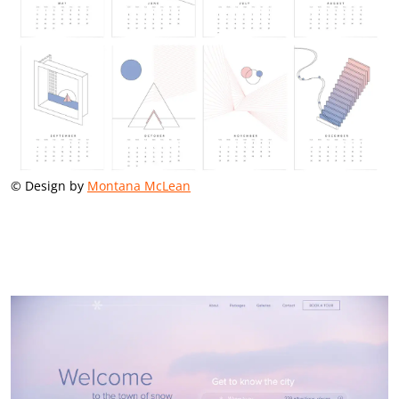
© Design by
Montana McLean