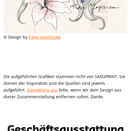
© Design by
Katie Jagielnicka
Die aufgeführten Grafiken stammen nicht von SAXOPRINT. Sie
dienen der Inspiration und die Quellen sind jeweils
aufgeführt.
Kontaktiere uns
bitte, wenn wir dein Design aus
dieser Zusammenstellung entfernen sollen. Danke.
Geschäftsausstattung