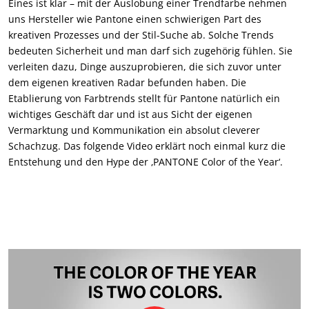
Eines ist klar – mit der Auslobung einer Trendfarbe nehmen
uns Hersteller wie Pantone einen schwierigen Part des
kreativen Prozesses und der Stil-Suche ab. Solche Trends
bedeuten Sicherheit und man darf sich zugehörig fühlen. Sie
verleiten dazu, Dinge auszuprobieren, die sich zuvor unter
dem eigenen kreativen Radar befunden haben. Die
Etablierung von Farbtrends stellt für Pantone natürlich ein
wichtiges Geschäft dar und ist aus Sicht der eigenen
Vermarktung und Kommunikation ein absolut cleverer
Schachzug. Das folgende Video erklärt noch einmal kurz die
Entstehung und den Hype der ‚PANTONE Color of the Year‘.