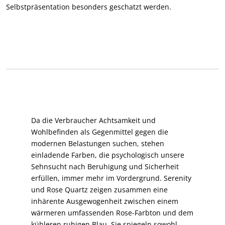
Selbstpräsentation besonders geschatzt werden.
Da die Verbraucher Achtsamkeit und
Wohlbefinden als Gegenmittel gegen die
modernen Belastungen suchen, stehen
einladende Farben, die psychologisch unsere
Sehnsucht nach Beruhigung und Sicherheit
erfüllen, immer mehr im Vordergrund. Serenity
und Rose Quartz zeigen zusammen eine
inhärente Ausgewogenheit zwischen einem
wärmeren umfassenden Rose-Farbton und dem
kühleren ruhigen Blau. Sie spiegeln sowohl