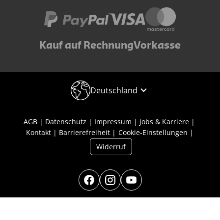
Kauf auf Rechnung
Vorkasse
Deutschland
AGB
Datenschutz
Impressum
Jobs & Karriere
Kontakt
Barrierefreiheit
Cookie-Einstellungen
Widerruf