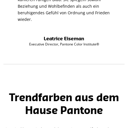
Beziehung und Wohlbefinden als auch ein
beruhigendes Gefühl von Ordnung und Frieden
wieder.
Leatrice Eiseman
Executive Director, Pantone Color Institute®
Trendfarben aus dem
Hause Pantone