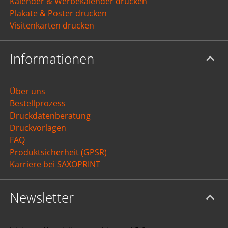
Kalender & Werbekalender drucken
Plakate & Poster drucken
Visitenkarten drucken
Informationen
Über uns
Bestellprozess
Druckdatenberatung
Druckvorlagen
FAQ
Produktsicherheit (GPSR)
Karriere bei SAXOPRINT
Newsletter