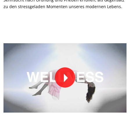
zu den stressgeladen Momenten unseres modernen Lebens.