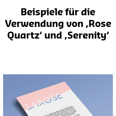
Beispiele für die
Verwendung von ‚Rose
Quartz‘ und ‚Serenity‘