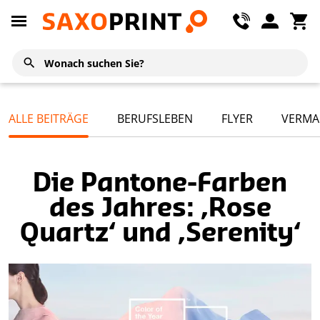
ALLE BEITRÄGE
BERUFSLEBEN
FLYER
VERMA
Die Pantone-Farben
des Jahres: ‚Rose
Quartz‘ und ‚Serenity‘