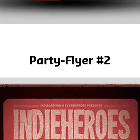
Party-Flyer #2