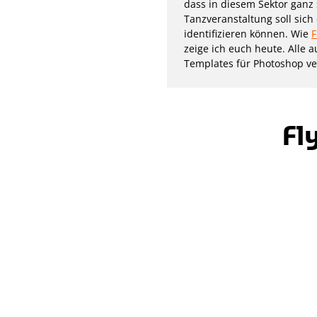
dass in diesem Sektor ganz 
Tanzveranstaltung soll sic
identifizieren können. Wie
F
zeige ich euch heute. Alle 
Templates für Photoshop ve
Fl