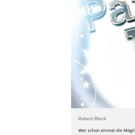
Robert Block
Wer schon einmal die Möglic