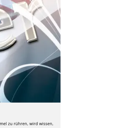
mmel zu rühren, wird wissen,