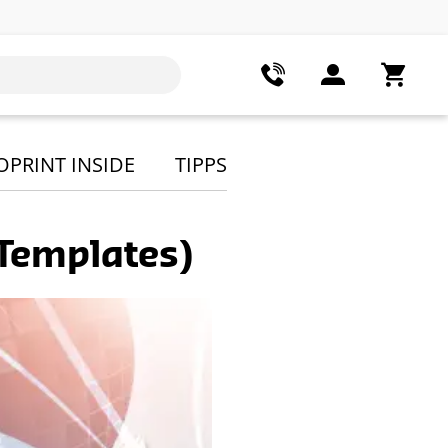
OPRINT INSIDE
TIPPS
 Templates)