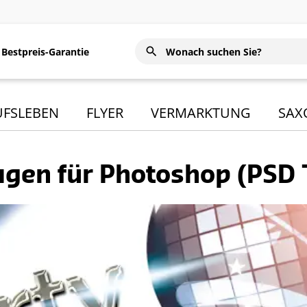
Bestpreis-Garantie
UFSLEBEN
FLYER
VERMARKTUNG
SAX
agen für Photoshop (PSD