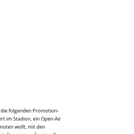
 die folgenden Promotion-
rt im Stadion, ein Open-Air
moten wollt, mit den