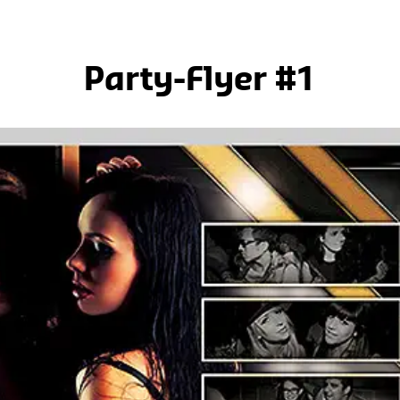
Party-Flyer #1