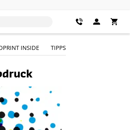
OPRINT INSIDE
TIPPS
bdruck