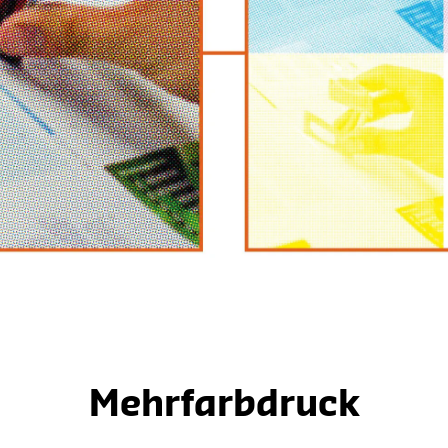
Mehrfarbdruck