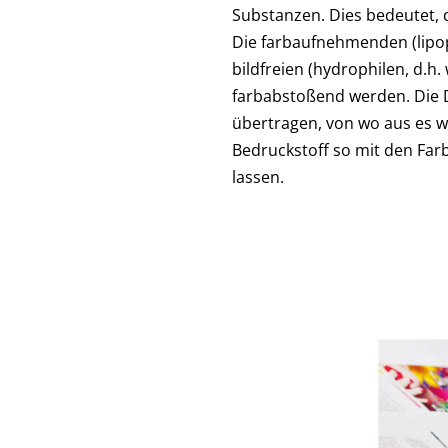
Substanzen. Dies bedeutet, 
Die farbaufnehmenden (lipop
bildfreien (hydrophilen, d.
farbabstoßend werden. Die 
übertragen, von wo aus es w
Bedruckstoff so mit den Far
lassen.