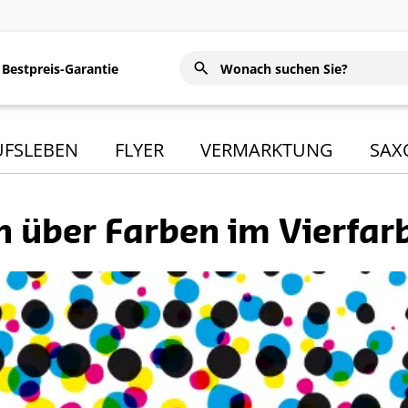
Bestpreis-Garantie
UFSLEBEN
FLYER
VERMARKTUNG
SAX
n über Farben im Vierfar