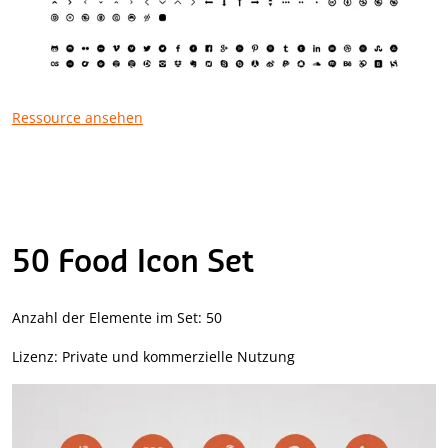
Ressource ansehen
50 Food Icon Set
Anzahl der Elemente im Set: 50
Lizenz: Private und kommerzielle Nutzung