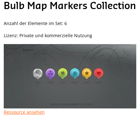
Bulb Map Markers Collection
Anzahl der Elemente im Set: 6
Lizenz: Private und kommerzielle Nutzung
Ressource ansehen