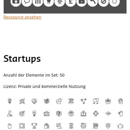
Ressource ansehen
Startups
Anzahl der Elemente im Set: 50
Lizenz: Private und kommerzielle Nutzung