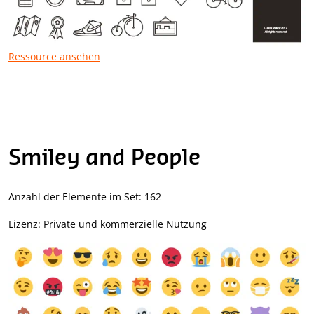
Ressource ansehen
Smiley and People
Anzahl der Elemente im Set: 162
Lizenz: Private und kommerzielle Nutzung