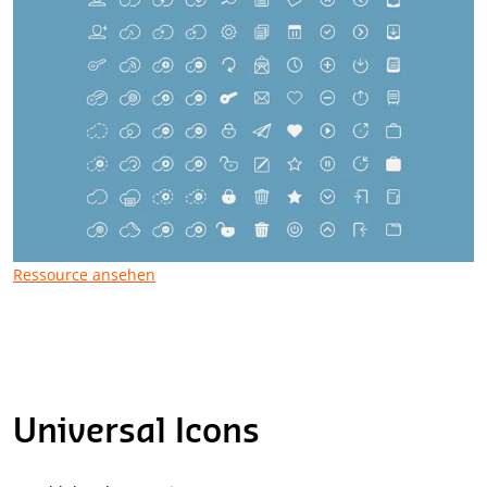
Ressource ansehen
Universal Icons