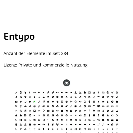
Entypo
Anzahl der Elemente im Set: 284
Lizenz: Private und kommerzielle Nutzung