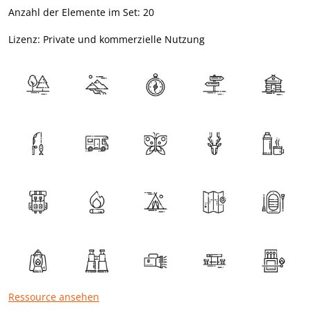
Anzahl der Elemente im Set: 20
Lizenz: Private und kommerzielle Nutzung
Ressource ansehen