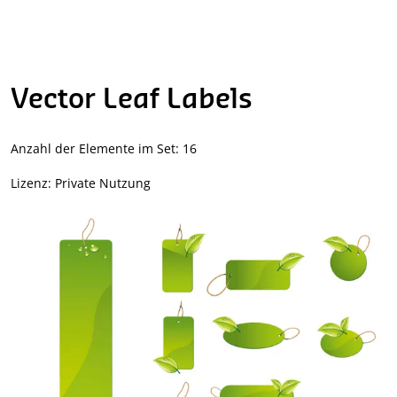
Vector Leaf Labels
Anzahl der Elemente im Set: 16
Lizenz: Private Nutzung