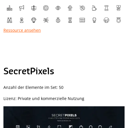
Ressource ansehen
SecretPixels
Anzahl der Elemente im Set: 50
Lizenz: Private und kommerzielle Nutzung