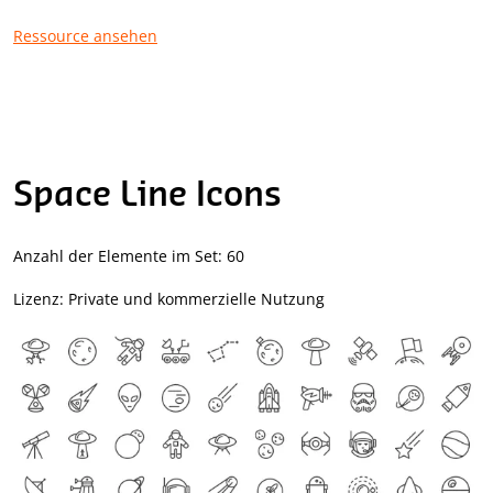
Ressource ansehen
Space Line Icons
Anzahl der Elemente im Set: 60
Lizenz: Private und kommerzielle Nutzung