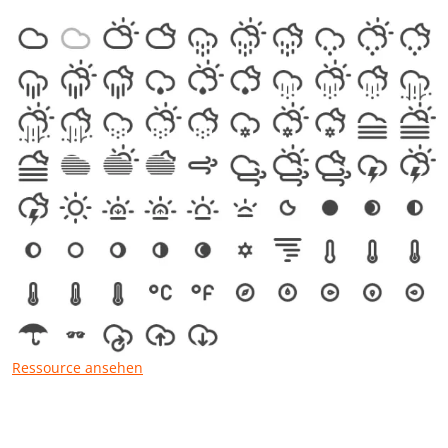
Ressource ansehen