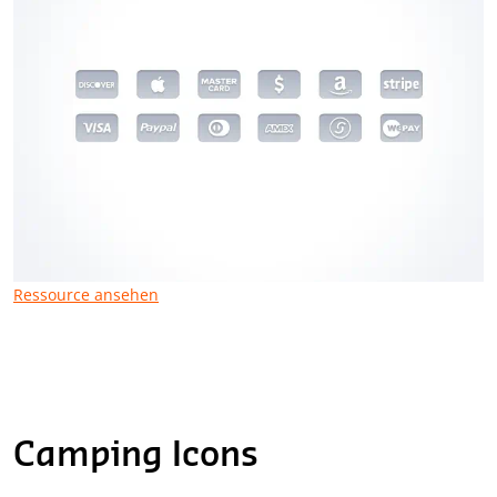
Ressource ansehen
Camping Icons