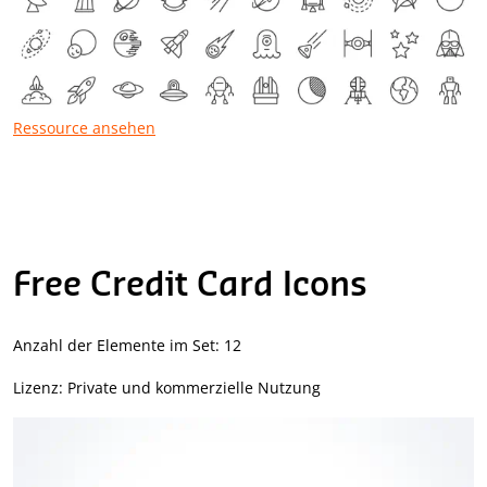
Ressource ansehen
Free Credit Card Icons
Anzahl der Elemente im Set: 12
Lizenz: Private und kommerzielle Nutzung