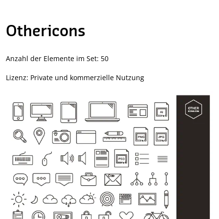
Othericons
Anzahl der Elemente im Set: 50
Lizenz: Private und kommerzielle Nutzung