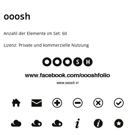
ooosh
Anzahl der Elemente im Set: 60
Lizenz: Private und kommerzielle Nutzung