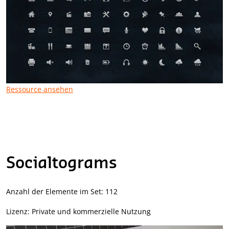
Ressource ansehen
Socialtograms
Anzahl der Elemente im Set: 112
Lizenz: Private und kommerzielle Nutzung