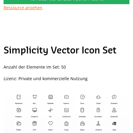
Ressource ansehen
Simplicity Vector Icon Set
Anzahl der Elemente im Set: 50
Lizenz: Private und kommerzielle Nutzung