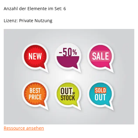
Anzahl der Elemente im Set: 6
Lizenz: Private Nutzung
Ressource ansehen