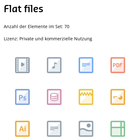
Flat files
Anzahl der Elemente im Set: 70
Lizenz: Private und kommerzielle Nutzung