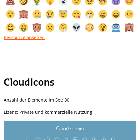
Ressource ansehen
CloudIcons
Anzahl der Elemente im Set: 80
Lizenz: Private und kommerzielle Nutzung