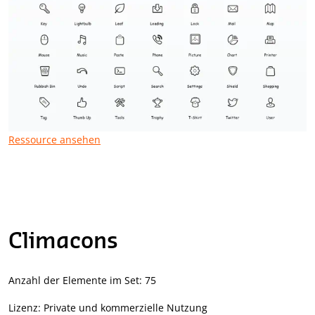
Ressource ansehen
Climacons
Anzahl der Elemente im Set: 75
Lizenz: Private und kommerzielle Nutzung