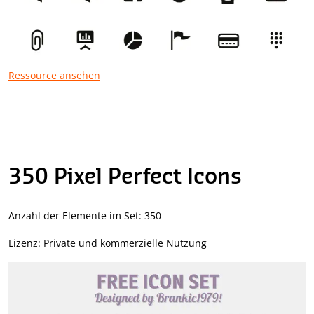
Ressource ansehen
350 Pixel Perfect Icons
Anzahl der Elemente im Set: 350
Lizenz: Private und kommerzielle Nutzung