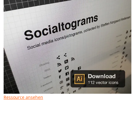
Ressource ansehen