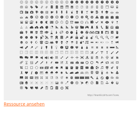
Ressource ansehen