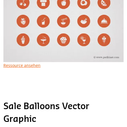
Ressource ansehen
Sale Balloons Vector
Graphic