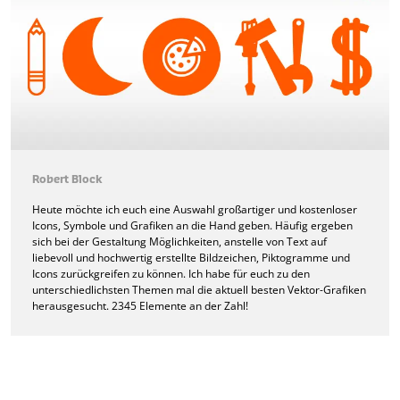
Robert Block
Heute möchte ich euch eine Auswahl großartiger und kostenloser
Icons, Symbole und Grafiken an die Hand geben. Häufig ergeben
sich bei der Gestaltung Möglichkeiten, anstelle von Text auf
liebevoll und hochwertig erstellte Bildzeichen, Piktogramme und
Icons zurückgreifen zu können. Ich habe für euch zu den
unterschiedlichsten Themen mal die aktuell besten Vektor-Grafiken
herausgesucht. 2345 Elemente an der Zahl!