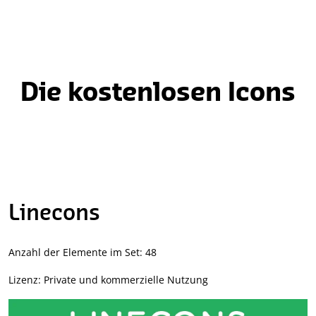
Die kostenlosen Icons
Linecons
Anzahl der Elemente im Set: 48
Lizenz: Private und kommerzielle Nutzung