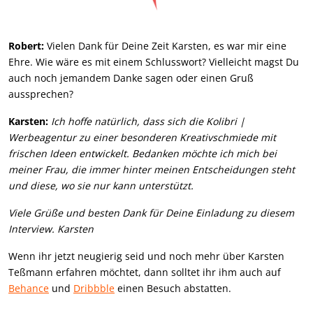
Robert:
Vielen Dank für Deine Zeit Karsten, es war mir eine
Ehre. Wie wäre es mit einem Schlusswort? Vielleicht magst Du
auch noch jemandem Danke sagen oder einen Gruß
aussprechen?
Karsten:
Ich hoffe natürlich, dass sich die Kolibri |
Werbeagentur zu einer besonderen Kreativschmiede mit
frischen Ideen entwickelt. Bedanken möchte ich mich bei
meiner Frau, die immer hinter meinen Entscheidungen steht
und diese, wo sie nur kann unterstützt.
Viele Grüße und besten Dank für Deine Einladung zu diesem
Interview. Karsten
Wenn ihr jetzt neugierig seid und noch mehr über Karsten
Teßmann erfahren möchtet, dann solltet ihr ihm auch auf
Behance
und
Dribbble
einen Besuch abstatten.