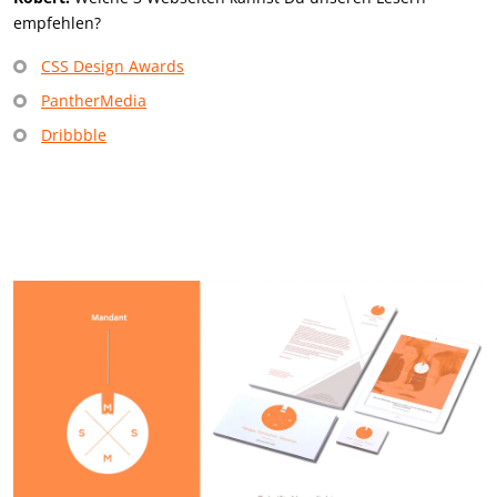
empfehlen?
CSS Design Awards
PantherMedia
Dribbble