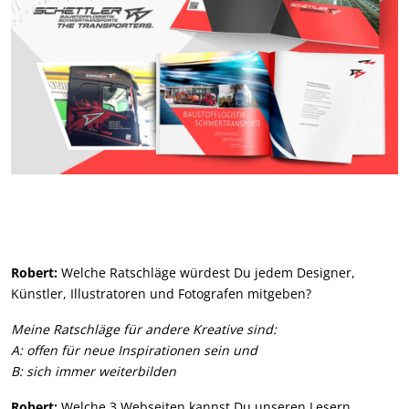
Robert:
Welche Ratschläge würdest Du jedem Designer,
Künstler, Illustratoren und Fotografen mitgeben?
Meine Ratschläge für andere Kreative sind:
A: offen für neue Inspirationen sein und
B: sich immer weiterbilden
Robert:
Welche 3 Webseiten kannst Du unseren Lesern