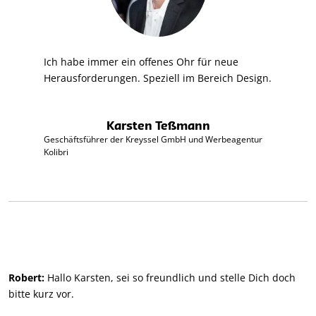
Ich habe immer ein offenes Ohr für neue
Herausforderungen. Speziell im Bereich Design.
Karsten Teßmann
Geschäftsführer der Kreyssel GmbH und Werbeagentur
Kolibri
Robert:
Hallo Karsten, sei so freundlich und stelle Dich doch
bitte kurz vor.