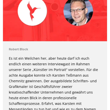
Robert Block
Es ist ein Weilchen her, aber heute darf ich euch
endlich einen weiteren Interviewgast im Rahmen
unserer Serie „Künstler im Portrait“ vorstellen. Für die
achte Ausgabe konnte ich Karsten Teßmann aus
Chemnitz gewinnen. Der ausgebildete Schriften- und
Grafikmaler ist Geschäftsführer zweier
kreativschaffender Unternehmen und gewährt uns
heute einen Blick in deren professionelle
Schaffensprozesse. Erfahrt, was Karsten mit
Messeständen zu tun hat und wie es zu dem Namen