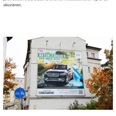
skizzieren.