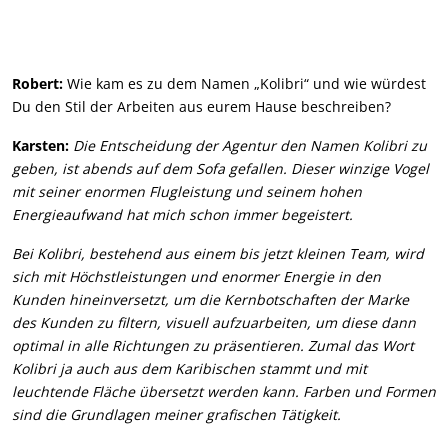
Robert:
Wie kam es zu dem Namen „Kolibri“ und wie würdest
Du den Stil der Arbeiten aus eurem Hause beschreiben?
Karsten:
Die Entscheidung der Agentur den Namen Kolibri zu
geben, ist abends auf dem Sofa gefallen. Dieser winzige Vogel
mit seiner enormen Flugleistung und seinem hohen
Energieaufwand hat mich schon immer begeistert.
Bei Kolibri, bestehend aus einem bis jetzt kleinen Team, wird
sich mit Höchstleistungen und enormer Energie in den
Kunden hineinversetzt, um die Kernbotschaften der Marke
des Kunden zu filtern, visuell aufzuarbeiten, um diese dann
optimal in alle Richtungen zu präsentieren. Zumal das Wort
Kolibri ja auch aus dem Karibischen stammt und mit
leuchtende Fläche übersetzt werden kann. Farben und Formen
sind die Grundlagen meiner grafischen Tätigkeit.