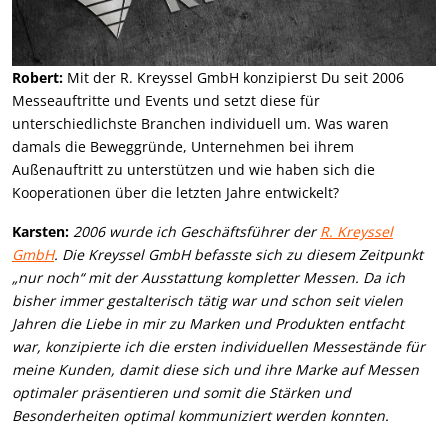
Robert:
Mit der R. Kreyssel GmbH konzipierst Du seit 2006
Messeauftritte und Events und setzt diese für
unterschiedlichste Branchen individuell um. Was waren
damals die Beweggründe, Unternehmen bei ihrem
Außenauftritt zu unterstützen und wie haben sich die
Kooperationen über die letzten Jahre entwickelt?
Karsten:
2006 wurde ich Geschäftsführer der
R. Kreyssel
GmbH
. Die Kreyssel GmbH befasste sich zu diesem Zeitpunkt
„nur noch“ mit der Ausstattung kompletter Messen. Da ich
bisher immer gestalterisch tätig war und schon seit vielen
Jahren die Liebe in mir zu Marken und Produkten entfacht
war, konzipierte ich die ersten individuellen Messestände für
meine Kunden, damit diese sich und ihre Marke auf Messen
optimaler präsentieren und somit die Stärken und
Besonderheiten optimal kommuniziert werden konnten.