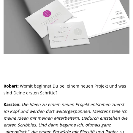
Robert:
Womit beginnst Du bei einem neuen Projekt und was
sind Deine ersten Schritte?
Karsten:
Die Ideen zu einem neuen Projekt entstehen zuerst
im Kopf und werden dort weitergesponnen. Meistens teile ich
meine Ideen mit meinen Mitarbeitern. Dadurch entstehen die
ersten Scribbles. Und dann beginne ich, oftmals ganz
„altmodisch“, die ersten Entwürfe mit Bleistift und Papier zu