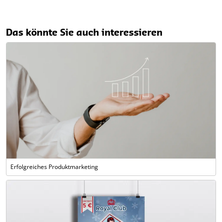
Das könnte Sie auch interessieren
Erfolgreiches Produktmarketing