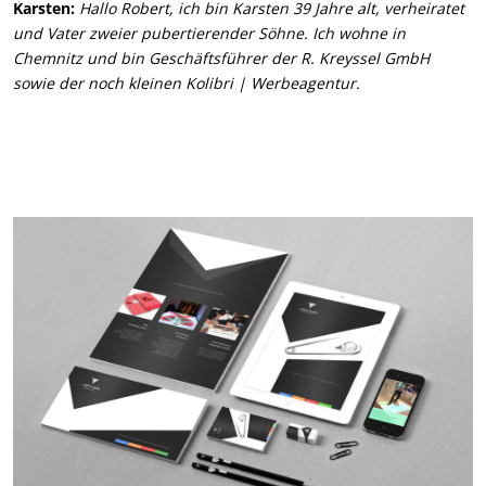
Karsten:
Hallo Robert, ich bin Karsten 39 Jahre alt, verheiratet
und Vater zweier pubertierender Söhne. Ich wohne in
Chemnitz und bin Geschäftsführer der R. Kreyssel GmbH
sowie der noch kleinen Kolibri | Werbeagentur.