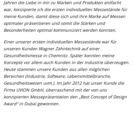
Jahren die Liebe in mir zu Marken und Produkten entfacht
war, konzipierte ich die ersten individuellen Messestände für
meine Kunden, damit diese sich und ihre Marke auf Messen
optimaler präsentieren und somit die Stärken und
Besonderheiten optimal kommuniziert werden konnten.
Einer unserer ersten individuellen Messestände war für
unseren Kunden Wagner Zahntechnik auf einer
Gesundheitsmesse in Chemnitz. Später konnten meine
Konzepte vor allem auch Kunden in der Industrie überzeugen.
Heute stammen unsere Kunden aus allen möglichen
Bereichen (Industrie, Software, Lebensmittelbranche,
Gesundheitswesen uvm.). Im Jahr 2012 hat unser Kunde die
Firma UVION GmbH, überraschend mit der von uns
konzipierten Messepräsentation den „Best Concept of Design
Award“ in Dubai gewonnen.