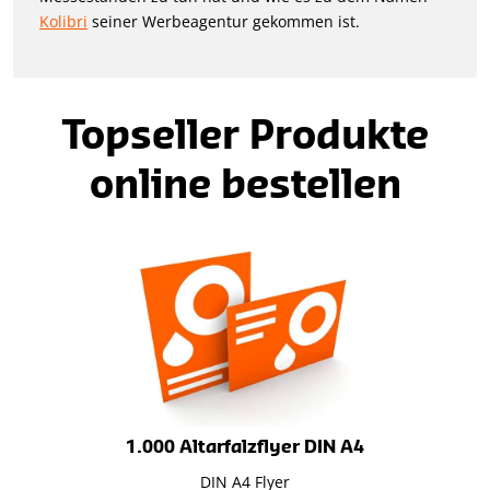
Kolibri
seiner Werbeagentur gekommen ist.
Topseller Produkte
online bestellen
1.000 Altarfalzflyer DIN A4
DIN A4 Flyer