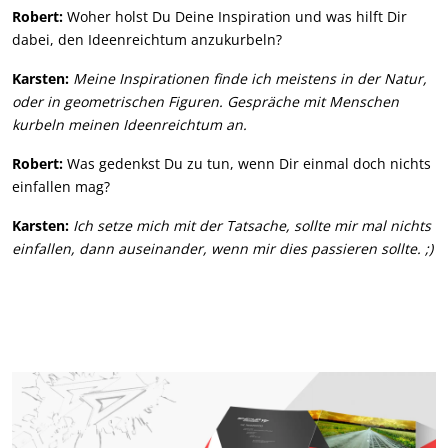
Robert:
Woher holst Du Deine Inspiration und was hilft Dir
dabei, den Ideenreichtum anzukurbeln?
Karsten:
Meine Inspirationen finde ich meistens in der Natur,
oder in geometrischen Figuren. Gespräche mit Menschen
kurbeln meinen Ideenreichtum an.
Robert:
Was gedenkst Du zu tun, wenn Dir einmal doch nichts
einfallen mag?
Karsten:
Ich setze mich mit der Tatsache, sollte mir mal nichts
einfallen, dann auseinander, wenn mir dies passieren sollte. ;)