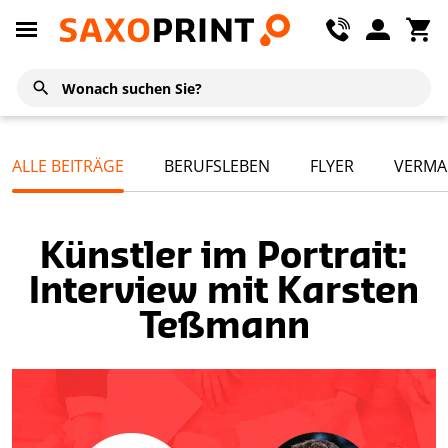
ALLE BEITRÄGE
BERUFSLEBEN
FLYER
VERMA
Künstler im Portrait:
Interview mit Karsten
Teßmann