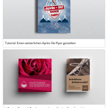
Tutorial: Einen winterlichen Après-Ski-Flyer gestalten