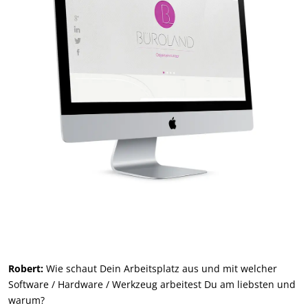
Robert:
Wie schaut Dein Arbeitsplatz aus und mit welcher
Software / Hardware / Werkzeug arbeitest Du am liebsten und
warum?