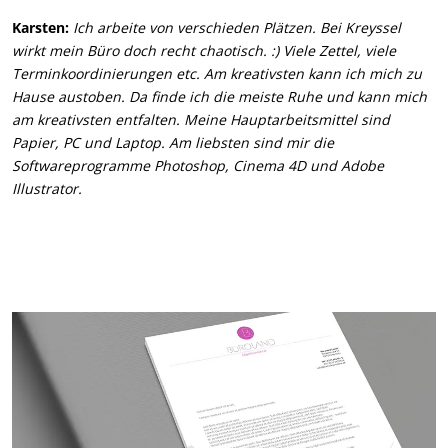
Karsten:
Ich arbeite von verschieden Plätzen. Bei Kreyssel
wirkt mein Büro doch recht chaotisch. :) Viele Zettel, viele
Terminkoordinierungen etc. Am kreativsten kann ich mich zu
Hause austoben. Da finde ich die meiste Ruhe und kann mich
am kreativsten entfalten. Meine Hauptarbeitsmittel sind
Papier, PC und Laptop. Am liebsten sind mir die
Softwareprogramme Photoshop, Cinema 4D und Adobe
Illustrator.