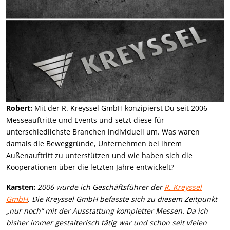
Robert:
Mit der R. Kreyssel GmbH konzipierst Du seit 2006
Messeauftritte und Events und setzt diese für
unterschiedlichste Branchen individuell um. Was waren
damals die Beweggründe, Unternehmen bei ihrem
Außenauftritt zu unterstützen und wie haben sich die
Kooperationen über die letzten Jahre entwickelt?
Karsten:
2006 wurde ich Geschäftsführer der
R. Kreyssel
GmbH
. Die Kreyssel GmbH befasste sich zu diesem Zeitpunkt
„nur noch“ mit der Ausstattung kompletter Messen. Da ich
bisher immer gestalterisch tätig war und schon seit vielen