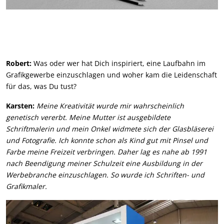
Robert:
Was oder wer hat Dich inspiriert, eine Laufbahn im
Grafikgewerbe einzuschlagen und woher kam die Leidenschaft
für das, was Du tust?
Karsten:
Meine Kreativität wurde mir wahrscheinlich
genetisch vererbt. Meine Mutter ist ausgebildete
Schriftmalerin und mein Onkel widmete sich der Glasbläserei
und Fotografie. Ich konnte schon als Kind gut mit Pinsel und
Farbe meine Freizeit verbringen. Daher lag es nahe ab 1991
nach Beendigung meiner Schulzeit eine Ausbildung in der
Werbebranche einzuschlagen. So wurde ich Schriften- und
Grafikmaler.