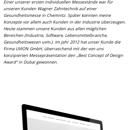
Einer unserer ersten individuellen Messestände war für
unseren Kunden Wagner Zahntechnik auf einer
Gesundheitsmesse in Chemnitz. Später konnten meine
Konzepte vor allem auch Kunden in der Industrie überzeugen.
Heute stammen unsere Kunden aus allen möglichen
Bereichen (Industrie, Software, Lebensmittelbranche,
Gesundheitswesen uvm.). Im Jahr 2012 hat unser Kunde die
Firma UVION GmbH, überraschend mit der von uns
konzipierten Messepräsentation den „Best Concept of Design
Award“ in Dubai gewonnen.