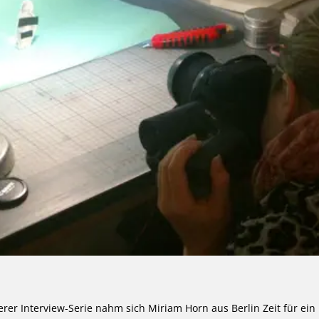
rer Interview-Serie nahm sich Miriam Horn aus Berlin Zeit für ein