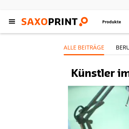
Produkte
ALLE BEITRÄGE
BER
Künstler im