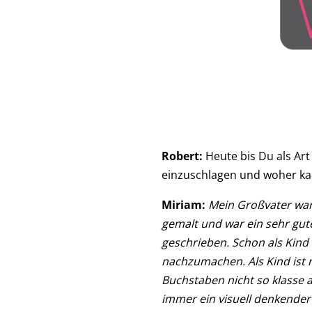
Robert:
Heute bis Du als Art
einzuschlagen und woher kam
Miriam:
Mein Großvater war 
gemalt und war ein sehr gute
geschrieben. Schon als Kind 
nachzumachen. Als Kind ist 
Buchstaben nicht so klasse 
immer ein visuell denkender