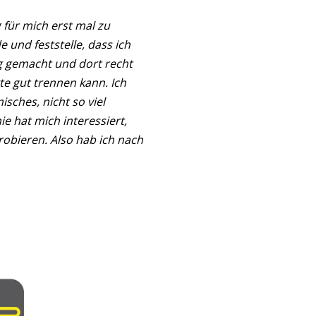
 für mich erst mal zu
 und feststelle, dass ich
ng gemacht und dort recht
te gut trennen kann. Ich
sches, nicht so viel
e hat mich interessiert,
robieren. Also hab ich nach