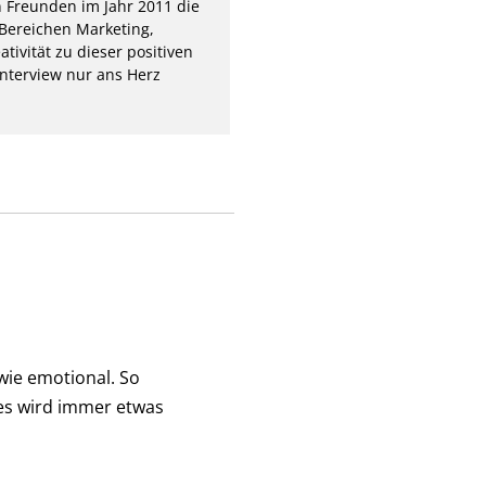
 Freunden im Jahr 2011 die
Bereichen Marketing,
ivität zu dieser positiven
nterview nur ans Herz
wie emotional. So
, es wird immer etwas