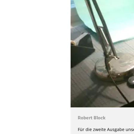
Robert Block
Für die zweite Ausgabe unse