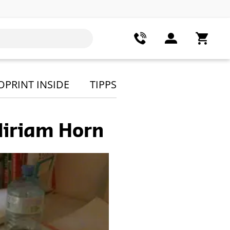
OPRINT INSIDE
TIPPS
 Miriam Horn