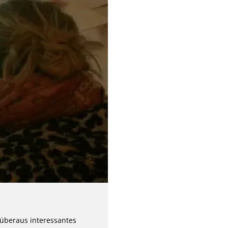
 überaus interessantes