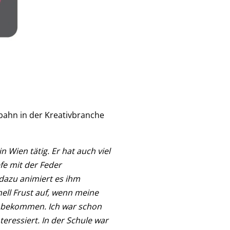
ufbahn in der Kreativbranche
Wien tätig. Er hat auch viel
fe mit der Feder
 dazu animiert es ihm
ell Frust auf, wenn meine
zu bekommen. Ich war schon
eressiert. In der Schule war