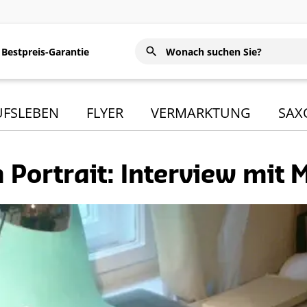
Bestpreis-Garantie
UFSLEBEN
FLYER
VERMARKTUNG
SAX
 Portrait: Interview mit