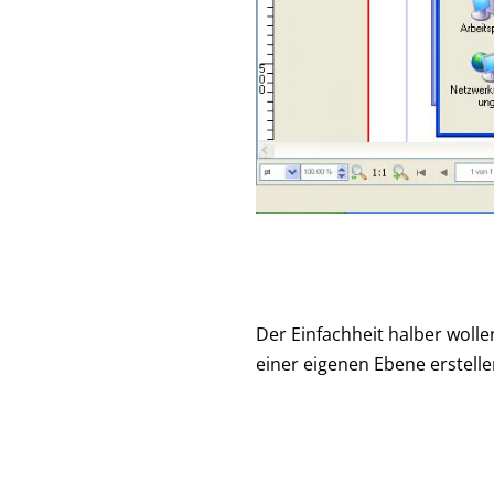
Der Einfachheit halber woll
einer eigenen Ebene erstelle