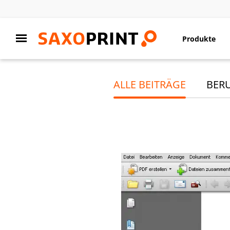
Produkte
ALLE BEITRÄGE
BER