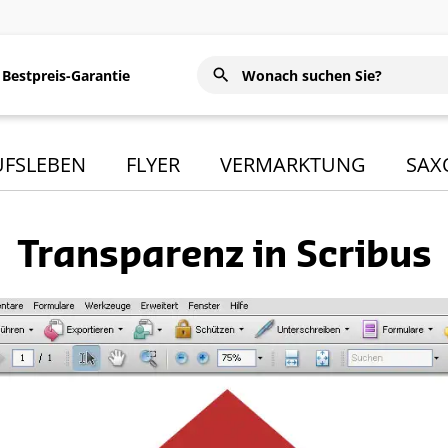
Bestpreis-Garantie
UFSLEBEN
FLYER
VERMARKTUNG
SAX
Transparenz in Scribus