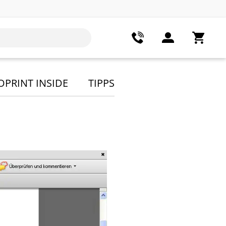
OPRINT INSIDE
TIPPS