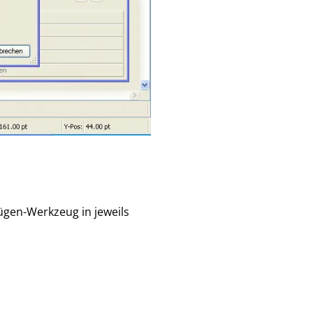
ügen-Werkzeug in jeweils