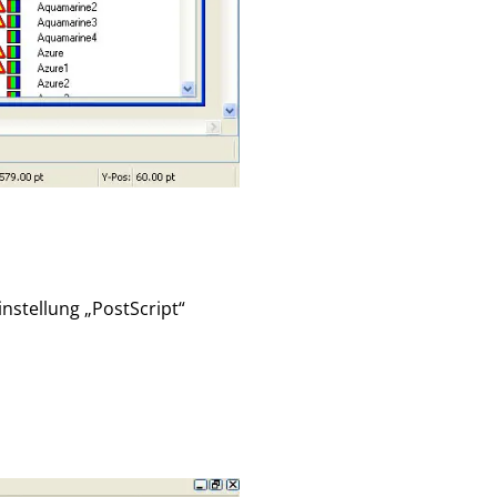
nstellung „PostScript“