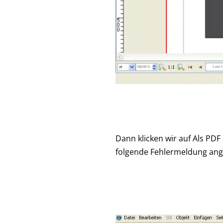
Dann klicken wir auf Als PD
folgende Fehlermeldung ang