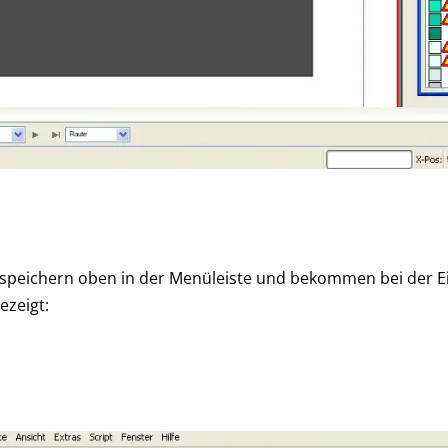
F speichern oben in der Menüleiste und bekommen bei der Ei
ezeigt: