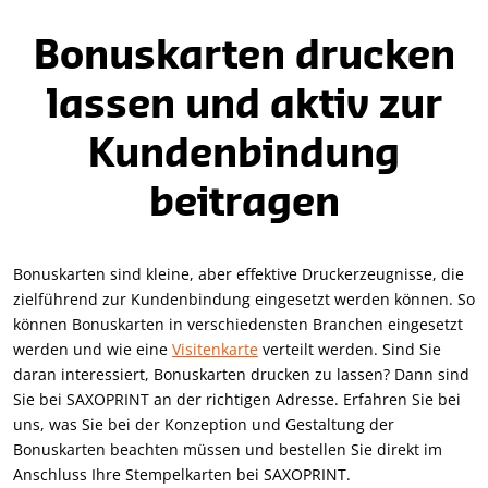
Bonuskarten drucken
lassen und aktiv zur
Kundenbindung
beitragen
Bonuskarten sind kleine, aber effektive Druckerzeugnisse, die
zielführend zur Kundenbindung eingesetzt werden können. So
können Bonuskarten in verschiedensten Branchen eingesetzt
werden und wie eine
Visitenkarte
verteilt werden. Sind Sie
daran interessiert, Bonuskarten drucken zu lassen? Dann sind
Sie bei SAXOPRINT an der richtigen Adresse. Erfahren Sie bei
uns, was Sie bei der Konzeption und Gestaltung der
Bonuskarten beachten müssen und bestellen Sie direkt im
Anschluss Ihre Stempelkarten bei SAXOPRINT.