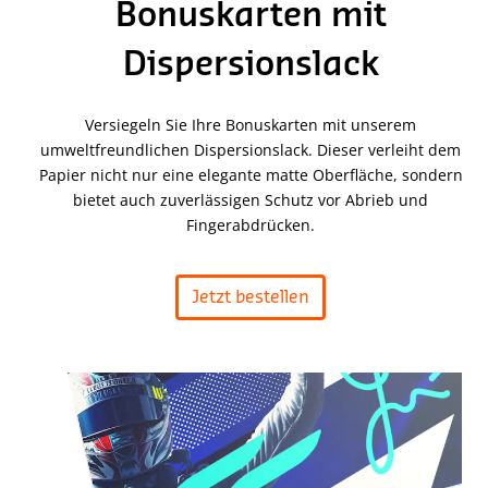
Bonuskarten mit
Dispersionslack
Versiegeln Sie Ihre Bonuskarten mit unserem
umweltfreundlichen Dispersionslack. Dieser verleiht dem
Papier nicht nur eine elegante matte Oberfläche, sondern
bietet auch zuverlässigen Schutz vor Abrieb und
Fingerabdrücken.
Jetzt bestellen