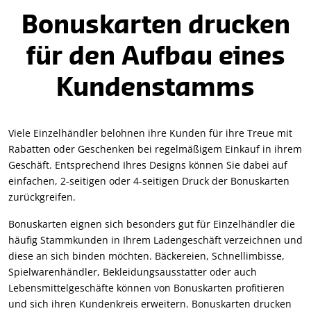
Bonuskarten drucken
für den Aufbau eines
Kundenstamms
Viele Einzelhändler belohnen ihre Kunden für ihre Treue mit
Rabatten oder Geschenken bei regelmäßigem Einkauf in ihrem
Geschäft. Entsprechend Ihres Designs können Sie dabei auf
einfachen, 2-seitigen oder 4-seitigen Druck der Bonuskarten
zurückgreifen.
Bonuskarten eignen sich besonders gut für Einzelhändler die
häufig Stammkunden in Ihrem Ladengeschäft verzeichnen und
diese an sich binden möchten. Bäckereien, Schnellimbisse,
Spielwarenhändler, Bekleidungsausstatter oder auch
Lebensmittelgeschäfte können von Bonuskarten profitieren
und sich ihren Kundenkreis erweitern. Bonuskarten drucken