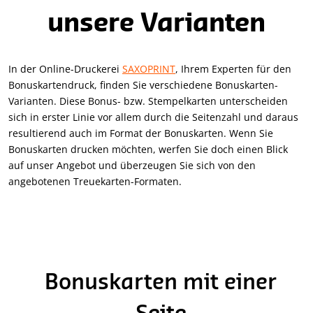
unsere Varianten
In der Online-Druckerei
SAXOPRINT
, Ihrem Experten für den
Bonuskartendruck, finden Sie verschiedene Bonuskarten-
Varianten. Diese Bonus- bzw. Stempelkarten unterscheiden
sich in erster Linie vor allem durch die Seitenzahl und daraus
resultierend auch im Format der Bonuskarten. Wenn Sie
Bonuskarten drucken möchten, werfen Sie doch einen Blick
auf unser Angebot und überzeugen Sie sich von den
angebotenen Treuekarten-Formaten.
Bonuskarten mit einer