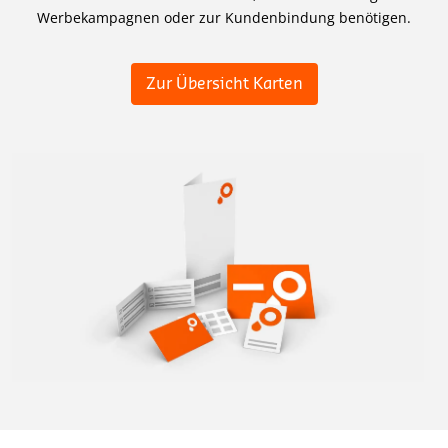
Werbekampagnen oder zur Kundenbindung benötigen.
Zur Übersicht Karten