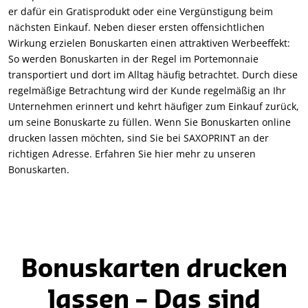
er dafür ein Gratisprodukt oder eine Vergünstigung beim
nächsten Einkauf. Neben dieser ersten offensichtlichen
Wirkung erzielen Bonuskarten einen attraktiven Werbeeffekt:
So werden Bonuskarten in der Regel im Portemonnaie
transportiert und dort im Alltag häufig betrachtet. Durch diese
regelmäßige Betrachtung wird der Kunde regelmäßig an Ihr
Unternehmen erinnert und kehrt häufiger zum Einkauf zurück,
um seine Bonuskarte zu füllen. Wenn Sie Bonuskarten online
drucken lassen möchten, sind Sie bei SAXOPRINT an der
richtigen Adresse. Erfahren Sie hier mehr zu unseren
Bonuskarten.
Bonuskarten drucken
lassen – Das sind