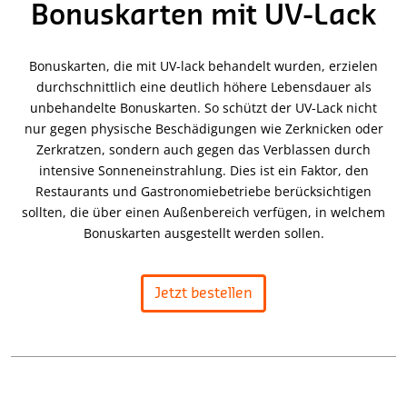
Bonuskarten mit UV-Lack
Bonuskarten, die mit UV-lack behandelt wurden, erzielen
durchschnittlich eine deutlich höhere Lebensdauer als
unbehandelte Bonuskarten. So schützt der UV-Lack nicht
nur gegen physische Beschädigungen wie Zerknicken oder
Zerkratzen, sondern auch gegen das Verblassen durch
intensive Sonneneinstrahlung. Dies ist ein Faktor, den
Restaurants und Gastronomiebetriebe berücksichtigen
sollten, die über einen Außenbereich verfügen, in welchem
Bonuskarten ausgestellt werden sollen.
Jetzt bestellen