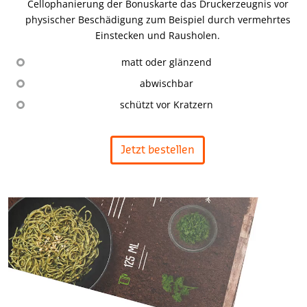
Cellophanierung der Bonuskarte das Druckerzeugnis vor
physischer Beschädigung zum Beispiel durch vermehrtes
Einstecken und Rausholen.
matt oder glänzend
abwischbar
schützt vor Kratzern
Jetzt bestellen