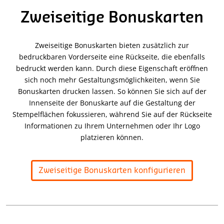
Zweiseitige Bonuskarten
Zweiseitige Bonuskarten bieten zusätzlich zur
bedruckbaren Vorderseite eine Rückseite, die ebenfalls
bedruckt werden kann. Durch diese Eigenschaft eröffnen
sich noch mehr Gestaltungsmöglichkeiten, wenn Sie
Bonuskarten drucken lassen. So können Sie sich auf der
Innenseite der Bonuskarte auf die Gestaltung der
Stempelflächen fokussieren, während Sie auf der Rückseite
Informationen zu Ihrem Unternehmen oder Ihr Logo
platzieren können.
Zweiseitige Bonuskarten konfigurieren