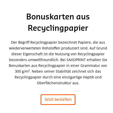
Bonuskarten aus
Recyclingpapier
Der Begriff Recyclingpapier bezeichnet Papiere, die aus
wiederverwerteten Rohstoffen produziert sind. Auf Grund
dieser Eigenschaft ist die Nutzung von Recyclingpapier
besonders umweltfreundlich. Bei SAXOPRINT erhalten Sie
Bonuskarten aus Recyclingpapier in einer Grammatur von
300 g/m². Neben seiner Stabilität zeichnet sich das
Recyclingpapier durch eine einzigartige Haptik und
Oberflächenstruktur aus.
Jetzt bestellen