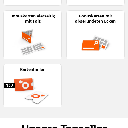
Bonuskarten vierseitig
Bonuskarten mit
mit Falz
abgerundeten Ecken
Kartenhüllen
NEU