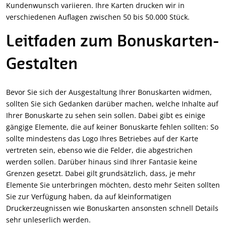
Kundenwunsch variieren. Ihre Karten drucken wir in
verschiedenen Auflagen zwischen 50 bis 50.000 Stück.
Leitfaden zum Bonuskarten-
Gestalten
Bevor Sie sich der Ausgestaltung Ihrer Bonuskarten widmen,
sollten Sie sich Gedanken darüber machen, welche Inhalte auf
Ihrer Bonuskarte zu sehen sein sollen. Dabei gibt es einige
gängige Elemente, die auf keiner Bonuskarte fehlen sollten: So
sollte mindestens das Logo Ihres Betriebes auf der Karte
vertreten sein, ebenso wie die Felder, die abgestrichen
werden sollen. Darüber hinaus sind Ihrer Fantasie keine
Grenzen gesetzt. Dabei gilt grundsätzlich, dass, je mehr
Elemente Sie unterbringen möchten, desto mehr Seiten sollten
Sie zur Verfügung haben, da auf kleinformatigen
Druckerzeugnissen wie Bonuskarten ansonsten schnell Details
sehr unleserlich werden.