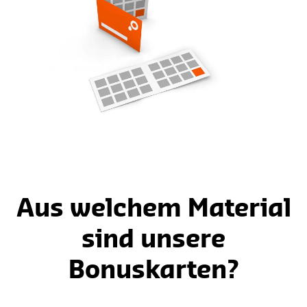
Aus welchem Material
sind unsere
Bonuskarten?