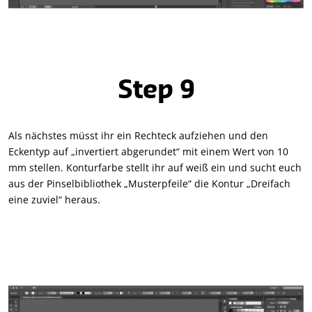
Step 9
Als nächstes müsst ihr ein Rechteck aufziehen und den
Eckentyp auf „invertiert abgerundet“ mit einem Wert von 10
mm stellen. Konturfarbe stellt ihr auf weiß ein und sucht euch
aus der Pinselbibliothek „Musterpfeile“ die Kontur „Dreifach
eine zuviel“ heraus.