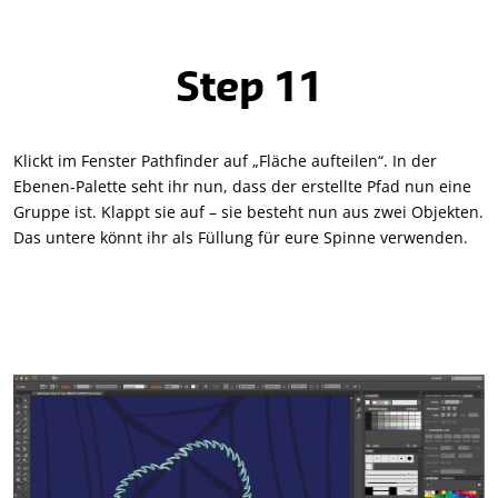
Step 11
Klickt im Fenster Pathfinder auf „Fläche aufteilen“. In der
Ebenen-Palette seht ihr nun, dass der erstellte Pfad nun eine
Gruppe ist. Klappt sie auf – sie besteht nun aus zwei Objekten.
Das untere könnt ihr als Füllung für eure Spinne verwenden.