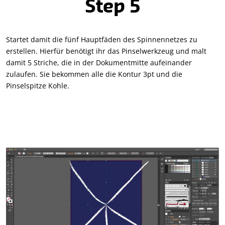
Step 5
Startet damit die fünf Hauptfäden des Spinnennetzes zu
erstellen. Hierfür benötigt ihr das Pinselwerkzeug und malt
damit 5 Striche, die in der Dokumentmitte aufeinander
zulaufen. Sie bekommen alle die Kontur 3pt und die
Pinselspitze Kohle.