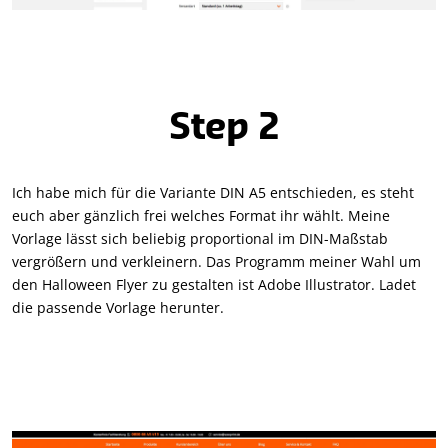
Step 2
Ich habe mich für die Variante DIN A5 entschieden, es steht
euch aber gänzlich frei welches Format ihr wählt. Meine
Vorlage lässt sich beliebig proportional im DIN-Maßstab
vergrößern und verkleinern. Das Programm meiner Wahl um
den Halloween Flyer zu gestalten ist Adobe Illustrator. Ladet
die passende Vorlage herunter.