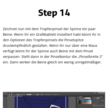
Step 14
Zeichnet nun mit dem Tropfenpinsel der Spinne ein paar
Beine. Wenn ihr ein Grafiktablett installiert habt könnt ihr in
den Optionen des Tropfenpinsels die Pinselspitze
druckempfindlich gestalten. Wenn ihr nur über eine Maus
verfügt könnt ihr der Spinne auch Beine mit dem Pinsel
verpassen. Stellt dann in der Pinselkontur die „Pinselbreite 2“
ein. Dann wirken die Beine gleich ein wenig unregelmäßiger.