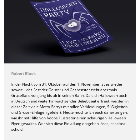
Robert Block
In der Nacht vom 31. Oktober auf den 1. November ist es wieder
soweit – das Fest der Geister und Gespenster zieht abermals
Gruselfans von jung bis alt in seinen Bann. Da sich Halloween auch
in Deutschland weiterhin wachsender Beliebtheit erfreut, werden in
dieser Zeit viele Motto-Partys mit tollen Verkleidungen, Süßigkeiten
und Grusel-Einlagen gefeiert. Heute möchte ich euch daher zeigen,
wie ihr mit Hilfe von Adobe Illustrator einen schaurigen Halloween
Flyer gestaltet. Wer sich diese Einladung entgehen lässt, ist selbst
schuld.