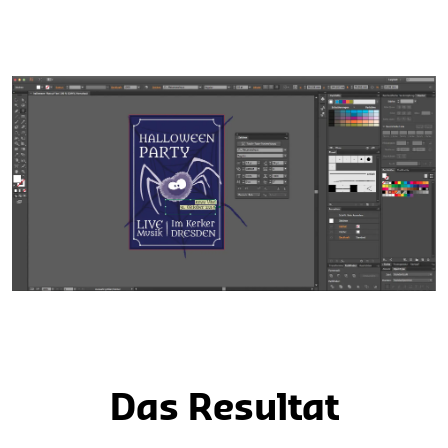
Das Resultat