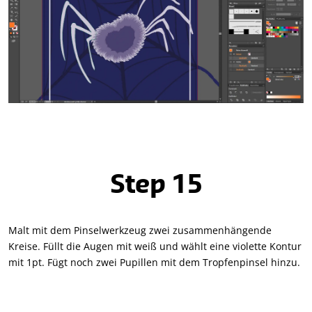
Step 15
Malt mit dem Pinselwerkzeug zwei zusammenhängende
Kreise. Füllt die Augen mit weiß und wählt eine violette Kontur
mit 1pt. Fügt noch zwei Pupillen mit dem Tropfenpinsel hinzu.