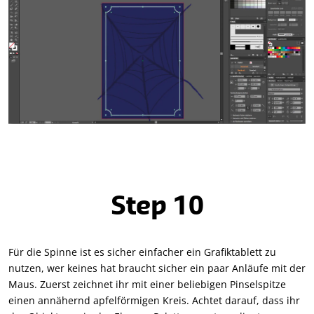
Step 10
Für die Spinne ist es sicher einfacher ein Grafiktablett zu
nutzen, wer keines hat braucht sicher ein paar Anläufe mit der
Maus. Zuerst zeichnet ihr mit einer beliebigen Pinselspitze
einen annähernd apfelförmigen Kreis. Achtet darauf, dass ihr