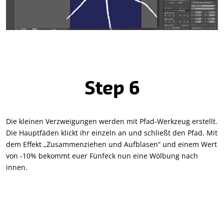
Step 6
Die kleinen Verzweigungen werden mit Pfad-Werkzeug erstellt.
Die Hauptfäden klickt ihr einzeln an und schließt den Pfad. Mit
dem Effekt „Zusammenziehen und Aufblasen“ und einem Wert
von -10% bekommt euer Fünfeck nun eine Wölbung nach
innen.