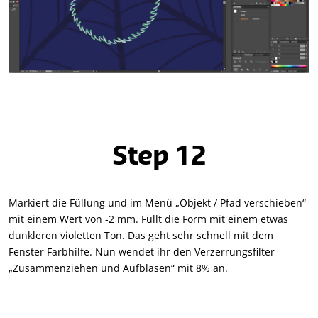
Step 12
Markiert die Füllung und im Menü „Objekt / Pfad verschieben“
mit einem Wert von -2 mm. Füllt die Form mit einem etwas
dunkleren violetten Ton. Das geht sehr schnell mit dem
Fenster Farbhilfe. Nun wendet ihr den Verzerrungsfilter
„Zusammenziehen und Aufblasen“ mit 8% an.