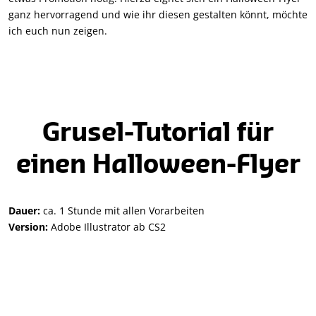
ganz hervorragend und wie ihr diesen gestalten könnt, möchte
ich euch nun zeigen.
Grusel-Tutorial für
einen Halloween-Flyer
Dauer:
ca. 1 Stunde mit allen Vorarbeiten
Version:
Adobe Illustrator ab CS2