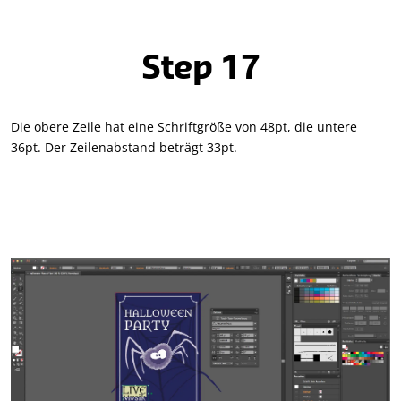
Step 17
Die obere Zeile hat eine Schriftgröße von 48pt, die untere
36pt. Der Zeilenabstand beträgt 33pt.