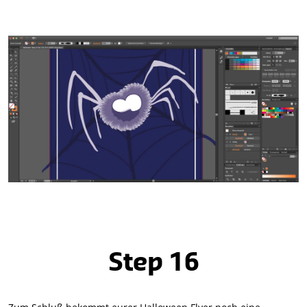
Step 16