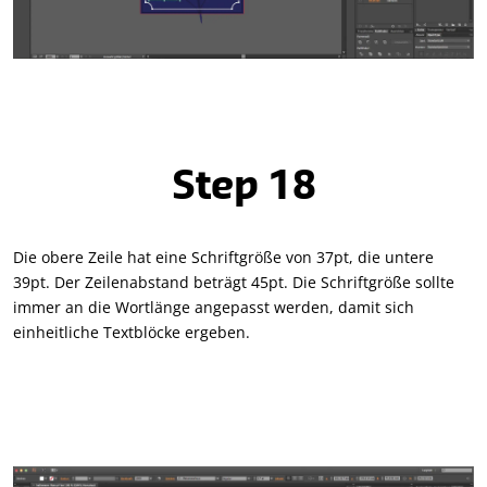
Step 18
Die obere Zeile hat eine Schriftgröße von 37pt, die untere
39pt. Der Zeilenabstand beträgt 45pt. Die Schriftgröße sollte
immer an die Wortlänge angepasst werden, damit sich
einheitliche Textblöcke ergeben.