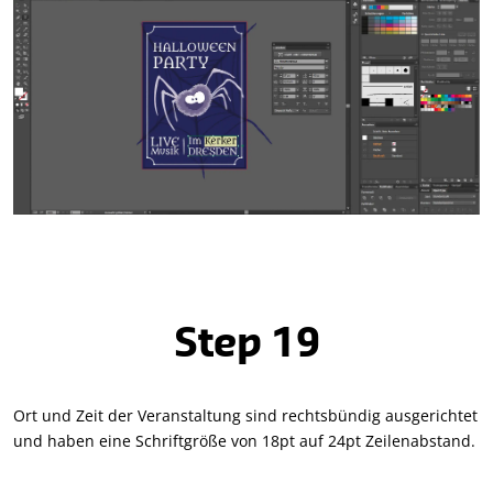
Step 19
Ort und Zeit der Veranstaltung sind rechtsbündig ausgerichtet
und haben eine Schriftgröße von 18pt auf 24pt Zeilenabstand.