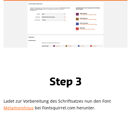
Step 3
Ladet zur Vorbereitung des Schriftsatzes nun den Font
Metamorphous
bei Fontsquirrel.com herunter.