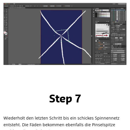
Step 7
Wiederholt den letzten Schritt bis ein schickes Spinnennetz
entsteht. Die Fäden bekommen ebenfalls die Pinselspitze