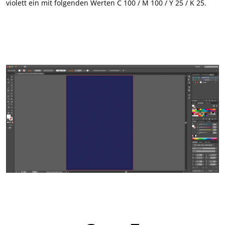
violett ein mit folgenden Werten C 100 / M 100 / Y 25 / K 25.