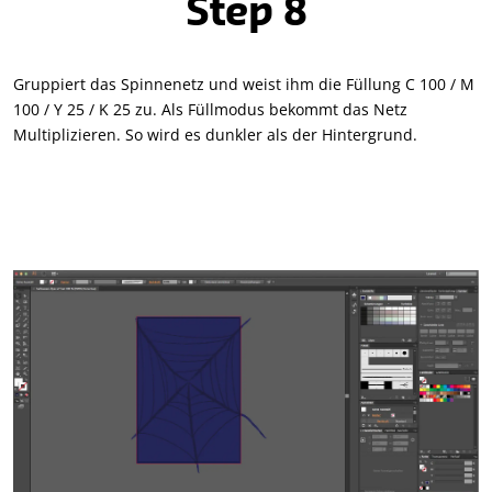
Step 8
Gruppiert das Spinnenetz und weist ihm die Füllung C 100 / M
100 / Y 25 / K 25 zu. Als Füllmodus bekommt das Netz
Multiplizieren. So wird es dunkler als der Hintergrund.