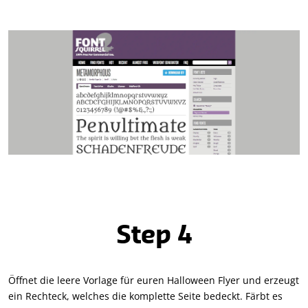
Step 4
Öffnet die leere Vorlage für euren Halloween Flyer und erzeugt
ein Rechteck, welches die komplette Seite bedeckt. Färbt es