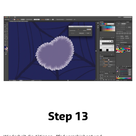
Step 13