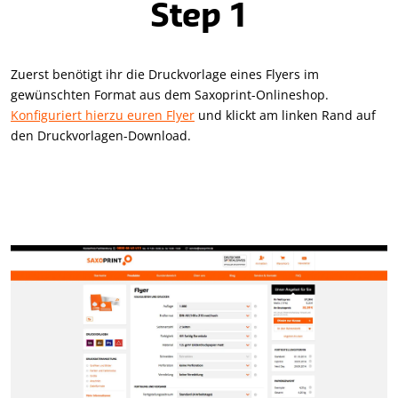
Step 1
Zuerst benötigt ihr die Druckvorlage eines Flyers im
gewünschten Format aus dem Saxoprint-Onlineshop.
Konfiguriert hierzu euren Flyer
und klickt am linken Rand auf
den Druckvorlagen-Download.