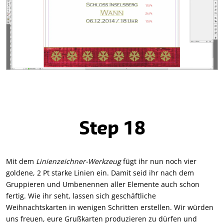
Step 18
Mit dem
Linienzeichner-Werkzeug
fügt ihr nun noch vier
goldene, 2 Pt starke Linien ein. Damit seid ihr nach dem
Gruppieren und Umbenennen aller Elemente auch schon
fertig. Wie ihr seht, lassen sich geschäftliche
Weihnachtskarten in wenigen Schritten erstellen. Wir würden
uns freuen, eure Grußkarten produzieren zu dürfen und