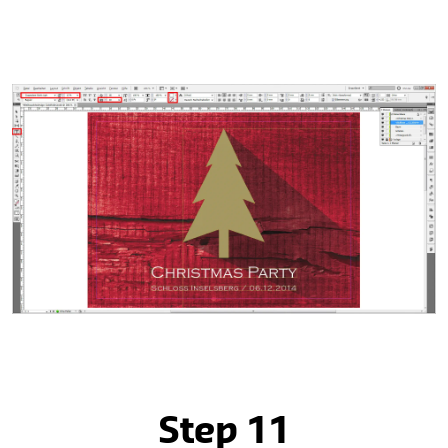
Step 11