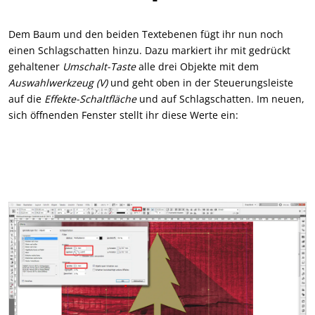
Dem Baum und den beiden Textebenen fügt ihr nun noch
einen Schlagschatten hinzu. Dazu markiert ihr mit gedrückt
gehaltener
Umschalt-Taste
alle drei Objekte mit dem
Auswahlwerkzeug (V)
und geht oben in der Steuerungsleiste
auf die
Effekte-Schaltfläche
und auf Schlagschatten. Im neuen,
sich öffnenden Fenster stellt ihr diese Werte ein: