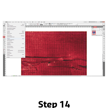
Step 14