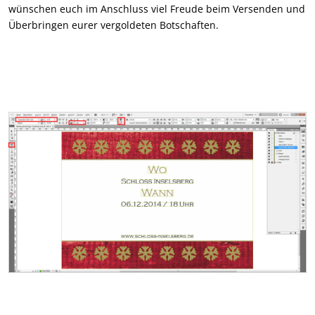
wünschen euch im Anschluss viel Freude beim Versenden und
Überbringen eurer vergoldeten Botschaften.