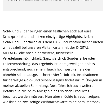
Gold- und Silber bringen einen festlichen Look auf eure
Druckprodukte und setzen einzigartige Highlights. Neben
Gold- und Silberfarbe aus dem HKS- und Pantonefächer bieten
wir speziell bei unseren Visitenkarten mit der DIGITAL
METAL®-Folie noch eine weitere, universelle
Veredelungsmöglichkeit. Ganz gleich ob Sonderfarbe oder
Folienveredelung, das Ergebnis ist, dem jeweiligen Anlass
entsprechend, noch einen Hauch hochwertiger, als der
ohnehin schon ausgezeichnete Vierfarbdruck. Inspirationen
für derartige Gold- und Silber-Designs findet ihr im Übrigen in
meiner aktuellen Sammlung. Dort führe ich auch weitere
Details auf, die beim Anlegen eines solchen Produktes
beachtet werden müssen. Nun aber möchte ich euch zeigen,
wie ihr eine zweiseitige Weihnachtskarte mit einem Pantone-