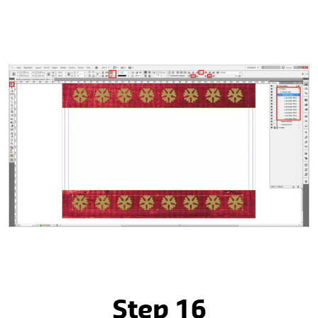
Step 16