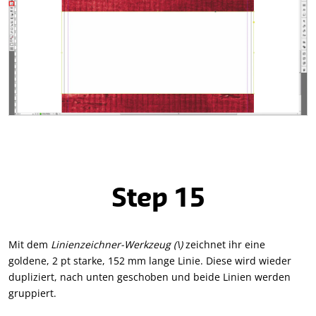
Step 15
Mit dem
Linienzeichner-Werkzeug (\)
zeichnet ihr eine
goldene, 2 pt starke, 152 mm lange Linie. Diese wird wieder
dupliziert, nach unten geschoben und beide Linien werden
gruppiert.