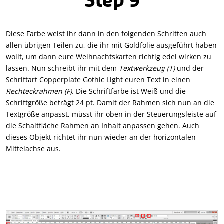
Step 9
Diese Farbe weist ihr dann in den folgenden Schritten auch
allen übrigen Teilen zu, die ihr mit Goldfolie ausgeführt haben
wollt, um dann eure Weihnachtskarten richtig edel wirken zu
lassen. Nun schreibt ihr mit dem
Textwerkzeug (T)
und der
Schriftart Copperplate Gothic Light euren Text in einen
Rechteckrahmen (F)
. Die Schriftfarbe ist Weiß und die
Schriftgröße beträgt 24 pt. Damit der Rahmen sich nun an die
Textgröße anpasst, müsst ihr oben in der Steuerungsleiste auf
die Schaltfläche Rahmen an Inhalt anpassen gehen. Auch
dieses Objekt richtet ihr nun wieder an der horizontalen
Mittelachse aus.