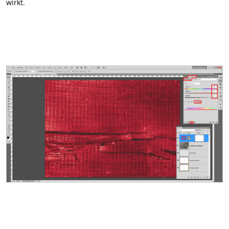
wirkt.