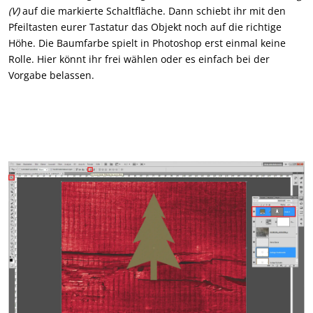
(V)
auf die markierte Schaltfläche. Dann schiebt ihr mit den
Pfeiltasten eurer Tastatur das Objekt noch auf die richtige
Höhe. Die Baumfarbe spielt in Photoshop erst einmal keine
Rolle. Hier könnt ihr frei wählen oder es einfach bei der
Vorgabe belassen.