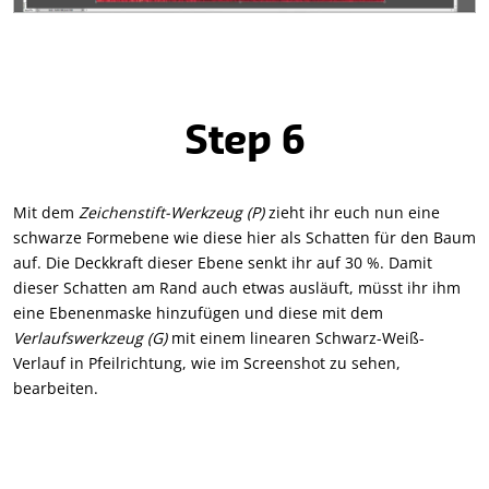
Step 6
Mit dem
Zeichenstift-Werkzeug (P)
zieht ihr euch nun eine
schwarze Formebene wie diese hier als Schatten für den Baum
auf. Die Deckkraft dieser Ebene senkt ihr auf 30 %. Damit
dieser Schatten am Rand auch etwas ausläuft, müsst ihr ihm
eine Ebenenmaske hinzufügen und diese mit dem
Verlaufswerkzeug (G)
mit einem linearen Schwarz-Weiß-
Verlauf in Pfeilrichtung, wie im Screenshot zu sehen,
bearbeiten.