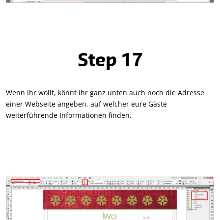
Step 17
Wenn ihr wollt, könnt ihr ganz unten auch noch die Adresse
einer Webseite angeben, auf welcher eure Gäste
weiterführende Informationen finden.