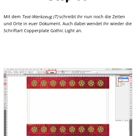
Mit dem
Text-Werkzeug (T)
schreibt ihr nun noch die Zeiten
und Orte in euer Dokument. Auch dabei wendet ihr wieder die
Schriftart Copperplate Gothic Light an.