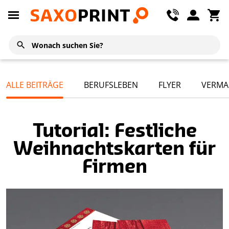
ALLE BEITRÄGE
BERUFSLEBEN
FLYER
VERMA
Tutorial: Festliche
Weihnachtskarten für
Firmen