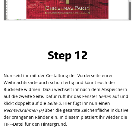
Step 12
Nun seid ihr mit der Gestaltung der Vorderseite eurer
Weihnachtskarte auch schon fertig und könnt euch der
Rückseite widmen. Dazu wechselt ihr nach dem Abspeichern
auf die zweite Seite. Dafür ruft ihr das Fenster
Seiten
auf und
klickt doppelt auf die
Seite 2
. Hier fügt ihr nun einen
Rechteckrahmen (F)
über die gesamte Zeichenfläche inklusive
der orangenen Ränder ein. In diesem platziert ihr wieder die
TIFF-Datei für den Hintergrund.