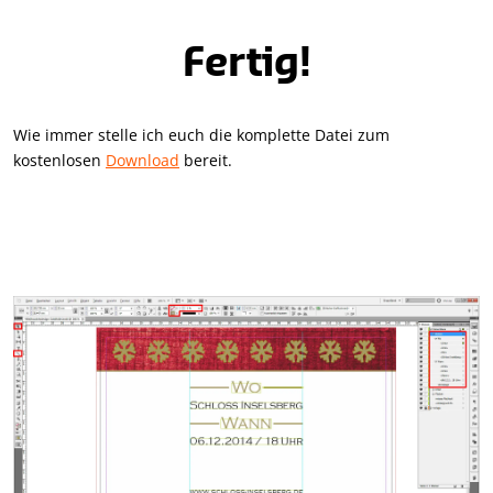
Fertig!
Wie immer stelle ich euch die komplette Datei zum
kostenlosen
Download
bereit.