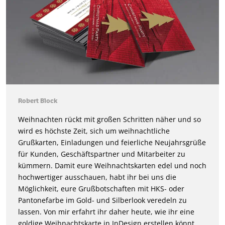
Robert Block
Weihnachten rückt mit großen Schritten näher und so
wird es höchste Zeit, sich um weihnachtliche
Grußkarten, Einladungen und feierliche Neujahrsgrüße
für Kunden, Geschäftspartner und Mitarbeiter zu
kümmern. Damit eure Weihnachtskarten edel und noch
hochwertiger ausschauen, habt ihr bei uns die
Möglichkeit, eure Grußbotschaften mit HKS- oder
Pantonefarbe im Gold- und Silberlook veredeln zu
lassen. Von mir erfahrt ihr daher heute, wie ihr eine
goldige Weihnachtskarte in InDesign erstellen könnt.