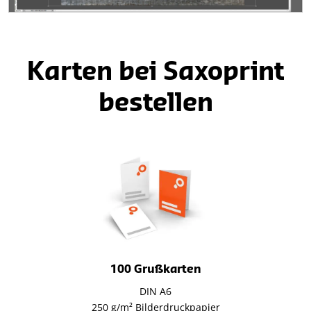
Karten bei Saxoprint
bestellen
100 Grußkarten
DIN A6
250 g/m² Bilderdruckpapier