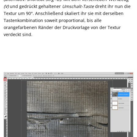
(V)
und gedrückt gehaltener
Umschalt-Taste
dreht ihr nun die
Textur um 90°. Anschließend skaliert ihr sie mit derselben
Tastenkombination soweit proportional, bis alle
orangefarbenen Ränder der Druckvorlage von der Textur
verdeckt sind.