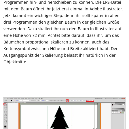
Programmen hin- und herschieben zu können. Die EPS-Datei
mit dem Baum öffnet ihr jetzt erst einmal in Adobe Illustrator.
Jetzt kommt ein wichtiger Step, denn ihr sollt später in allen
drei Programmen den gleichen Baum in der gleichen Größe
verwenden. Dazu skaliert ihr nun den Baum in Illustrator auf
eine Höhe von 72 mm. Achtet bitte darauf, dass ihr, um das
Bäumchen proportional skalieren zu können, auch das
Kettensymbol zwischen Höhe und Breite aktiviert habt. Den
Ausgangspunkt der Skalierung belasst ihr natürlich in der
Objektmitte.