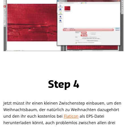
Step 4
Jetzt müsst ihr einen kleinen Zwischenstep einbauen, um den
Weihnachtsbaum, der natürlich zu Weihnachten dazugehört
und den ihr euch kostenlos bei
Flaticon
als EPS-Datei
herunterladen könnt, auch problemlos zwischen allen drei