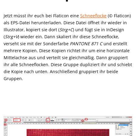
Jetzt müsst ihr euch bei Flaticon eine
Schneeflocke
(© Flaticon)
als EPS-Datei herunterladen. Diese Datei öffnet ihr wieder in
Illustrator, kopiert sie dort (
Strg+C
) und fügt sie in InDesign
(
Strg+V
) wieder ein. Dann skaliert ihr diese Schneeflocke,
verseht sie mit der Sonderfarbe
PANTONE 871 C
und erstellt
mehrere Kopien. Diese Kopien richtet ihr um eine horizontale
Mittelachse aus und verteilt sie gleichmäßig. Dann gruppiert
ihr alle Schneeflocken. Diese Gruppe dupliziert ihr und schiebt
die Kopie nach unten. Anschließend gruppiert ihr beide
Gruppen.