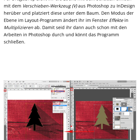
mit dem
Verschieben-Werkzeug (V)
aus Photoshop zu InDesign
herüber und platziert diese unter dem Baum. Den Modus der
Ebene im Layout-Programm ändert ihr im Fenster
Effekte
in
Multiplizieren
ab. Damit seid ihr dann auch schon mit den
Arbeiten in Photoshop durch und könnt das Programm
schließen.