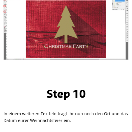
Step 10
In einem weiteren Textfeld tragt ihr nun noch den Ort und das
Datum eurer Weihnachtsfeier ein.