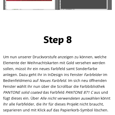
Step 8
Um nun unserer Druckvorstufe anzeigen zu können, welche
Elemente der Weihnachtskarten mit Gold versehen werden
sollen, müsst ihr ein neues Farbfeld samt Sonderfarbe
anlegen. Dazu geht ihr in InDesign ins Fenster
Farbfelder
im
Bedienfeldmenü auf
Neues Farbfeld
. Im sich neu öffnenden
Fenster wählt ihr nun über die Scrollbar die Farbbibliothek
PANTONE solid coated
das Farbfeld
PANTONE 871 C
aus und
fügt dieses ein. Über
Alle nicht verwendeten auswählen
könnt
ihr alle Farbfelder, die ihr für dieses Projekt nicht braucht,
separieren und mit Klick auf das Papierkorb-Symbol löschen.