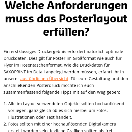
4
Welche Anforderungen
muss das Posterlayout
erfüllen?
Ein erstklassiges Druckergebnis erfordert natürlich optimale
Druckdaten. Dies gilt für Poster im Großformat wie auch für
Flyer im Hosentaschenformat. Wie die Druckdaten für
SAXOPRINT im Detail angelegt werden müssen, erfahrt ihr in
unserer
ausführlichen Übersicht
. Für eure Gestaltung und den
anschließenden Posterdruck möchte ich euch
zusammenfassend folgende Tipps mit auf den Weg geben:
Alle im Layout verwendeten Objekte sollten hochauflösend
vorliegen, ganz gleich ob es sich hierbei um Fotos,
Illustrationen oder Text handelt.
Fotos sollten mit einer hochauflösenden Digitalkamera
erstellt worden sein, jegliche Grafiken sollten als frei