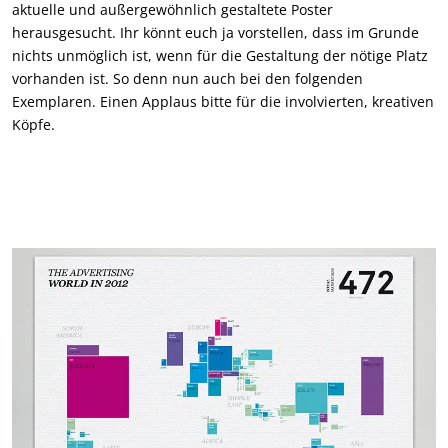
aktuelle und außergewöhnlich gestaltete Poster
herausgesucht. Ihr könnt euch ja vorstellen, dass im Grunde
nichts unmöglich ist, wenn für die Gestaltung der nötige Platz
vorhanden ist. So denn nun auch bei den folgenden
Exemplaren. Einen Applaus bitte für die involvierten, kreativen
Köpfe.