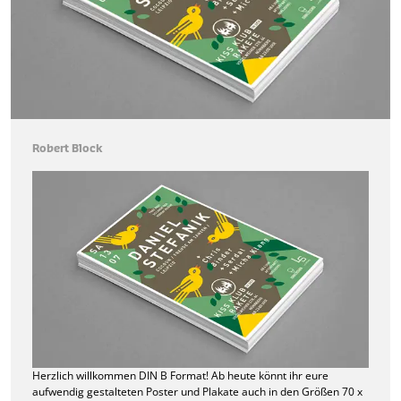
Robert Block
Herzlich willkommen DIN B Format! Ab heute könnt ihr eure
aufwendig gestalteten Poster und Plakate auch in den Größen 70 x