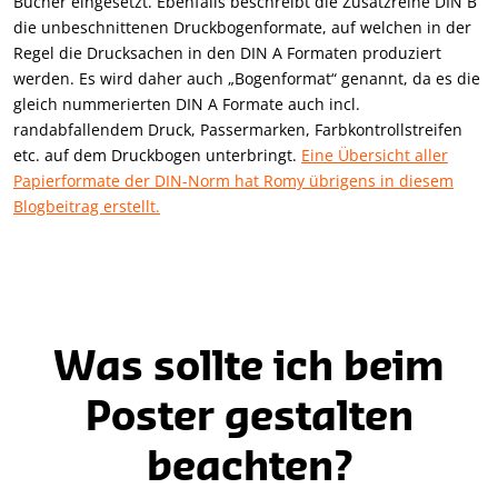
Bücher eingesetzt. Ebenfalls beschreibt die Zusatzreihe DIN B
die unbeschnittenen Druckbogenformate, auf welchen in der
Regel die Drucksachen in den DIN A Formaten produziert
werden. Es wird daher auch „Bogenformat“ genannt, da es die
gleich nummerierten DIN A Formate auch incl.
randabfallendem Druck, Passermarken, Farbkontrollstreifen
etc. auf dem Druckbogen unterbringt.
Eine Übersicht aller
Papierformate der DIN-Norm hat Romy übrigens in diesem
Blogbeitrag erstellt.
Was sollte ich beim
Poster gestalten
beachten?