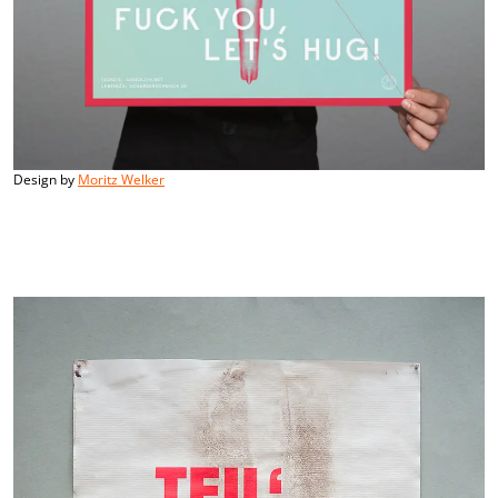
Design by
Moritz Welker