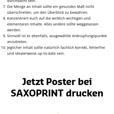
durchdacht sein.
Die Menge an Inhalt sollte ein gesundes Maß nicht
überschreiten, um den Überblick zu bewahren.
Konzentriert euch auf die wirklich wichtigen und
elementaren Inhalte. Alles andere sollte weggelassen
werden.
Sinnvoll ist es ebenfalls, ausgewählte Anknüpfungspunkte
anzubieten.
Jeglicher Inhalt sollte natürlich fachlich korrekt, fehlerfrei
und idealerweise up-to-date sein.
Jetzt Poster bei
SAXOPRINT drucken