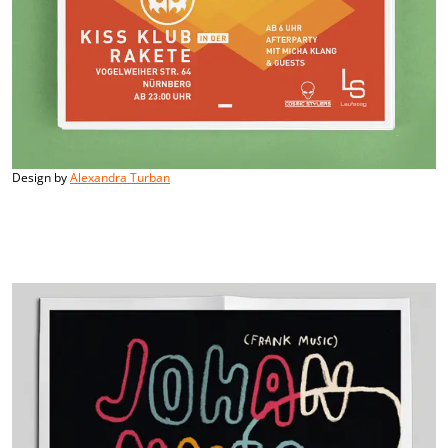
Design by
Alexandra Turban