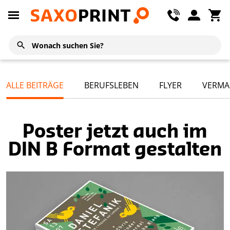
ALLE BEITRÄGE
BERUFSLEBEN
FLYER
VERMA
Poster jetzt auch im
DIN B Format gestalten