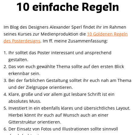
10 einfache Regeln
Im Blog des Designers Alexander Sperl findet ihr im Rahmen
seines Kurses zur Medienproduktion die
10 Goldenen Regeln
des Posterdesigns
. Im ff. meine Zusammenfassung:
Ihr solltet das Poster interessant und ansprechend
gestalten.
Das von euch gewählte Thema sollte auf den ersten Blick
erkennbar sein.
Bei der farblichen Gestaltung solltet ihr euch nah am Thema
und der Zielgruppe orientieren.
Klare, große und vor allem gut lesbare Schrift ist ein
absolutes Muss.
Investiert in ein ebenfalls klares und übersichtliches Layout.
Hierbei könnt ihr euch auf Wunsch auch an einer
Gitterstruktur orientieren.
Der Einsatz von Fotos und Illustrationen sollte sinnvoll