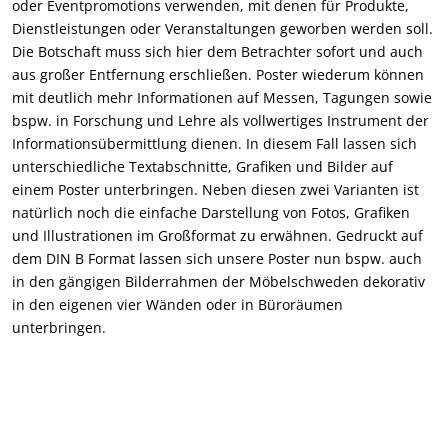
oder Eventpromotions verwenden, mit denen für Produkte,
Dienstleistungen oder Veranstaltungen geworben werden soll.
Die Botschaft muss sich hier dem Betrachter sofort und auch
aus großer Entfernung erschließen. Poster wiederum können
mit deutlich mehr Informationen auf Messen, Tagungen sowie
bspw. in Forschung und Lehre als vollwertiges Instrument der
Informationsübermittlung dienen. In diesem Fall lassen sich
unterschiedliche Textabschnitte, Grafiken und Bilder auf
einem Poster unterbringen. Neben diesen zwei Varianten ist
natürlich noch die einfache Darstellung von Fotos, Grafiken
und Illustrationen im Großformat zu erwähnen. Gedruckt auf
dem DIN B Format lassen sich unsere Poster nun bspw. auch
in den gängigen Bilderrahmen der Möbelschweden dekorativ
in den eigenen vier Wänden oder in Büroräumen
unterbringen.