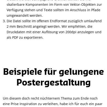
skalierbare Komponenten im Form von Vektor-Objekten zur
Verfügung stehen und Texte sollten im Anschluss in Pfade
umgewandelt werden.
Die Datei sollte im offenen Endformat zuzüglich umlaufend
2 mm Beschnitt angelegt werden. Wir empfehlen, die
Druckdaten mit einer Auflösung von 200dpi anzulegen und
als PDF zu exportieren.
Beispiele für gelungene
Postergestaltung
Um diesem doch recht nüchternem Thema zum Ende noch
eine Prise Inspiration zu verleihen, habe ich für euch ein paar