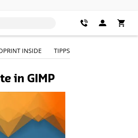
OPRINT INSIDE
TIPPS
te in GIMP