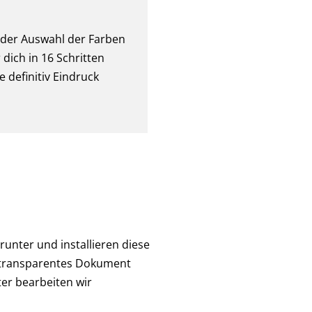
 der Auswahl der Farben
dich in 16 Schritten
e definitiv Eindruck
runter und installieren diese
, transparentes Dokument
ter bearbeiten wir