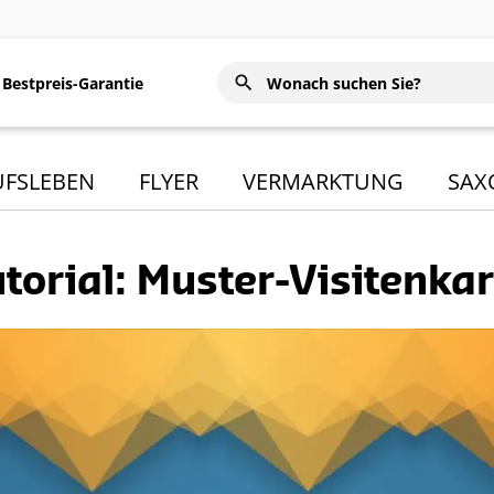
Bestpreis-Garantie
UFSLEBEN
FLYER
VERMARKTUNG
SAX
utorial: Muster-Visitenkar