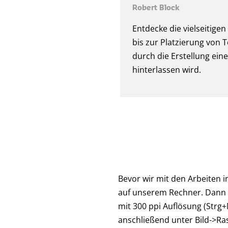
Robert Block
Entdecke die vielseitig
bis zur Platzierung von 
durch die Erstellung eine
hinterlassen wird.
Bevor wir mit den Arbeiten i
auf unserem Rechner. Dann 
mit 300 ppi Auflösung (Strg+
anschließend unter Bild->Ras