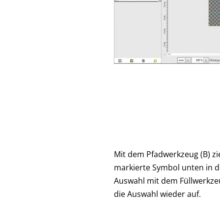
Mit dem Pfadwerkzeug (B) zie
markierte Symbol unten in de
Auswahl mit dem Füllwerkze
die Auswahl wieder auf.