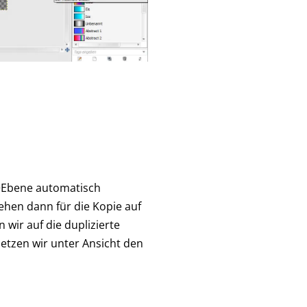
->Ebene automatisch
ehen dann für die Kopie auf
wir auf die duplizierte
etzen wir unter Ansicht den