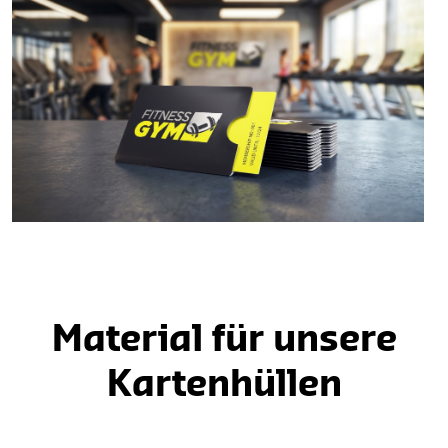
Material für unsere
Kartenhüllen