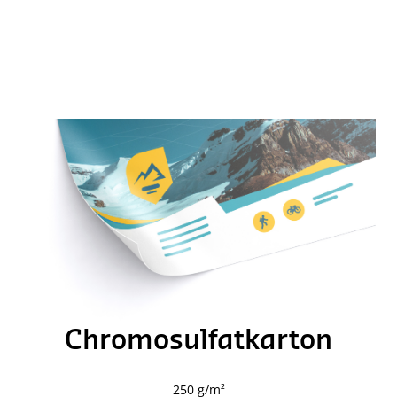
Chromosulfatkarton
250 g/m²