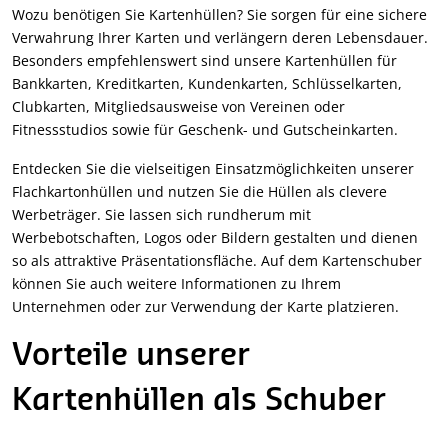
Wozu benötigen Sie Kartenhüllen? Sie sorgen für eine sichere
Verwahrung Ihrer Karten und verlängern deren Lebensdauer.
Besonders empfehlenswert sind unsere Kartenhüllen für
Bankkarten, Kreditkarten, Kundenkarten, Schlüsselkarten,
Clubkarten, Mitgliedsausweise von Vereinen oder
Fitnessstudios sowie für Geschenk- und Gutscheinkarten.
Entdecken Sie die vielseitigen Einsatzmöglichkeiten unserer
Flachkartonhüllen und nutzen Sie die Hüllen als clevere
Werbeträger. Sie lassen sich rundherum mit
Werbebotschaften, Logos oder Bildern gestalten und dienen
so als attraktive Präsentationsfläche. Auf dem Kartenschuber
können Sie auch weitere Informationen zu Ihrem
Unternehmen oder zur Verwendung der Karte platzieren.
Vorteile unserer
Kartenhüllen als Schuber