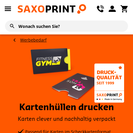
Werbebedarf
Kartenhüllen drucken
Karten clever und nachhaltig verpackt
Passend für Karten im Scheckkartenformat