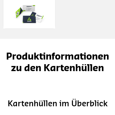
Produktinformationen
zu den Kartenhüllen
Kartenhüllen im Überblick