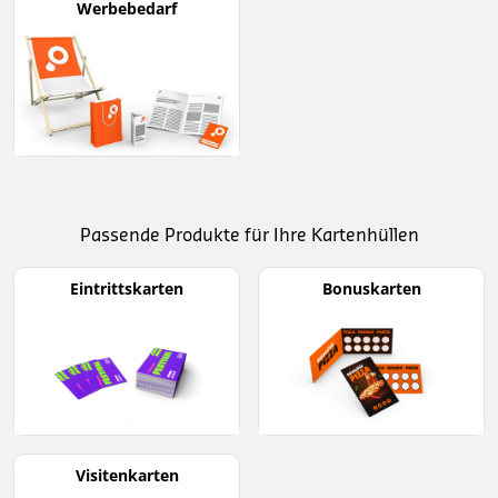
Werbebedarf
Passende Produkte für Ihre Kartenhüllen
Eintrittskarten
Bonuskarten
Visitenkarten