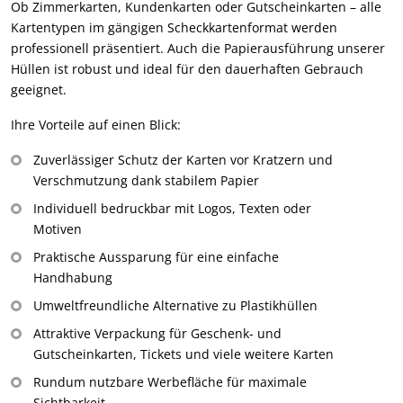
Ob Zimmerkarten, Kundenkarten oder Gutscheinkarten – alle
Kartentypen im gängigen Scheckkartenformat werden
professionell präsentiert. Auch die Papierausführung unserer
Hüllen ist robust und ideal für den dauerhaften Gebrauch
geeignet.
Ihre Vorteile auf einen Blick:
Zuverlässiger Schutz der Karten vor Kratzern und
Verschmutzung dank stabilem Papier
Individuell bedruckbar mit Logos, Texten oder
Motiven
Praktische Aussparung für eine einfache
Handhabung
Umweltfreundliche Alternative zu Plastikhüllen
Attraktive Verpackung für Geschenk- und
Gutscheinkarten, Tickets und viele weitere Karten
Rundum nutzbare Werbefläche für maximale
Sichtbarkeit