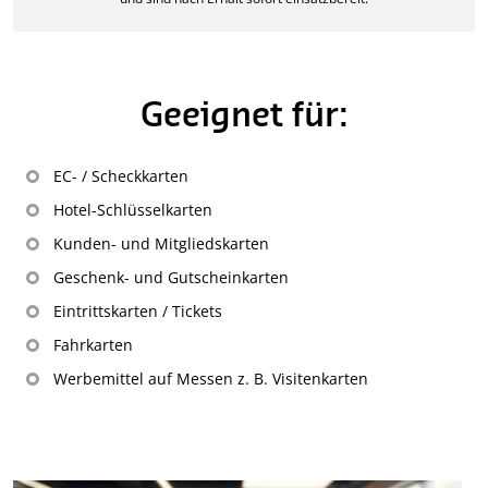
Geeignet für:
EC- / Scheckkarten
Hotel-Schlüsselkarten
Kunden- und Mitgliedskarten
Geschenk- und Gutscheinkarten
Eintrittskarten / Tickets
Fahrkarten
Werbemittel auf Messen z. B. Visitenkarten