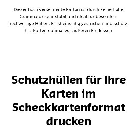
Dieser hochweiße, matte Karton ist durch seine hohe
Grammatur sehr stabil und ideal für besonders
hochwertige Hüllen. Er ist einseitig gestrichen und schützt
Ihre Karten optimal vor äußeren Einflüssen.
Schutzhüllen für Ihre
Karten im
Scheckkartenformat
drucken