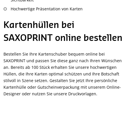
Hochwertige Präsentation von Karten
Kartenhüllen bei
SAXOPRINT online bestellen
Bestellen Sie Ihre Kartenschuber bequem online bei
SAXOPRINT und passen Sie diese ganz nach Ihren Wünschen
an. Bereits ab 100 Stück erhalten Sie unsere hochwertigen
Hüllen, die Ihre Karten optimal schützen und Ihre Botschaft
stilvoll in Szene setzen. Gestalten Sie jetzt Ihre persönliche
Kartenhülle oder Gutscheinverpackung mit unserem Online-
Designer oder nutzen Sie unsere Druckvorlagen.