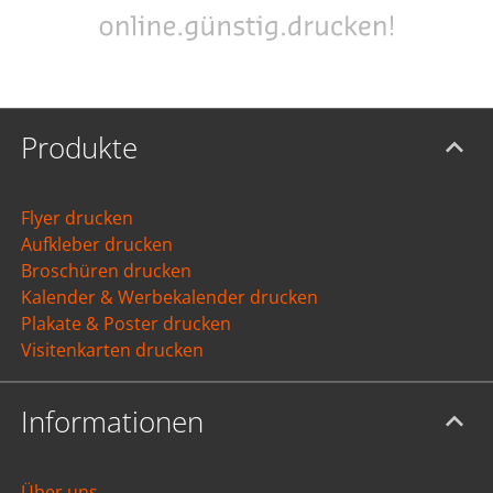
Produkte
Flyer drucken
Aufkleber drucken
Broschüren drucken
Kalender & Werbekalender drucken
Plakate & Poster drucken
Visitenkarten drucken
Informationen
Über uns