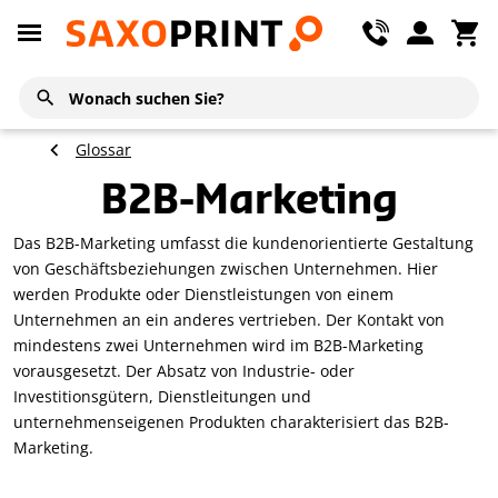
Glossar
B2B-Marketing
Das B2B-Marketing umfasst die kundenorientierte Gestaltung
von Geschäftsbeziehungen zwischen Unternehmen. Hier
werden Produkte oder Dienstleistungen von einem
Unternehmen an ein anderes vertrieben. Der Kontakt von
mindestens zwei Unternehmen wird im B2B-Marketing
vorausgesetzt. Der Absatz von Industrie- oder
Investitionsgütern, Dienstleitungen und
unternehmenseigenen Produkten charakterisiert das B2B-
Marketing.